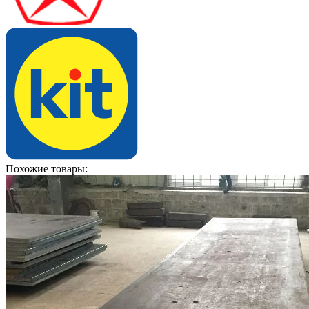
Похожие товары: