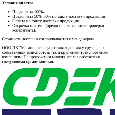
Условия оплаты
Предоплата 100%;
Предоплата 50%, 50% по факту доставки продукции;
Оплата по факту доставки продукции;
Отсрочка платежа (предоставляется после проверки
контрагента).
Стоимость доставки согласовывается с менеджером.
ООО ПК "Мегаполис" осуществляет доставку грузов, как
собственным транспортом, так и крупными транспортными
компаниям. На протяжении многих лет мы работаем со
следующими организациями: