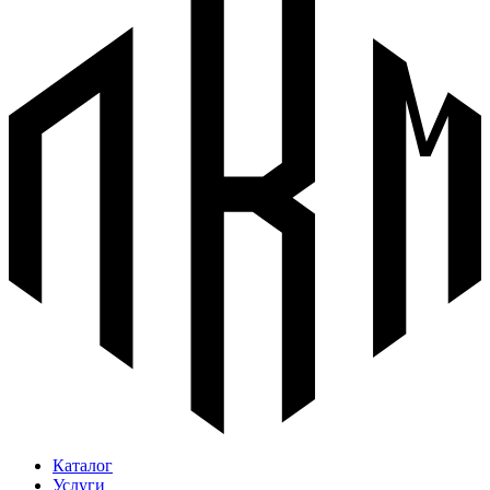
Каталог
Услуги