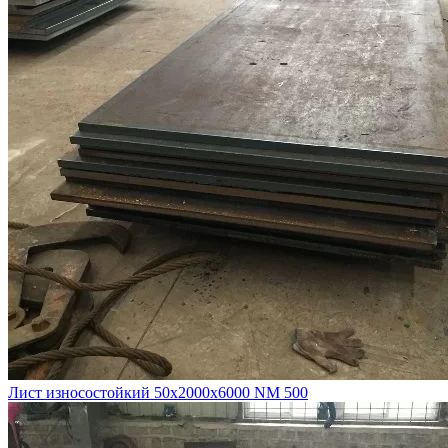
Лист износостойкий 50х2000х6000 NM 500