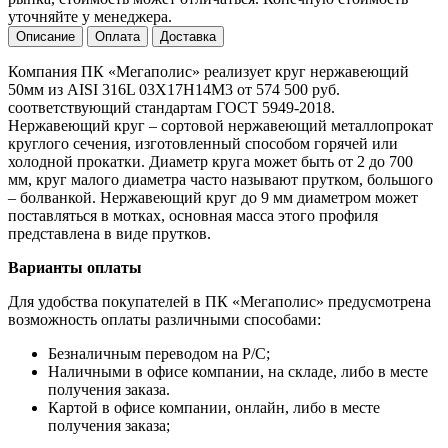
уточняйте у менеджера.
Описание
Оплата
Доставка
Компания ПК «Мегаполис» реализует круг нержавеющий
50мм из AISI 316L 03Х17Н14М3 от 574 500 руб.
соответствующий стандартам ГОСТ 5949-2018.
Нержавеющий круг – сортовой нержавеющий металлопрокат
круглого сечения, изготовленный способом горячей или
холодной прокатки. Диаметр круга может быть от 2 до 700
мм, круг малого диаметра часто называют прутком, большого
– болванкой. Нержавеющий круг до 9 мм диаметром может
поставляться в мотках, основная масса этого профиля
представлена в виде прутков.
Варианты оплаты
Для удобства покупателей в ПК «Мегаполис» предусмотрена
возможность оплаты различными способами:
Безналичным переводом на Р/С;
Наличными в офисе компании, на складе, либо в месте
получения заказа.
Картой в офисе компании, онлайн, либо в месте
получения заказа;