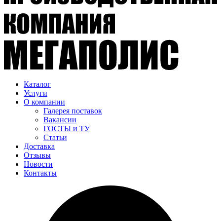
Каталог
Услуги
О компании
Галерея поставок
Вакансии
ГОСТЫ и ТУ
Статьи
Доставка
Отзывы
Новости
Контакты