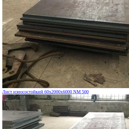
Лист износостойкий 60х2000х6000 NM 500