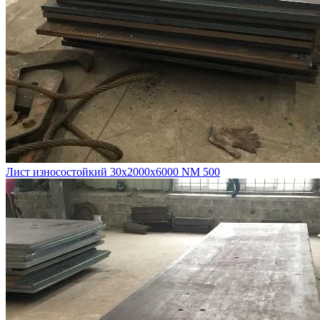
Лист износостойкий 30х2000х6000 NM 500