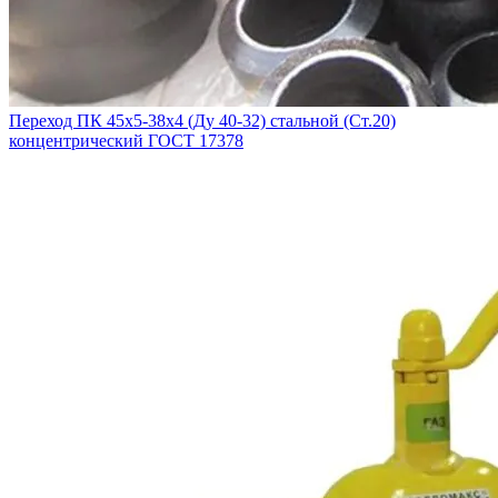
Переход ПК 45х5-38х4 (Ду 40-32) стальной (Ст.20)
концентрический ГОСТ 17378