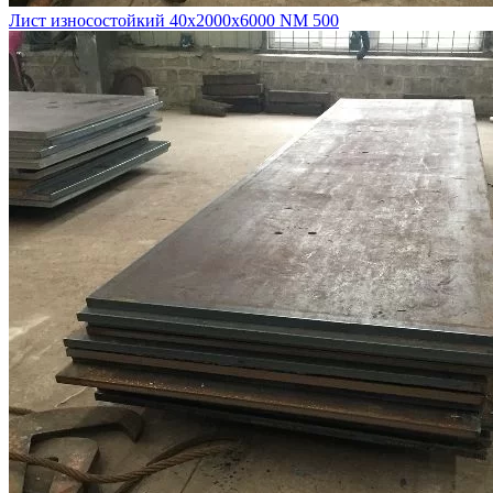
Лист износостойкий 40х2000х6000 NM 500