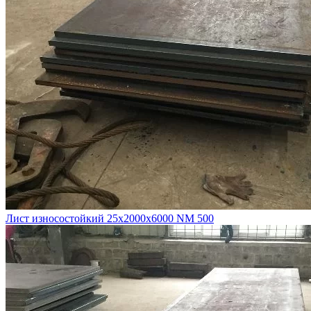
Лист износостойкий 25х2000х6000 NM 500