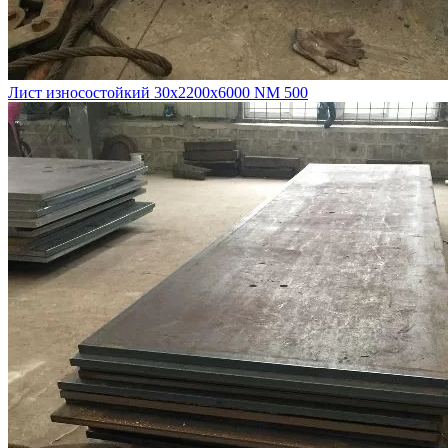
Лист износостойкий 30х2200х6000 NM 500