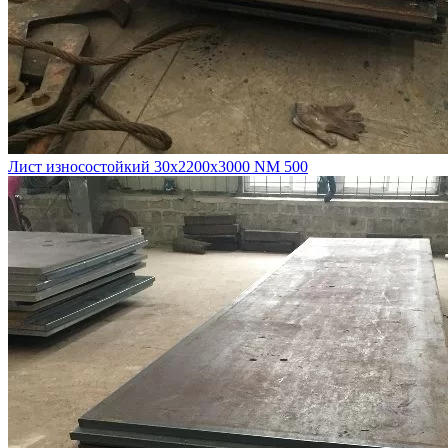
Лист износостойкий 30х2200х3000 NM 500