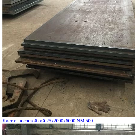
Лист износостойкий 25х2000х6000 NM 500