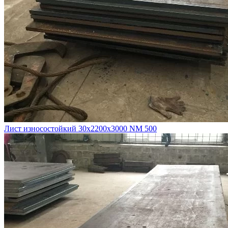
Лист износостойкий 30х2200х3000 NM 500