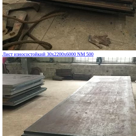
Лист износостойкий 30х2200х6000 NM 500