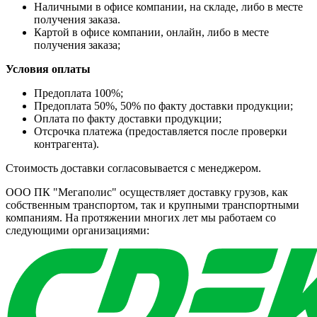
Наличными в офисе компании, на складе, либо в месте
получения заказа.
Картой в офисе компании, онлайн, либо в месте
получения заказа;
Условия оплаты
Предоплата 100%;
Предоплата 50%, 50% по факту доставки продукции;
Оплата по факту доставки продукции;
Отсрочка платежа (предоставляется после проверки
контрагента).
Стоимость доставки согласовывается с менеджером.
ООО ПК "Мегаполис" осуществляет доставку грузов, как
собственным транспортом, так и крупными транспортными
компаниям. На протяжении многих лет мы работаем со
следующими организациями: