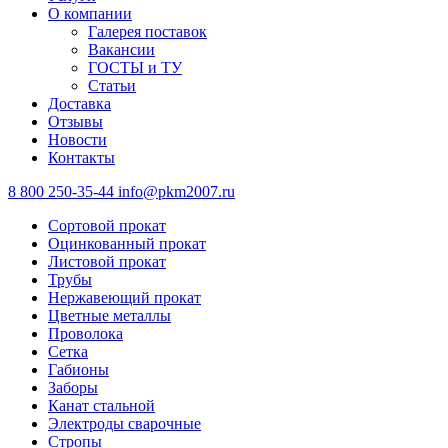
О компании
Галерея поставок
Вакансии
ГОСТЫ и ТУ
Статьи
Доставка
Отзывы
Новости
Контакты
8 800 250-35-44
info@pkm2007.ru
Сортовой прокат
Оцинкованный прокат
Листовой прокат
Трубы
Нержавеющий прокат
Цветные металлы
Проволока
Сетка
Габионы
Заборы
Канат стальной
Электроды сварочные
Стропы