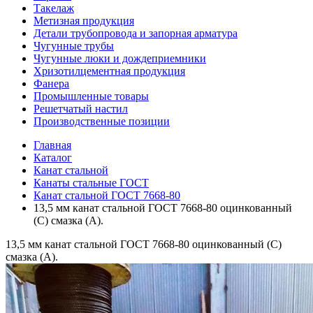
Такелаж
Метизная продукция
Детали трубопровода и запорная арматура
Чугунные трубы
Чугунные люки и дождеприемники
Хризотилцементная продукция
Фанера
Промышленные товары
Решетчатый настил
Производственные позиции
Главная
Каталог
Канат стальной
Канаты стальные ГОСТ
Канат стальной ГОСТ 7668-80
13,5 мм канат стальной ГОСТ 7668-80 оцинкованный
(С) смазка (А).
13,5 мм канат стальной ГОСТ 7668-80 оцинкованный (С)
смазка (А).