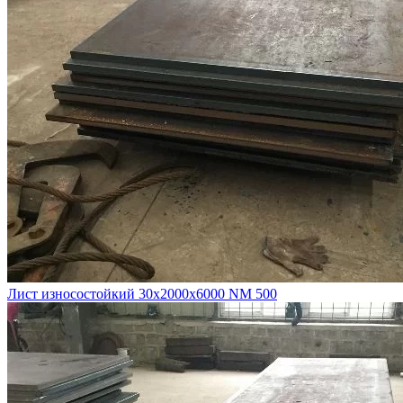
Лист износостойкий 30х2000х6000 NM 500