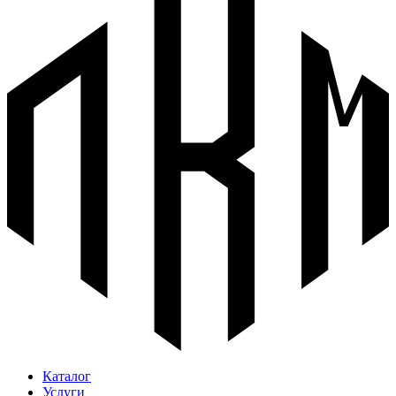
Каталог
Услуги