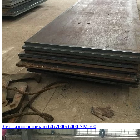
Лист износостойкий 60х2000х6000 NM 500