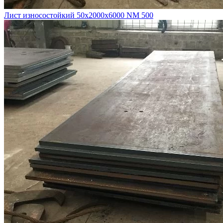
Лист износостойкий 50х2000х6000 NM 500