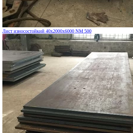
Лист износостойкий 40х2000х6000 NM 500