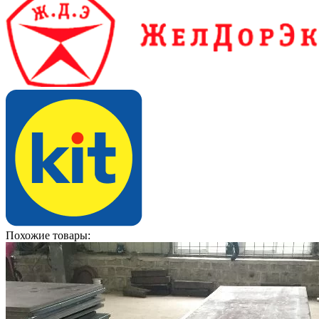
Похожие товары: