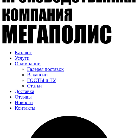
Каталог
Услуги
О компании
Галерея поставок
Вакансии
ГОСТЫ и ТУ
Статьи
Доставка
Отзывы
Новости
Контакты