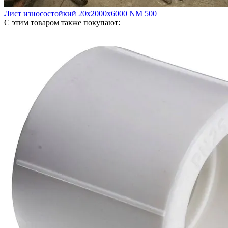
Лист износостойкий 20х2000х6000 NM 500
С этим товаром также покупают: