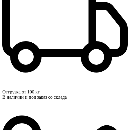
Отгрузка от 100 кг
В наличии и под заказ со склада