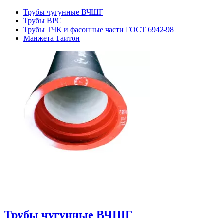
Трубы чугунные ВЧШГ
Трубы ВРС
Трубы ТЧК и фасонные части ГОСТ 6942-98
Манжета Тайтон
Трубы чугунные ВЧШГ