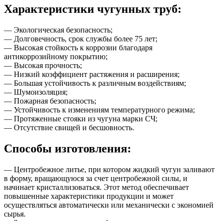
Характеристики чугунных труб:
— Экологическая безопасность;
— Долговечность, срок службы более 75 лет;
— Высокая стойкость к коррозии благодаря
антикоррозийному покрытию;
— Высокая прочность;
— Низкий коэффициент растяжения и расширения;
— Большая устойчивость к различным воздействиям;
— Шумоизоляция;
— Пожарная безопасность;
— Устойчивость к изменениям температурного режима;
— Протяженные стояки из чугуна марки СЧ;
— Отсутствие свищей и бесшовность.
Способы изготовления:
— Центробежное литье, при котором жидкий чугун заливают
в форму, вращающуюся за счет центробежной силы, и
начинает кристаллизоваться. Этот метод обеспечивает
повышенные характеристики продукции и может
осуществляться автоматически или механически с экономией
сырья.