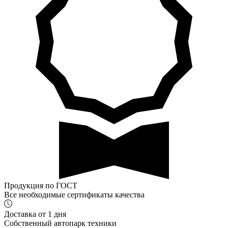
Продукция по ГОСТ
Все необходимые сертификаты качества
Доставка от 1 дня
Собственный автопарк техники