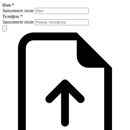
Имя *
Заполните поле
Телефон *
Заполните поле