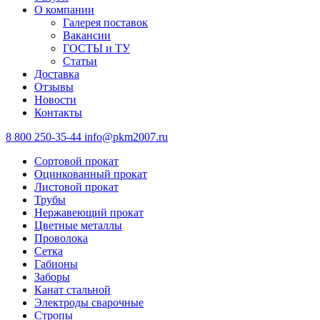
О компании
Галерея поставок
Вакансии
ГОСТЫ и ТУ
Статьи
Доставка
Отзывы
Новости
Контакты
8 800 250-35-44
info@pkm2007.ru
Сортовой прокат
Оцинкованный прокат
Листовой прокат
Трубы
Нержавеющий прокат
Цветные металлы
Проволока
Сетка
Габионы
Заборы
Канат стальной
Электроды сварочные
Стропы