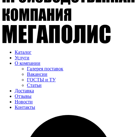
Каталог
Услуги
О компании
Галерея поставок
Вакансии
ГОСТЫ и ТУ
Статьи
Доставка
Отзывы
Новости
Контакты