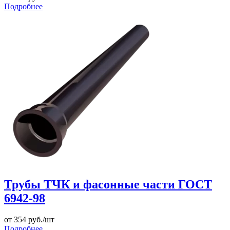
Подробнее
Трубы ТЧК и фасонные части ГОСТ
6942-98
от
354
руб./шт
Подробнее