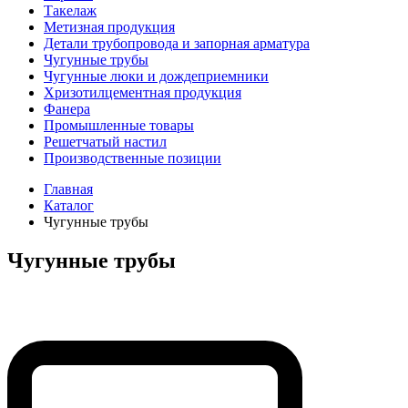
Такелаж
Метизная продукция
Детали трубопровода и запорная арматура
Чугунные трубы
Чугунные люки и дождеприемники
Хризотилцементная продукция
Фанера
Промышленные товары
Решетчатый настил
Производственные позиции
Главная
Каталог
Чугунные трубы
Чугунные трубы