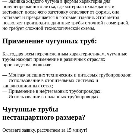
— Заливка жидкого чугуна в формы характерна для
полунепрерывного литья, где материал охлаждается и
застывает, после чего заготовку отделяют от формы, она
остывает и превращается в готовые изделия. Этот метод
позволяет производить длинные трубы с точной геометрией,
но требует сложной технологической схемы.
Применение чугунных труб:
Благодаря всем перечисленным характеристикам, чугунные
трубы находят применение в различных отраслях
производства, включая:
— Монтаж внешних технических и питьевых трубопроводов;
— Использование в отопительных системах и
канализационных сетях;
— Применение в нефтегазовых трубопроводах;
— Использование в пожарных трубопроводах.
Чугунные трубы
нестандартного размера?
Оставьте заявку, рассчитаем за 15 минут!