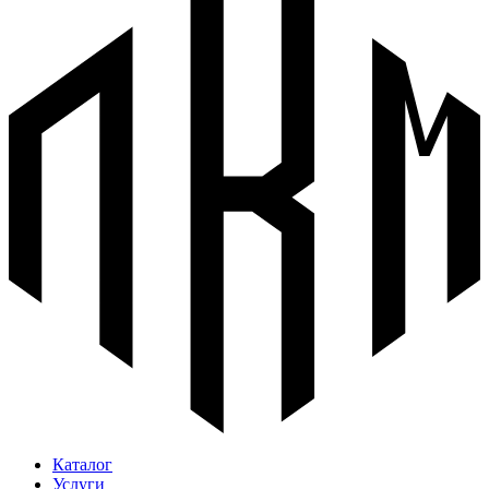
Каталог
Услуги