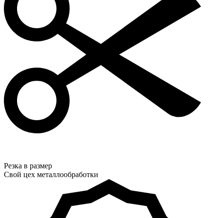
Резка в размер
Свой цех металлообработки