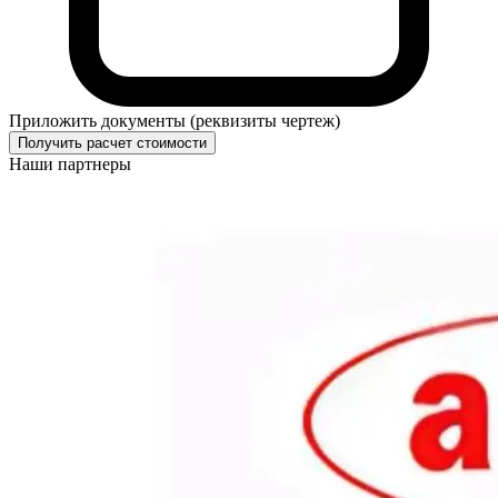
Приложить документы (реквизиты чертеж)
Получить расчет стоимости
Наши партнеры