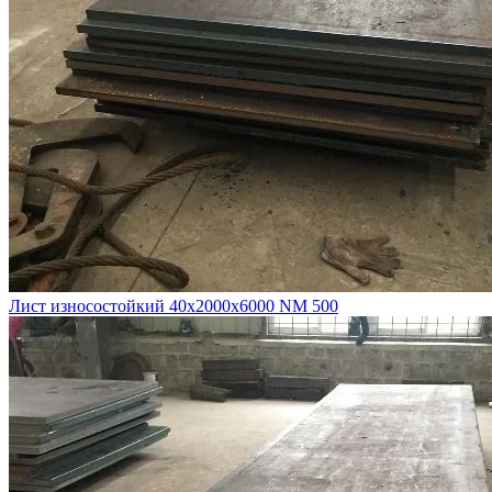
Лист износостойкий 40х2000х6000 NM 500