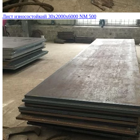
Лист износостойкий 30х2000х6000 NM 500