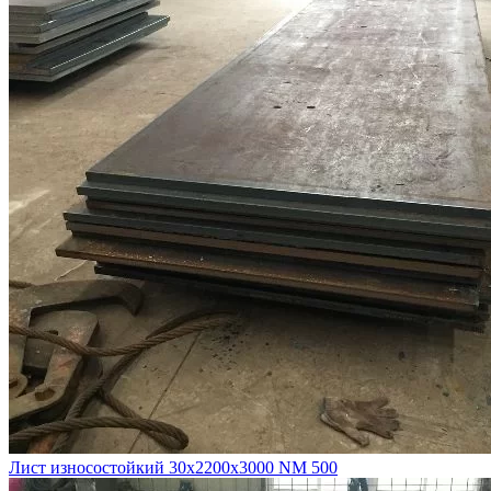
Лист износостойкий 30х2200х3000 NM 500