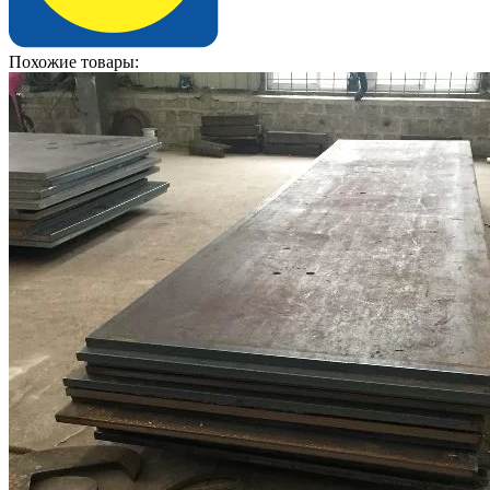
Похожие товары: