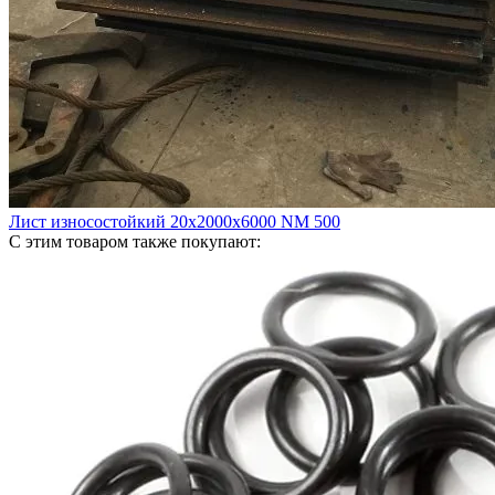
Лист износостойкий 20х2000х6000 NM 500
С этим товаром также покупают: