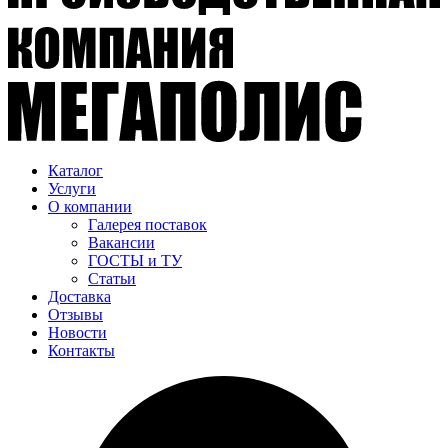
Каталог
Услуги
О компании
Галерея поставок
Вакансии
ГОСТЫ и ТУ
Статьи
Доставка
Отзывы
Новости
Контакты