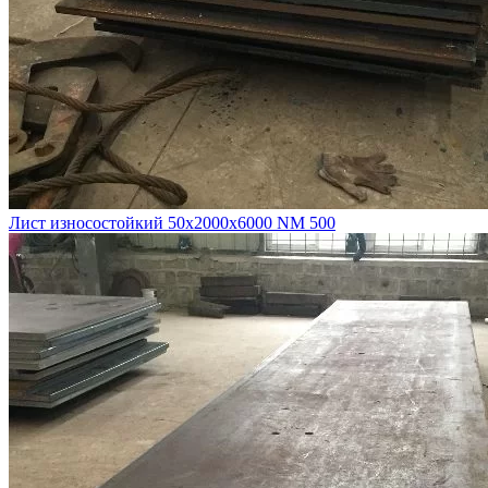
Лист износостойкий 50х2000х6000 NM 500