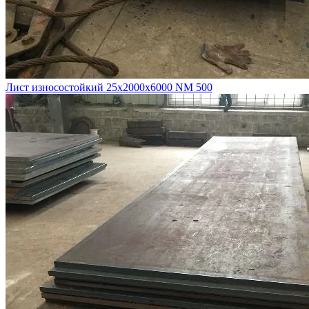
Лист износостойкий 25х2000х6000 NM 500