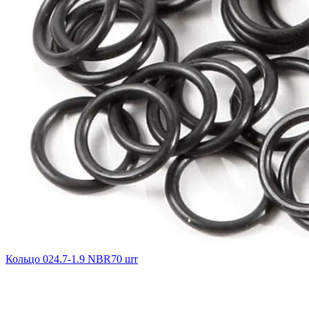
Кольцо 024.7-1.9 NBR70 шт