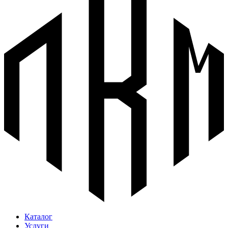
Каталог
Услуги