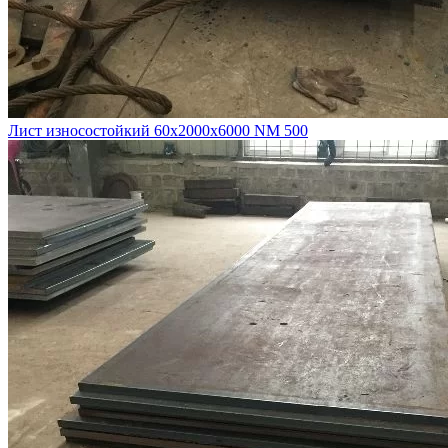
Лист износостойкий 60х2000х6000 NM 500