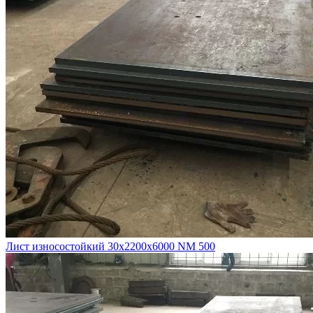
Лист износостойкий 30х2200х6000 NM 500