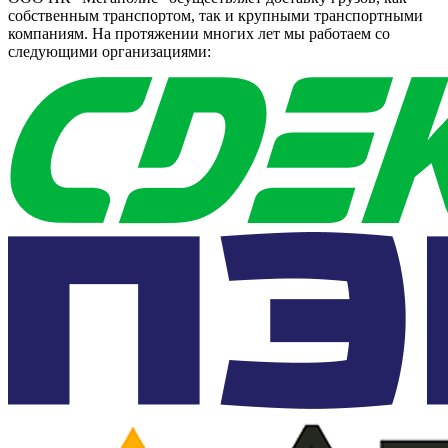
собственным транспортом, так и крупными транспортными
компаниям. На протяжении многих лет мы работаем со
следующими организациями: