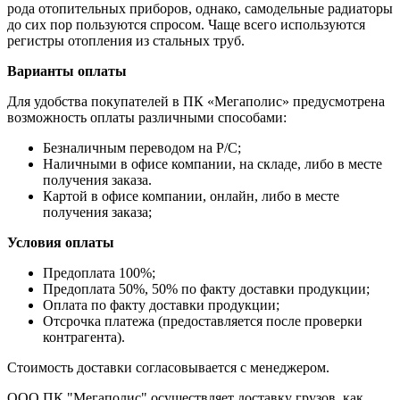
рода отопительных приборов, однако, самодельные радиаторы
до сих пор пользуются спросом. Чаще всего используются
регистры отопления из стальных труб.
Варианты оплаты
Для удобства покупателей в ПК «Мегаполис» предусмотрена
возможность оплаты различными способами:
Безналичным переводом на Р/С;
Наличными в офисе компании, на складе, либо в месте
получения заказа.
Картой в офисе компании, онлайн, либо в месте
получения заказа;
Условия оплаты
Предоплата 100%;
Предоплата 50%, 50% по факту доставки продукции;
Оплата по факту доставки продукции;
Отсрочка платежа (предоставляется после проверки
контрагента).
Стоимость доставки согласовывается с менеджером.
ООО ПК "Мегаполис" осуществляет доставку грузов, как