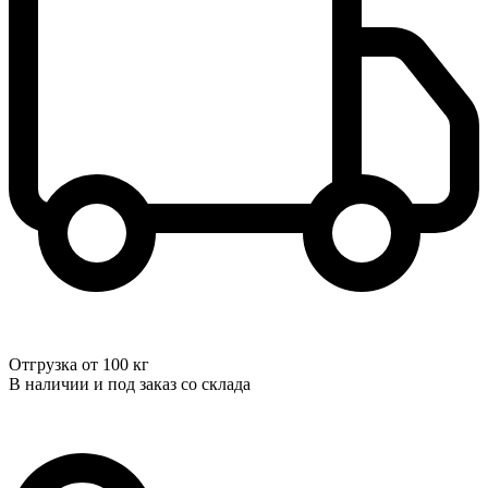
Отгрузка от 100 кг
В наличии и под заказ со склада