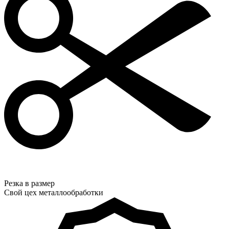
Резка в размер
Свой цех металлообработки