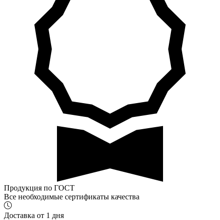
Продукция по ГОСТ
Все необходимые сертификаты качества
Доставка от 1 дня