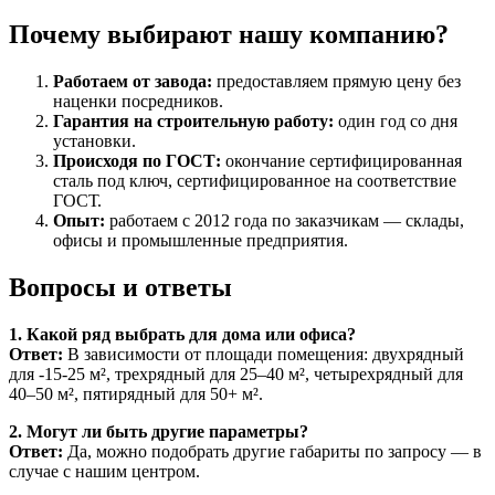
Почему выбирают нашу компанию?
Работаем от завода:
предоставляем прямую цену без
наценки посредников.
Гарантия на строительную работу:
один год со дня
установки.
Происходя по ГОСТ:
окончание сертифицированная
сталь под ключ, сертифицированное на соответствие
ГОСТ.
Опыт:
работаем с 2012 года по заказчикам — склады,
офисы и промышленные предприятия.
Вопросы и ответы
1. Какой ряд выбрать для дома или офиса?
Ответ:
В зависимости от площади помещения: двухрядный
для -15-25 м², трехрядный для 25–40 м², четырехрядный для
40–50 м², пятирядный для 50+ м².
2. Могут ли быть другие параметры?
Ответ:
Да, можно подобрать другие габариты по запросу — в
случае с нашим центром.