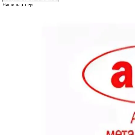
Наши партнеры