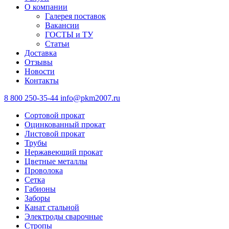
О компании
Галерея поставок
Вакансии
ГОСТЫ и ТУ
Статьи
Доставка
Отзывы
Новости
Контакты
8 800 250-35-44
info@pkm2007.ru
Сортовой прокат
Оцинкованный прокат
Листовой прокат
Трубы
Нержавеющий прокат
Цветные металлы
Проволока
Сетка
Габионы
Заборы
Канат стальной
Электроды сварочные
Стропы