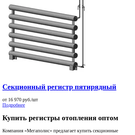
Секционный регистр пятирядный
от
16 970
руб./шт
Подробнее
Купить регистры отопления оптом
Компания «Мегаполис» предлагает купить секционные