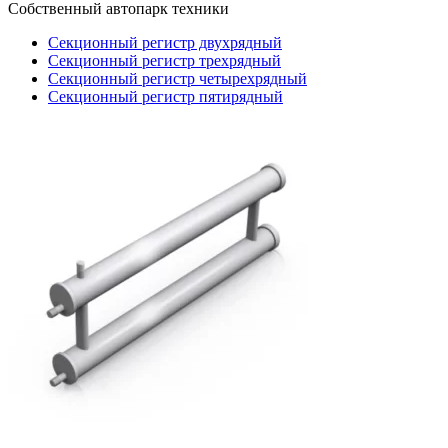
Собственный автопарк техники
Секционный регистр двухрядный
Секционный регистр трехрядный
Секционный регистр четырехрядный
Секционный регистр пятирядный