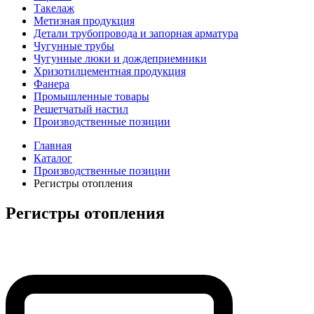
Такелаж
Метизная продукция
Детали трубопровода и запорная арматура
Чугунные трубы
Чугунные люки и дождеприемники
Хризотилцементная продукция
Фанера
Промышленные товары
Решетчатый настил
Производственные позиции
Главная
Каталог
Производственные позиции
Регистры отопления
Регистры отопления