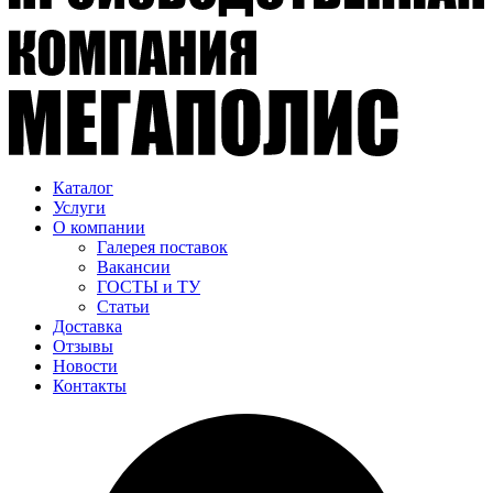
Каталог
Услуги
О компании
Галерея поставок
Вакансии
ГОСТЫ и ТУ
Статьи
Доставка
Отзывы
Новости
Контакты