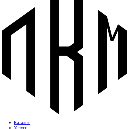
Каталог
Услуги