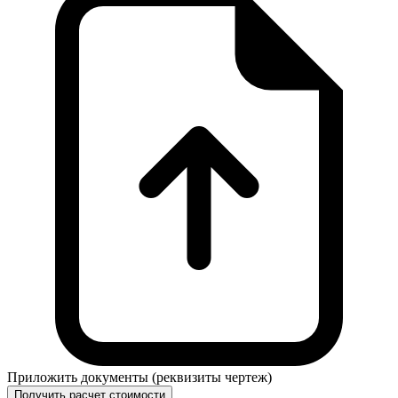
Приложить документы (реквизиты чертеж)
Получить расчет стоимости