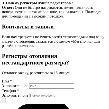
3. Почему регистры лучше радиаторов?
Ответ:
Они не быстро нагреваются, имеют плавность
поверхности и не такие большие, как радиаторы. Подходят
для помещений с высоким потолком.
Контакты и заявки
Если вам требуется получить расчёт теплопередачи под вашу
систему отопления, свяжитесь с отделом «Мегаполис» для
расчёта стоимости.
Регистры отопления
нестандартного размера?
Оставьте заявку, рассчитаем за 15 минут!
Имя *
Заполните поле
Телефон *
Заполните поле