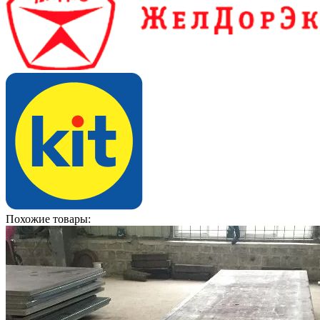
Похожие товары: