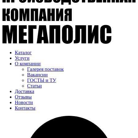
Каталог
Услуги
О компании
Галерея поставок
Вакансии
ГОСТЫ и ТУ
Статьи
Доставка
Отзывы
Новости
Контакты