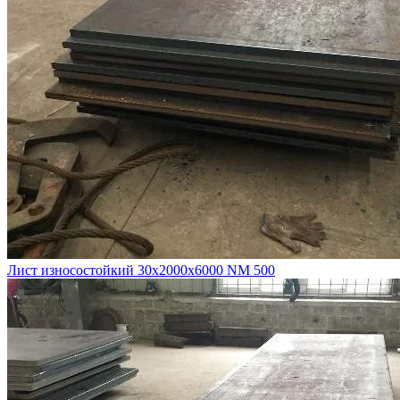
Лист износостойкий 30х2000х6000 NM 500