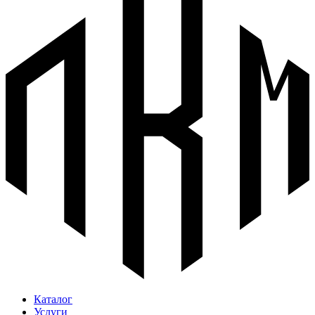
Каталог
Услуги