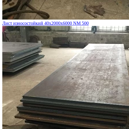
Лист износостойкий 40х2000х6000 NM 500