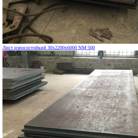
Лист износостойкий 30х2200х6000 NM 500