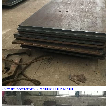
Лист износостойкий 25х2000х6000 NM 500