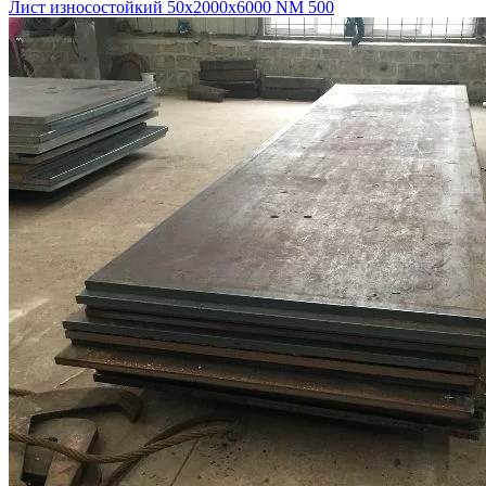
Лист износостойкий 50х2000х6000 NM 500