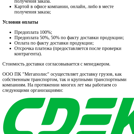
получения заказа.
Картой в офисе компании, онлайн, либо в месте
получения заказа;
Условия оплаты
Предоплата 100%;
Предоплата 50%, 50% по факту доставки продукции;
Оплата по факту доставки продукции;
Отсрочка платежа (предоставляется после проверки
контрагента).
Стоимость доставки согласовывается с менеджером.
ООО ПК "Мегаполис" осуществляет доставку грузов, как
собственным транспортом, так и крупными транспортными
компаниям. На протяжении многих лет мы работаем со
следующими организациями: