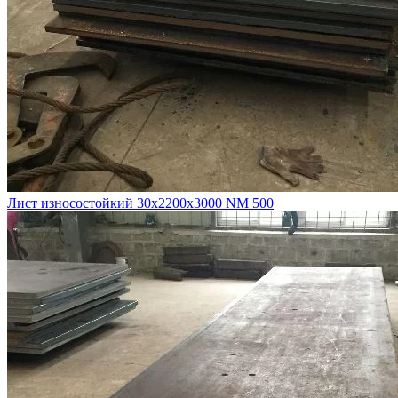
Лист износостойкий 30х2200х3000 NM 500