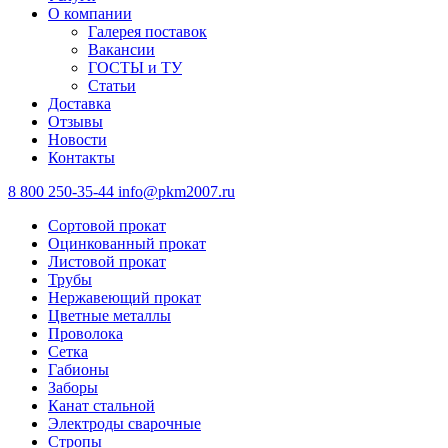
О компании
Галерея поставок
Вакансии
ГОСТЫ и ТУ
Статьи
Доставка
Отзывы
Новости
Контакты
8 800 250-35-44
info@pkm2007.ru
Сортовой прокат
Оцинкованный прокат
Листовой прокат
Трубы
Нержавеющий прокат
Цветные металлы
Проволока
Сетка
Габионы
Заборы
Канат стальной
Электроды сварочные
Стропы