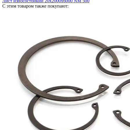
Лист износостойкий 20х2000х6000 NM 500
С этим товаром также покупают: