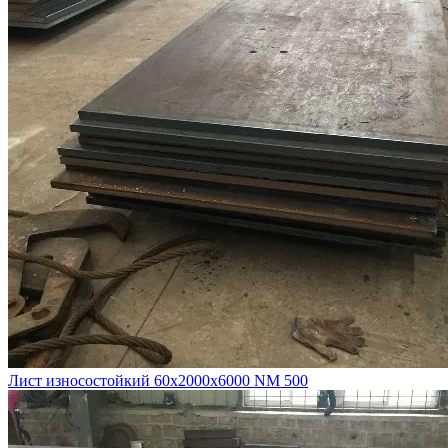
Лист износостойкий 60х2000х6000 NM 500