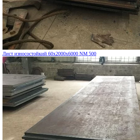
Лист износостойкий 60х2000х6000 NM 500