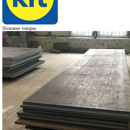
Похожие товары: