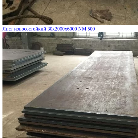
Лист износостойкий 30х2000х6000 NM 500