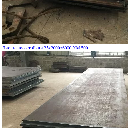
Лист износостойкий 25х2000х6000 NM 500