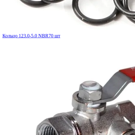
Кольцо 123.0-5.0 NBR70 шт