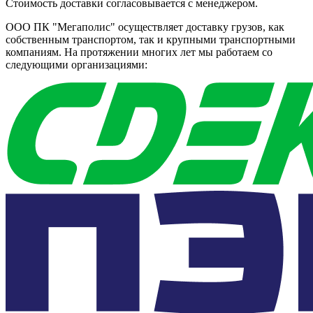
Стоимость доставки согласовывается с менеджером.
ООО ПК "Мегаполис" осуществляет доставку грузов, как
собственным транспортом, так и крупными транспортными
компаниям. На протяжении многих лет мы работаем со
следующими организациями: