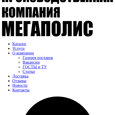
Каталог
Услуги
О компании
Галерея поставок
Вакансии
ГОСТЫ и ТУ
Статьи
Доставка
Отзывы
Новости
Контакты