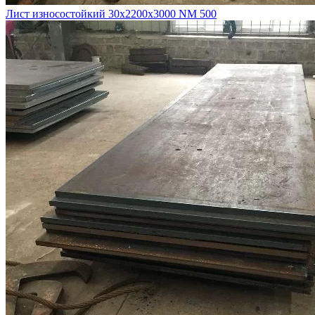
Лист износостойкий 30х2200х3000 NM 500