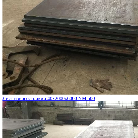
Лист износостойкий 40х2000х6000 NM 500