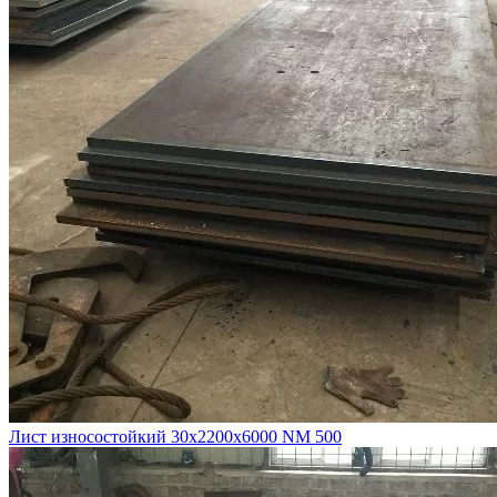
Лист износостойкий 30х2200х6000 NM 500