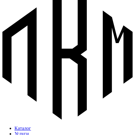
Каталог
Услуги