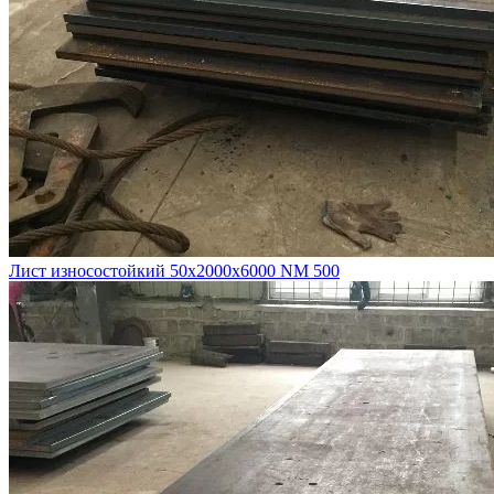
Лист износостойкий 50х2000х6000 NM 500