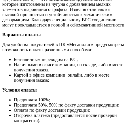
которые изготовлены из чугуна с добавлением мелких
элементов шаровидного графита. Изделия отличаются
высокой прочностью и устойчивостью к механическим
деформациям. Благодаря специальному ВРС соединению
могут прокладываться в горной и сейсмоактивной местности.
Варианты оплаты
Для удобства покупателей в ПК «Мегаполис» предусмотрена
возможность оплаты различными способами:
Безналичным переводом на Р/С;
Наличными в офисе компании, на складе, либо в месте
получения заказа.
Картой в офисе компании, онлайн, либо в месте
получения заказа;
Условия оплаты
Предоплата 100%;
Предоплата 50%, 50% по факту доставки продукции;
Оплата по факту доставки продукции;
Отсрочка платежа (предоставляется после проверки
контрагента).