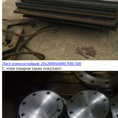
Лист износостойкий 20х2000х6000 NM 500
С этим товаром также покупают: