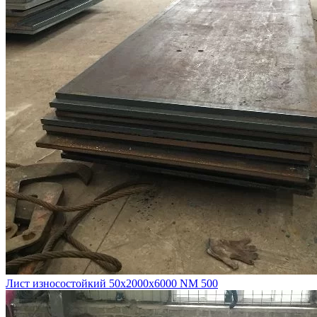
Лист износостойкий 50х2000х6000 NM 500