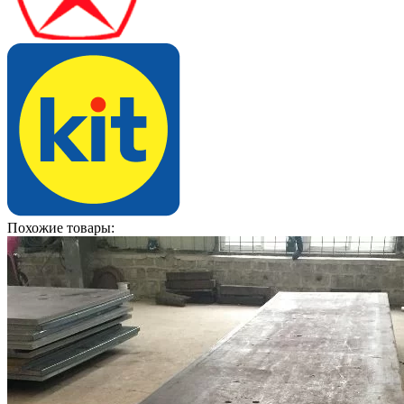
Похожие товары: