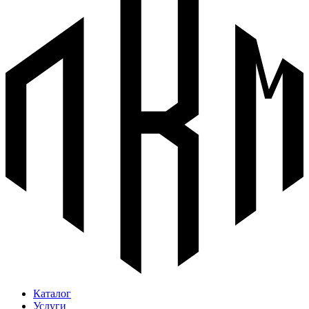
Каталог
Услуги