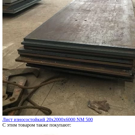
Лист износостойкий 20х2000х6000 NM 500
С этим товаром также покупают: