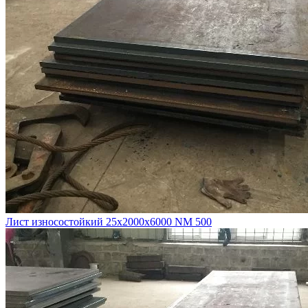
Лист износостойкий 25х2000х6000 NM 500