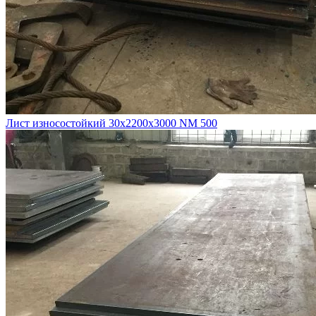
Лист износостойкий 30х2200х3000 NM 500