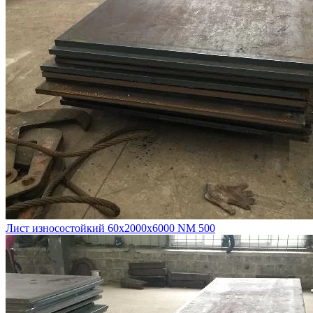
Лист износостойкий 60х2000х6000 NM 500