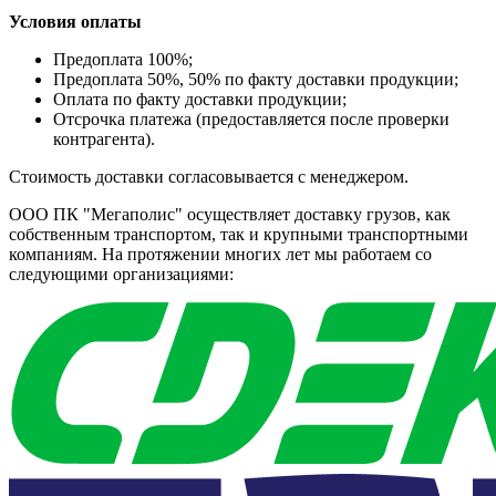
Условия оплаты
Предоплата 100%;
Предоплата 50%, 50% по факту доставки продукции;
Оплата по факту доставки продукции;
Отсрочка платежа (предоставляется после проверки
контрагента).
Стоимость доставки согласовывается с менеджером.
ООО ПК "Мегаполис" осуществляет доставку грузов, как
собственным транспортом, так и крупными транспортными
компаниям. На протяжении многих лет мы работаем со
следующими организациями: