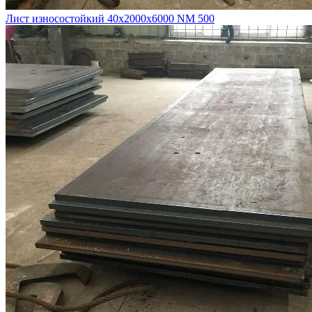
Лист износостойкий 40х2000х6000 NM 500