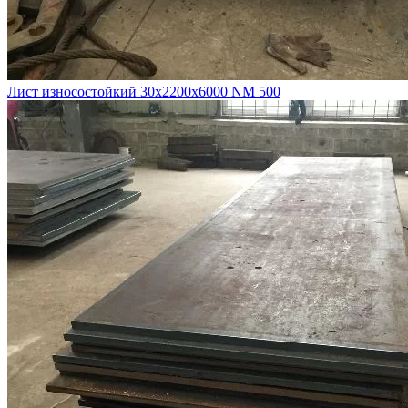
Лист износостойкий 30х2200х6000 NM 500