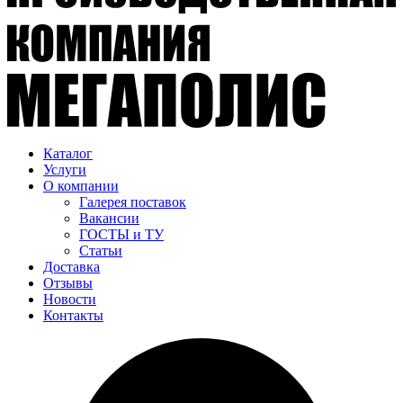
Каталог
Услуги
О компании
Галерея поставок
Вакансии
ГОСТЫ и ТУ
Статьи
Доставка
Отзывы
Новости
Контакты