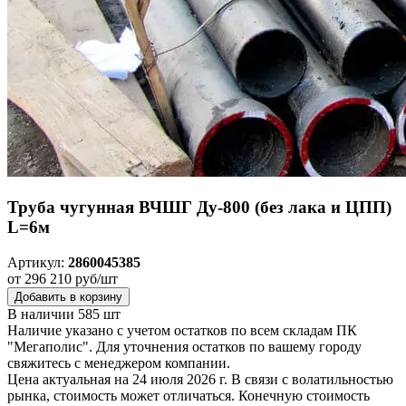
Труба чугунная ВЧШГ Ду-800 (без лака и ЦПП)
L=6м
Артикул:
2860045385
от 296 210 руб/шт
Добавить в корзину
В наличии 585 шт
Наличие указано с учетом остатков по всем складам ПК
"Мегаполис". Для уточнения остатков по вашему городу
свяжитесь с менеджером компании.
Цена актуальная на 24 июля 2026 г. В связи с волатильностью
рынка, стоимость может отличаться. Конечную стоимость