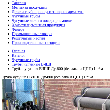
Такелаж
Метизная продукция
Детали трубопровода и запорная арматура
Чугунные трубы
Чугунные люки и дождеприемники
Хризотилцементная продукция
Фанера
Промышленные товары
Решетчатый настил
Производственные позиции
Главная
Каталог
Чугунные трубы
Трубы чугунные ВЧШГ
Труба чугунная ВЧШГ Ду-800 (без лака и ЦПП) L=6м
Труба чугунная ВЧШГ Ду-800 (без лака и ЦПП) L=6м