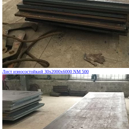
Лист износостойкий 30х2000х6000 NM 500