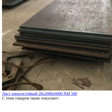
Лист износостойкий 20х2000х6000 NM 500
С этим товаром также покупают: