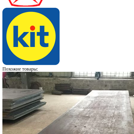
Похожие товары: