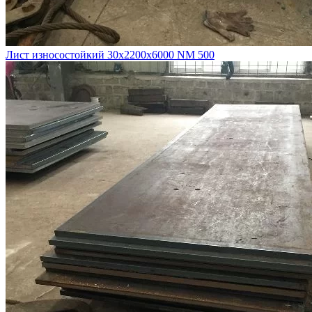
Лист износостойкий 30х2200х6000 NM 500