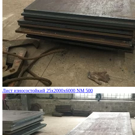
Лист износостойкий 25х2000х6000 NM 500