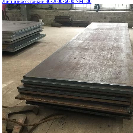
Лист износостойкий 40х2000х6000 NM 500