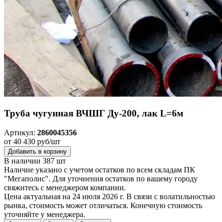
Труба чугунная ВЧШГ Ду-200, лак L=6м
Артикул:
2860045356
от 40 430 руб/шт
Добавить в корзину
В наличии 387 шт
Наличие указано с учетом остатков по всем складам ПК
"Мегаполис". Для уточнения остатков по вашему городу
свяжитесь с менеджером компании.
Цена актуальная на 24 июля 2026 г. В связи с волатильностью
рынка, стоимость может отличаться. Конечную стоимость
уточняйте у менеджера.