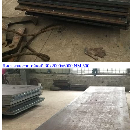
Лист износостойкий 30х2000х6000 NM 500