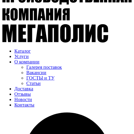
Каталог
Услуги
О компании
Галерея поставок
Вакансии
ГОСТЫ и ТУ
Статьи
Доставка
Отзывы
Новости
Контакты