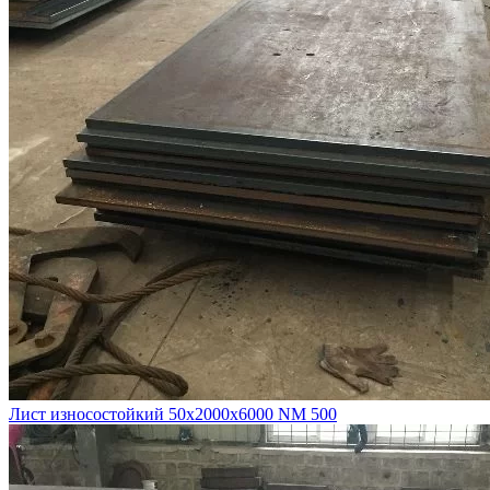
Лист износостойкий 50х2000х6000 NM 500