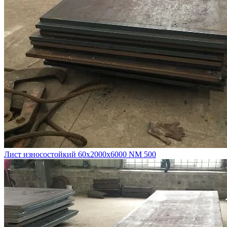
Лист износостойкий 60х2000х6000 NM 500