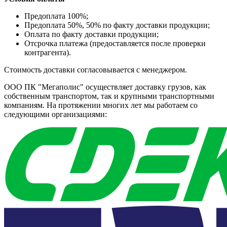
Предоплата 100%;
Предоплата 50%, 50% по факту доставки продукции;
Оплата по факту доставки продукции;
Отсрочка платежа (предоставляется после проверки
контрагента).
Стоимость доставки согласовывается с менеджером.
ООО ПК "Мегаполис" осуществляет доставку грузов, как
собственным транспортом, так и крупными транспортными
компаниям. На протяжении многих лет мы работаем со
следующими организациями: