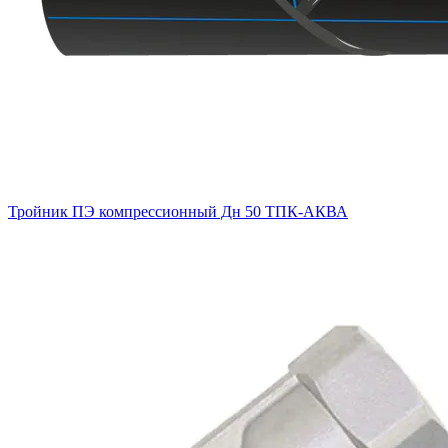
Тройник ПЭ компрессионный Дн 50 ТПК-АКВА