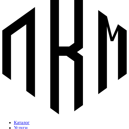
Каталог
Услуги