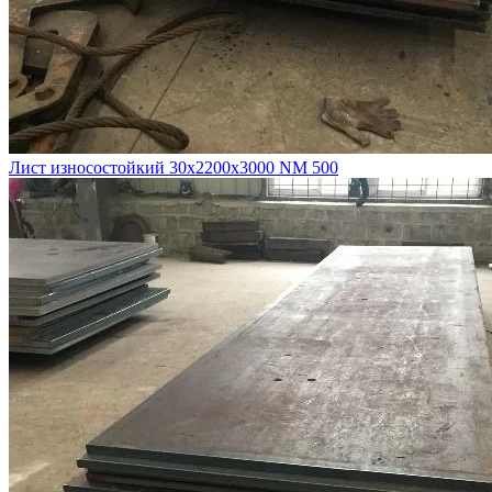
Лист износостойкий 30х2200х3000 NM 500