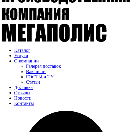
Каталог
Услуги
О компании
Галерея поставок
Вакансии
ГОСТЫ и ТУ
Статьи
Доставка
Отзывы
Новости
Контакты