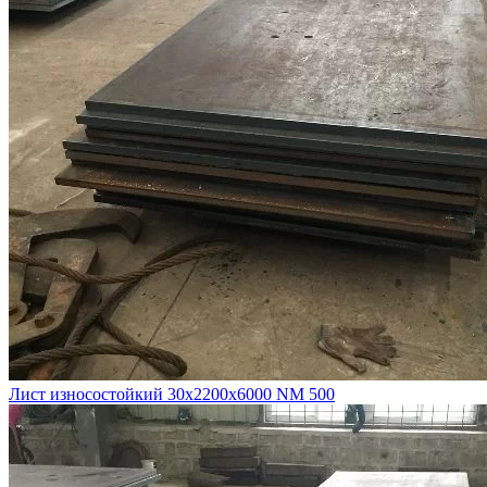
Лист износостойкий 30х2200х6000 NM 500