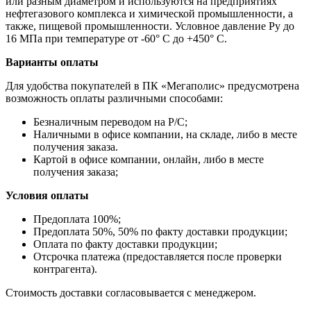
или разным диаметром и используются на предприятиях
нефтегазового комплекса и химической промышленности, а
также, пищевой промышленности. Условное давление Py до
16 МПа при температуре от -60° C до +450° C.
Варианты оплаты
Для удобства покупателей в ПК «Мегаполис» предусмотрена
возможность оплаты различными способами:
Безналичным переводом на Р/С;
Наличными в офисе компании, на складе, либо в месте
получения заказа.
Картой в офисе компании, онлайн, либо в месте
получения заказа;
Условия оплаты
Предоплата 100%;
Предоплата 50%, 50% по факту доставки продукции;
Оплата по факту доставки продукции;
Отсрочка платежа (предоставляется после проверки
контрагента).
Стоимость доставки согласовывается с менеджером.