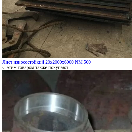
Лист износостойкий 20х2000х6000 NM 500
С этим товаром также покупают: