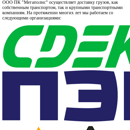
ООО ПК "Мегаполис" осуществляет доставку грузов, как
собственным транспортом, так и крупными транспортными
компаниям. На протяжении многих лет мы работаем со
следующими организациями: