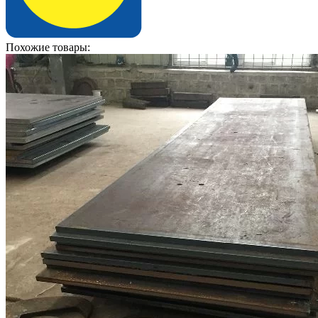
Похожие товары: