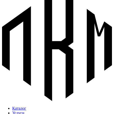
Каталог
Услуги