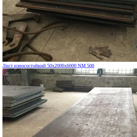
Лист износостойкий 50х2000х6000 NM 500