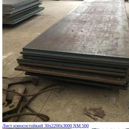
Лист износостойкий 30х2200х3000 NM 500