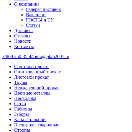
О компании
Галерея поставок
Вакансии
ГОСТЫ и ТУ
Статьи
Доставка
Отзывы
Новости
Контакты
8 800 250-35-44
info@pkm2007.ru
Сортовой прокат
Оцинкованный прокат
Листовой прокат
Трубы
Нержавеющий прокат
Цветные металлы
Проволока
Сетка
Габионы
Заборы
Канат стальной
Электроды сварочные
Стропы