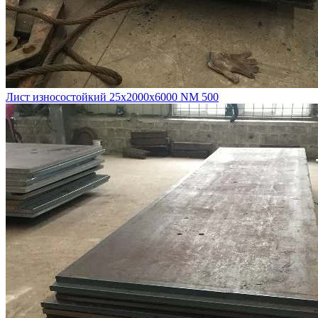
Лист износостойкий 25х2000х6000 NM 500