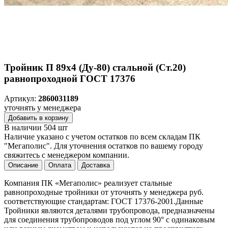
Тройник П 89х4 (Ду-80) стальной (Ст.20)
равнопроходной ГОСТ 17376
Артикул:
2860031189
уточнять у менеджера
Добавить в корзину
В наличии 504 шт
Наличие указано с учетом остатков по всем складам ПК
"Мегаполис". Для уточнения остатков по вашему городу
свяжитесь с менеджером компании.
Описание
Оплата
Доставка
Компания ПК «Мегаполис» реализует стальные
равнопроходные тройники от уточнять у менеджера руб.
соответствующие стандартам: ГОСТ 17376-2001.Данные
Тройники являются деталями трубопровода, предназначены
для соединения трубопроводов под углом 90° с одинаковым