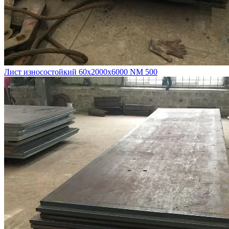
Лист износостойкий 60х2000х6000 NM 500