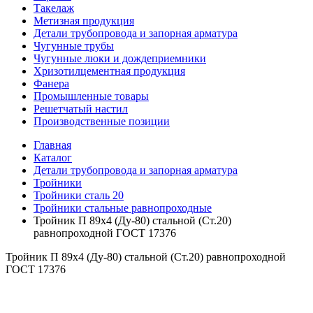
Такелаж
Метизная продукция
Детали трубопровода и запорная арматура
Чугунные трубы
Чугунные люки и дождеприемники
Хризотилцементная продукция
Фанера
Промышленные товары
Решетчатый настил
Производственные позиции
Главная
Каталог
Детали трубопровода и запорная арматура
Тройники
Тройники сталь 20
Тройники стальные равнопроходные
Тройник П 89х4 (Ду-80) стальной (Ст.20)
равнопроходной ГОСТ 17376
Тройник П 89х4 (Ду-80) стальной (Ст.20) равнопроходной
ГОСТ 17376