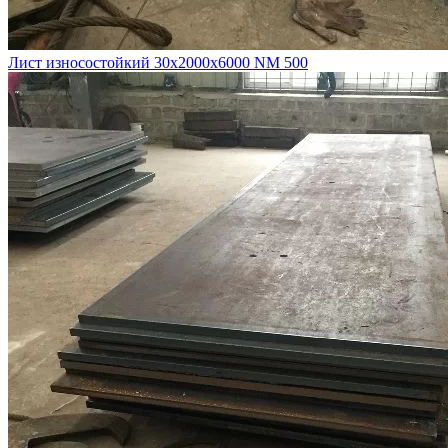
Лист износостойкий 30х2000х6000 NM 500