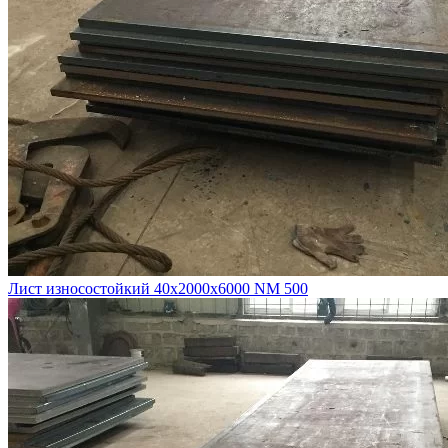
Лист износостойкий 40х2000х6000 NM 500