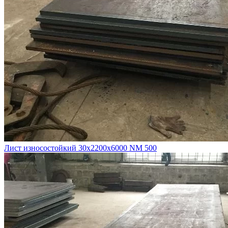
Лист износостойкий 30х2200х6000 NM 500