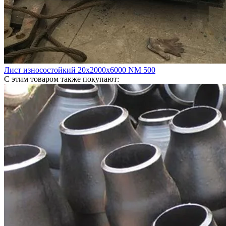
Лист износостойкий 20х2000х6000 NM 500
С этим товаром также покупают: