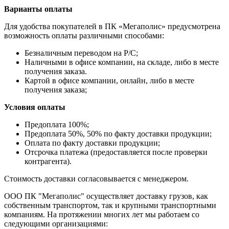
Варианты оплаты
Для удобства покупателей в ПК «Мегаполис» предусмотрена
возможность оплаты различными способами:
Безналичным переводом на Р/С;
Наличными в офисе компании, на складе, либо в месте
получения заказа.
Картой в офисе компании, онлайн, либо в месте
получения заказа;
Условия оплаты
Предоплата 100%;
Предоплата 50%, 50% по факту доставки продукции;
Оплата по факту доставки продукции;
Отсрочка платежа (предоставляется после проверки
контрагента).
Стоимость доставки согласовывается с менеджером.
ООО ПК "Мегаполис" осуществляет доставку грузов, как
собственным транспортом, так и крупными транспортными
компаниям. На протяжении многих лет мы работаем со
следующими организациями: