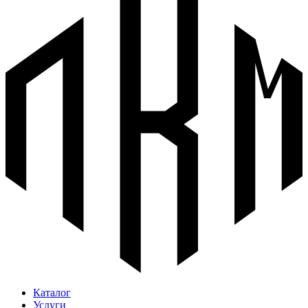
Каталог
Услуги