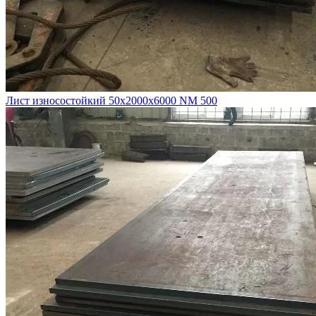
Лист износостойкий 50х2000х6000 NM 500