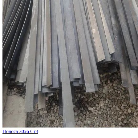
Полоса 30х6 Ст3