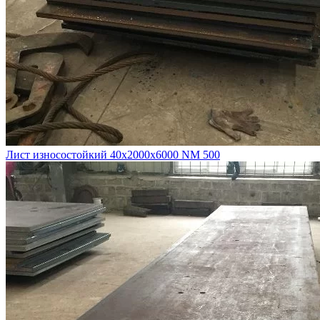
Лист износостойкий 40х2000х6000 NM 500