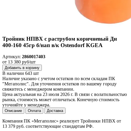
Тройник НПВХ с раструбом коричневый Дн
400-160 45гр б/нап в/к Ostendorf KGEA
Артикул:
2860017403
от 13 380 руб/шт
Добавить в корзину
В наличии 643 шт
Наличие указано с учетом остатков по всем складам ПК
"Мегаполис". Для уточнения остатков по вашему городу
свяжитесь с менеджером компании.
Цена актуальная на 23 июля 2026 г. В связи с волатильностью
рынка, стоимость может отличаться. Конечную стоимость
уточняйте у менеджера.
Описание
Оплата
Доставка
Компания ПК «Мегаполис» реализует Тройники НПВХ от
13 379 руб. соответствующие стандартам РФ.