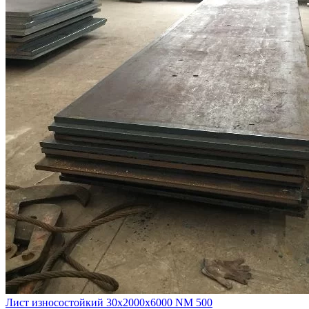
Лист износостойкий 30х2000х6000 NM 500