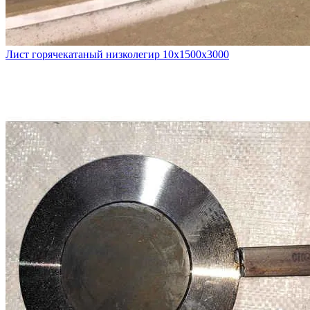
Лист горячекатаный низколегир 10х1500х3000