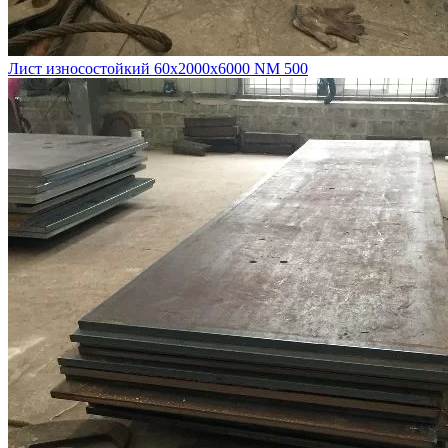
Лист износостойкий 60х2000х6000 NM 500