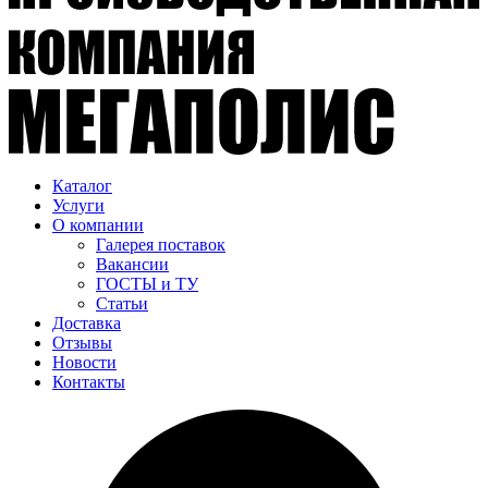
Каталог
Услуги
О компании
Галерея поставок
Вакансии
ГОСТЫ и ТУ
Статьи
Доставка
Отзывы
Новости
Контакты