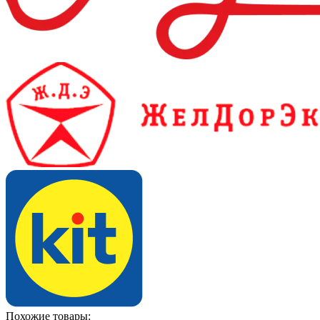
Похожие товары: