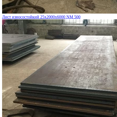
Лист износостойкий 25х2000х6000 NM 500