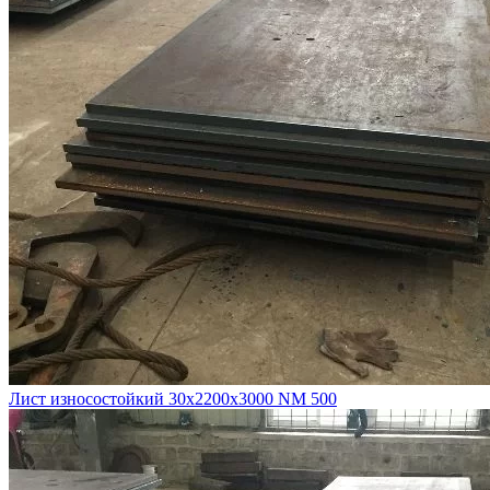
Лист износостойкий 30х2200х3000 NM 500