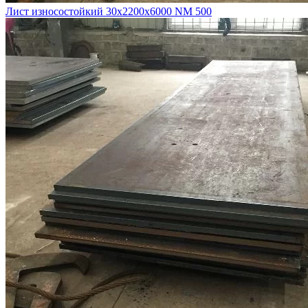
Лист износостойкий 30х2200х6000 NM 500