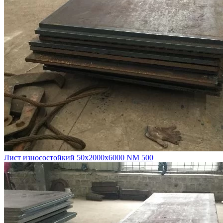
Лист износостойкий 50х2000х6000 NM 500