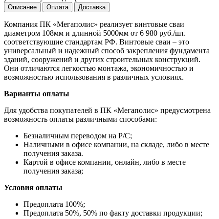
Описание
Оплата
Доставка
Компания ПК «Мегаполис» реализует винтовые сваи
диаметром 108мм и длинной 5000мм от 6 980 руб./шт.
соответствующие стандартам РФ. Винтовые сваи – это
универсальный и надежный способ закрепления фундамента
зданий, сооружений и других строительных конструкций.
Они отличаются легкостью монтажа, экономичностью и
возможностью использования в различных условиях.
Варианты оплаты
Для удобства покупателей в ПК «Мегаполис» предусмотрена
возможность оплаты различными способами:
Безналичным переводом на Р/С;
Наличными в офисе компании, на складе, либо в месте
получения заказа.
Картой в офисе компании, онлайн, либо в месте
получения заказа;
Условия оплаты
Предоплата 100%;
Предоплата 50%, 50% по факту доставки продукции;