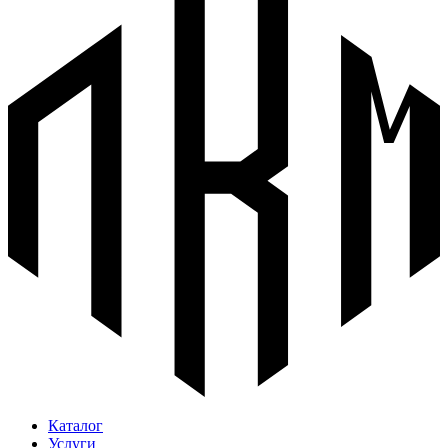
Каталог
Услуги