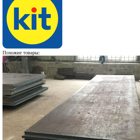
Похожие товары: