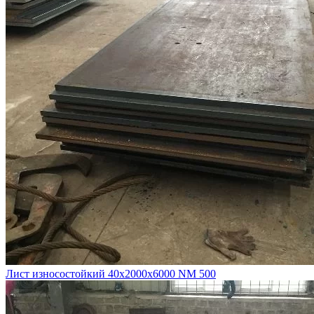
Лист износостойкий 40х2000х6000 NM 500