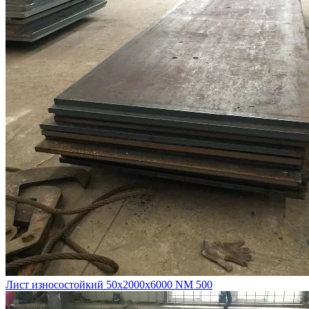
Лист износостойкий 50х2000х6000 NM 500