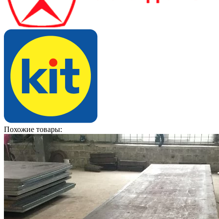
Похожие товары: