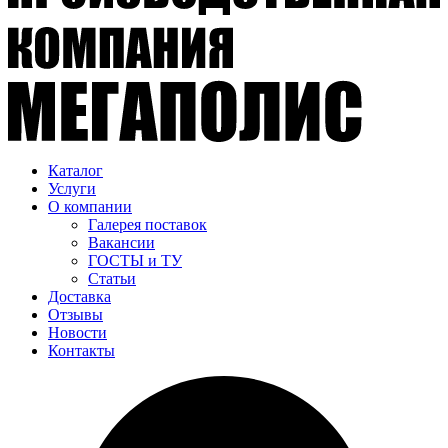
Каталог
Услуги
О компании
Галерея поставок
Вакансии
ГОСТЫ и ТУ
Статьи
Доставка
Отзывы
Новости
Контакты