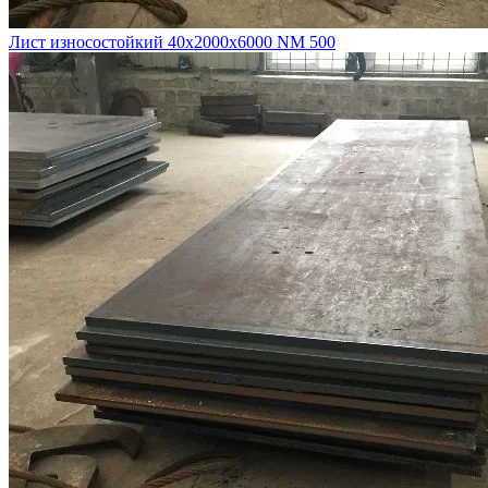
Лист износостойкий 40х2000х6000 NM 500