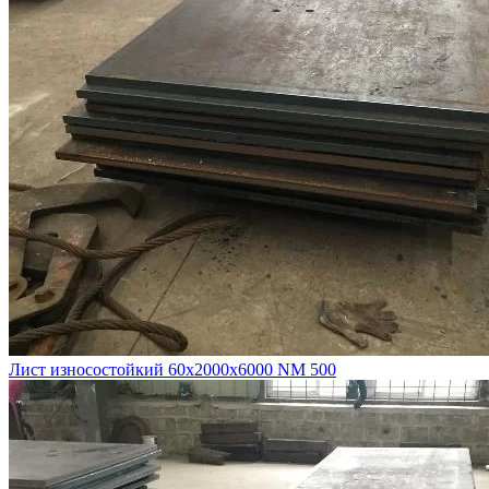
Лист износостойкий 60х2000х6000 NM 500