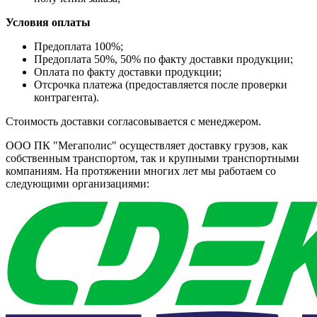
Условия оплаты
Предоплата 100%;
Предоплата 50%, 50% по факту доставки продукции;
Оплата по факту доставки продукции;
Отсрочка платежа (предоставляется после проверки
контрагента).
Стоимость доставки согласовывается с менеджером.
ООО ПК "Мегаполис" осуществляет доставку грузов, как
собственным транспортом, так и крупными транспортными
компаниям. На протяжении многих лет мы работаем со
следующими организациями: