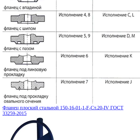
Фланец плоский стальной 150-16-01-1-F-Ст.20-IV ГОСТ
33259-2015