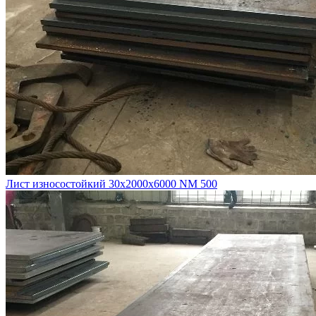
Лист износостойкий 30х2000х6000 NM 500