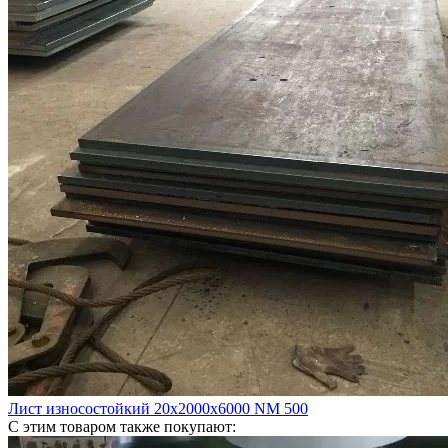
Лист износостойкий 20х2000х6000 NM 500
С этим товаром также покупают: