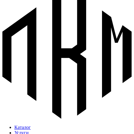
Каталог
Услуги