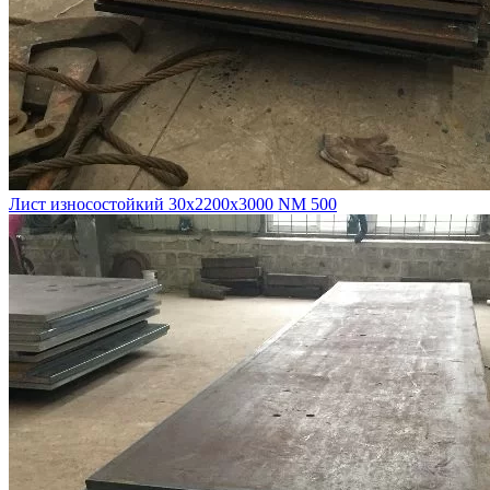
Лист износостойкий 30х2200х3000 NM 500