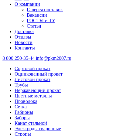
О компании
Галерея поставок
Вакансии
ГОСТЫ и ТУ
Статьи
Доставка
Отзывы
Новости
Контакты
8 800 250-35-44
info@pkm2007.ru
Сортовой прокат
Оцинкованный прокат
Листовой прокат
Трубы
Нержавеющий прокат
Цветные металлы
Проволока
Сетка
Габионы
Заборы
Канат стальной
Электроды сварочные
Стропы