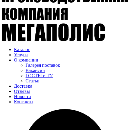
Каталог
Услуги
О компании
Галерея поставок
Вакансии
ГОСТЫ и ТУ
Статьи
Доставка
Отзывы
Новости
Контакты