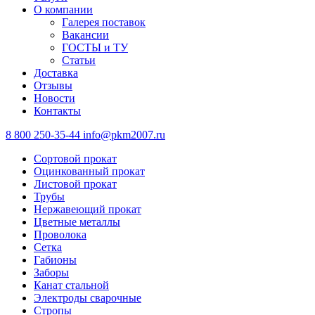
О компании
Галерея поставок
Вакансии
ГОСТЫ и ТУ
Статьи
Доставка
Отзывы
Новости
Контакты
8 800 250-35-44
info@pkm2007.ru
Сортовой прокат
Оцинкованный прокат
Листовой прокат
Трубы
Нержавеющий прокат
Цветные металлы
Проволока
Сетка
Габионы
Заборы
Канат стальной
Электроды сварочные
Стропы