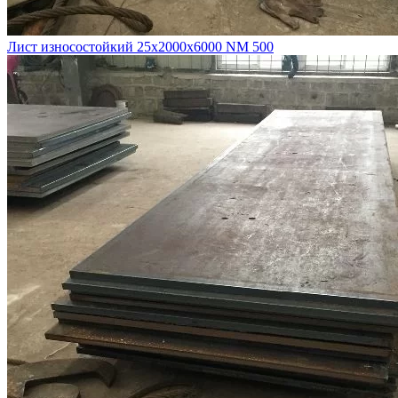
Лист износостойкий 25х2000х6000 NM 500