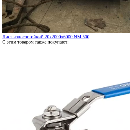
Лист износостойкий 20х2000х6000 NM 500
С этим товаром также покупают: