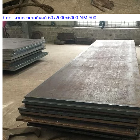
Лист износостойкий 60х2000х6000 NM 500