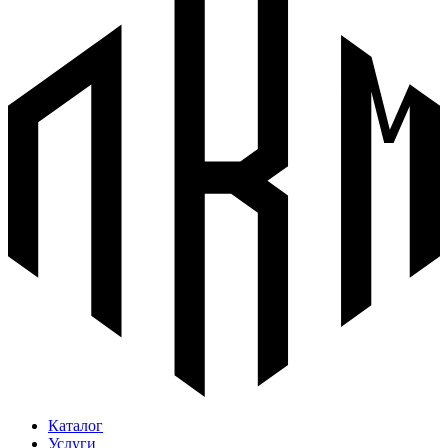
Каталог
Услуги