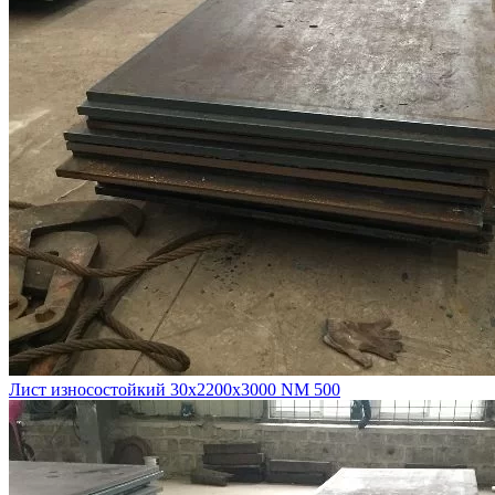
Лист износостойкий 30х2200х3000 NM 500