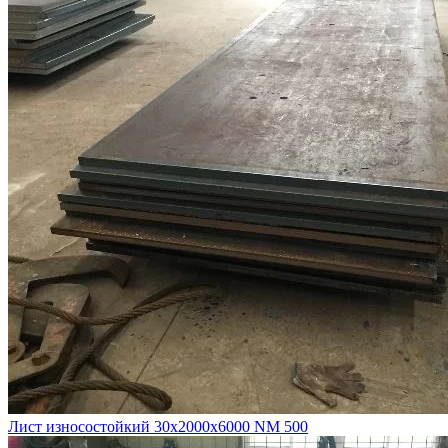
Лист износостойкий 30х2000х6000 NM 500