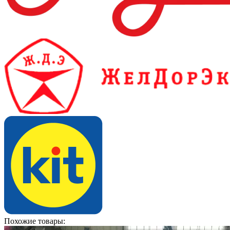
Похожие товары: