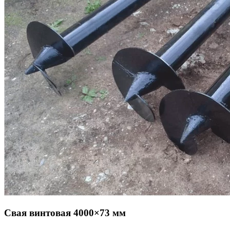
Свая винтовая 4000×73 мм