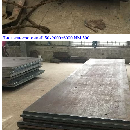
Лист износостойкий 50х2000х6000 NM 500