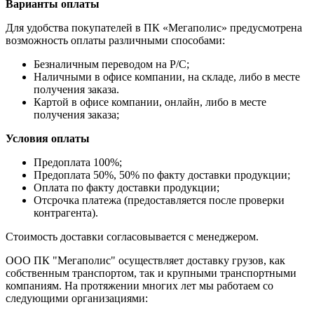
Варианты оплаты
Для удобства покупателей в ПК «Мегаполис» предусмотрена
возможность оплаты различными способами:
Безналичным переводом на Р/С;
Наличными в офисе компании, на складе, либо в месте
получения заказа.
Картой в офисе компании, онлайн, либо в месте
получения заказа;
Условия оплаты
Предоплата 100%;
Предоплата 50%, 50% по факту доставки продукции;
Оплата по факту доставки продукции;
Отсрочка платежа (предоставляется после проверки
контрагента).
Стоимость доставки согласовывается с менеджером.
ООО ПК "Мегаполис" осуществляет доставку грузов, как
собственным транспортом, так и крупными транспортными
компаниям. На протяжении многих лет мы работаем со
следующими организациями: