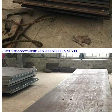
Лист износостойкий 40х2000х6000 NM 500