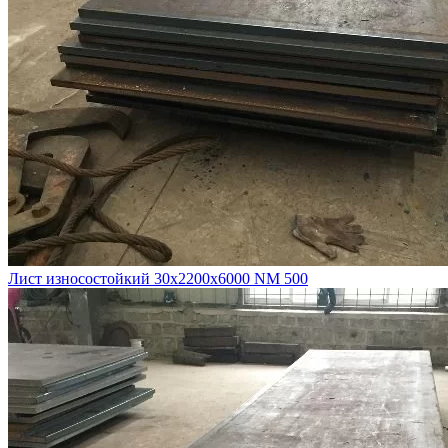
Лист износостойкий 30х2200х6000 NM 500