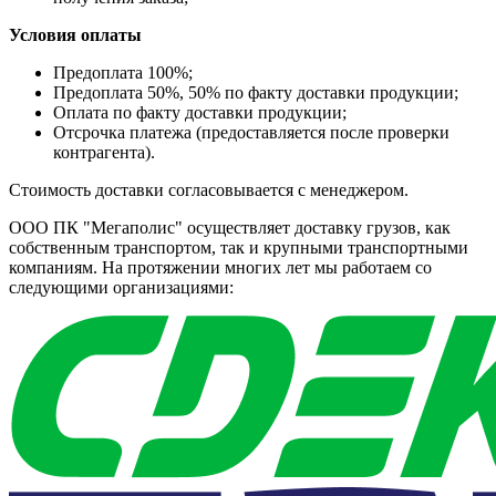
Условия оплаты
Предоплата 100%;
Предоплата 50%, 50% по факту доставки продукции;
Оплата по факту доставки продукции;
Отсрочка платежа (предоставляется после проверки
контрагента).
Стоимость доставки согласовывается с менеджером.
ООО ПК "Мегаполис" осуществляет доставку грузов, как
собственным транспортом, так и крупными транспортными
компаниям. На протяжении многих лет мы работаем со
следующими организациями: