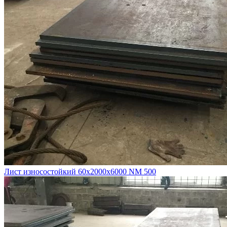
Лист износостойкий 60х2000х6000 NM 500