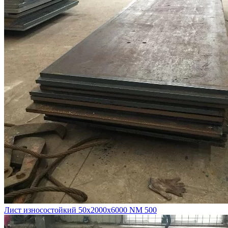
Лист износостойкий 50х2000х6000 NM 500