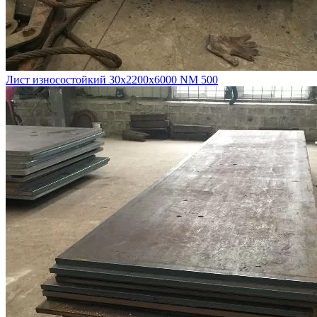
Лист износостойкий 30х2200х6000 NM 500