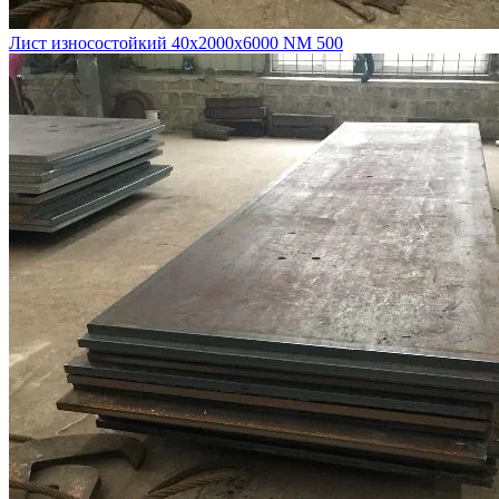
Лист износостойкий 40х2000х6000 NM 500