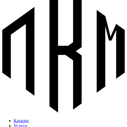
Каталог
Услуги