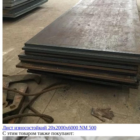
Лист износостойкий 20х2000х6000 NM 500
С этим товаром также покупают: