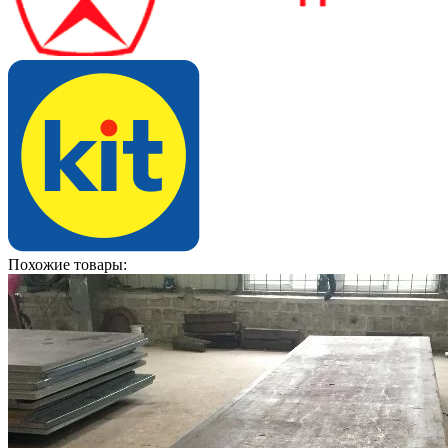
Похожие товары: