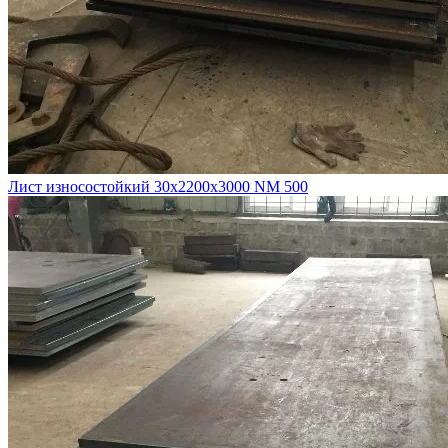
Лист износостойкий 30х2200х3000 NM 500