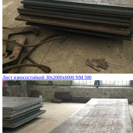
Лист износостойкий 30х2000х6000 NM 500