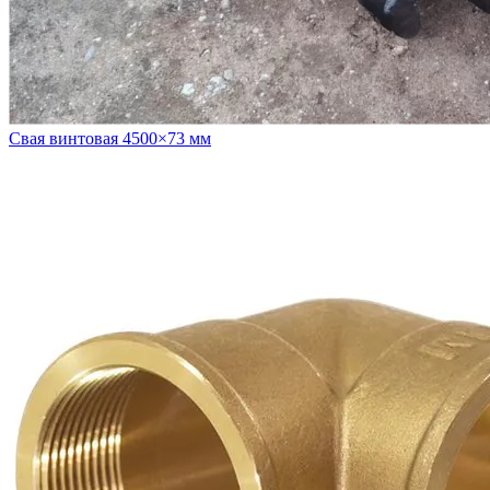
Свая винтовая 4500×73 мм