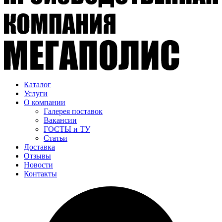
Каталог
Услуги
О компании
Галерея поставок
Вакансии
ГОСТЫ и ТУ
Статьи
Доставка
Отзывы
Новости
Контакты