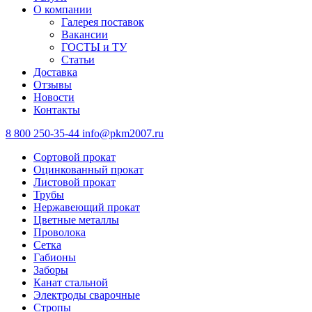
О компании
Галерея поставок
Вакансии
ГОСТЫ и ТУ
Статьи
Доставка
Отзывы
Новости
Контакты
8 800 250-35-44
info@pkm2007.ru
Сортовой прокат
Оцинкованный прокат
Листовой прокат
Трубы
Нержавеющий прокат
Цветные металлы
Проволока
Сетка
Габионы
Заборы
Канат стальной
Электроды сварочные
Стропы