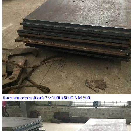
Лист износостойкий 25х2000х6000 NM 500