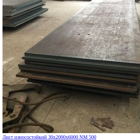
Лист износостойкий 30х2000х6000 NM 500