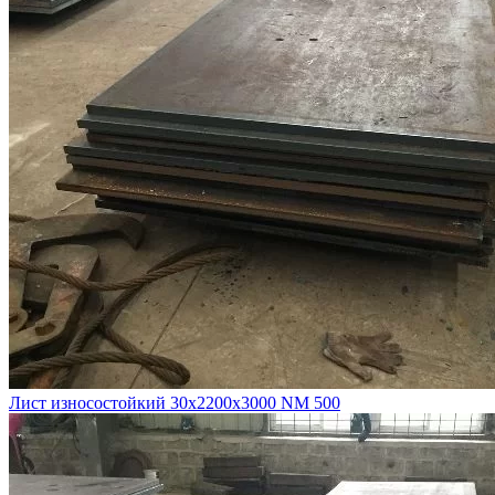
Лист износостойкий 30х2200х3000 NM 500