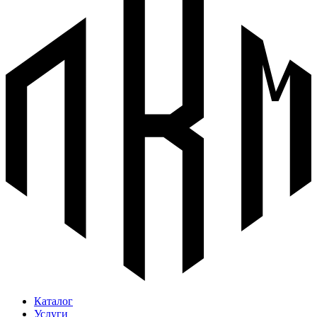
Каталог
Услуги