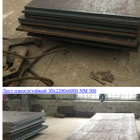
Лист износостойкий 30х2200х6000 NM 500