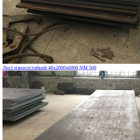
Лист износостойкий 40х2000х6000 NM 500