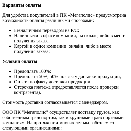
Варианты оплаты
Для удобства покупателей в ПК «Мегаполис» предусмотрена
возможность оплаты различными способами:
Безналичным переводом на Р/С;
Наличными в офисе компании, на складе, либо в месте
получения заказа.
Картой в офисе компании, онлайн, либо в месте
получения заказа;
Условия оплаты
Предоплата 100%;
Предоплата 50%, 50% по факту доставки продукции;
Оплата по факту доставки продукции;
Отсрочка платежа (предоставляется после проверки
контрагента).
Стоимость доставки согласовывается с менеджером.
ООО ПК "Мегаполис" осуществляет доставку грузов, как
собственным транспортом, так и крупными транспортными
компаниям. На протяжении многих лет мы работаем со
следующими организациями: