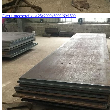
Лист износостойкий 25х2000х6000 NM 500