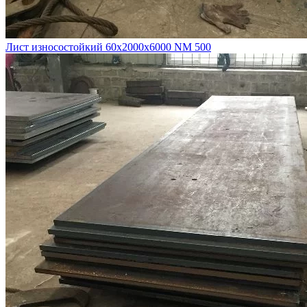
Лист износостойкий 60х2000х6000 NM 500