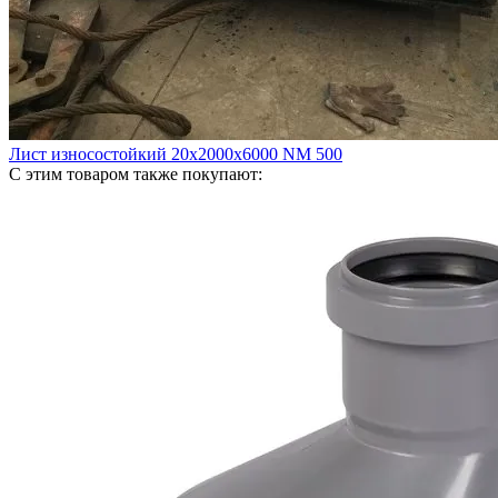
Лист износостойкий 20х2000х6000 NM 500
С этим товаром также покупают: