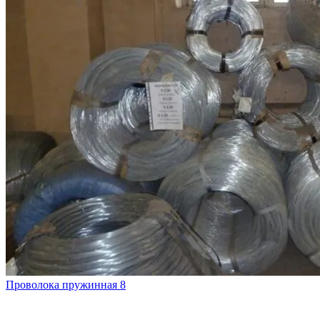
Проволока пружинная 8