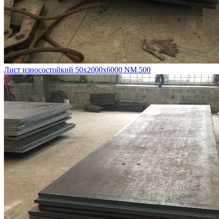
Лист износостойкий 50х2000х6000 NM 500