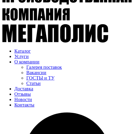
Каталог
Услуги
О компании
Галерея поставок
Вакансии
ГОСТЫ и ТУ
Статьи
Доставка
Отзывы
Новости
Контакты