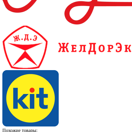
Похожие товары: