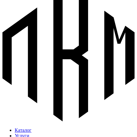
Каталог
Услуги