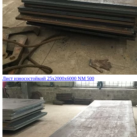
Лист износостойкий 25х2000х6000 NM 500