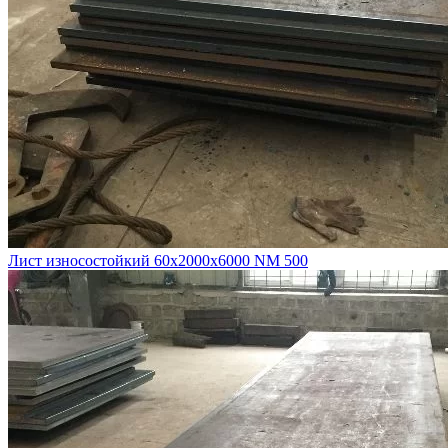
Лист износостойкий 60х2000х6000 NM 500