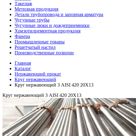
Такелаж
Метизная продукция
Детали трубопровода и запорная арматура
Чугунные трубы
Чугунные люки и дождеприемники
Хризотилцементная продукция
Фанера
Промышленные товары
Решетчатый настил
Производственные позиции
Главная
Каталог
Нержавеющий прокат
Круг нержавеющий
Круг нержавеющий 3 AISI 420 20Х13
Круг нержавеющий 3 AISI 420 20Х13