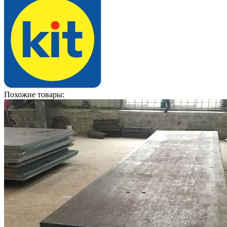
Похожие товары: