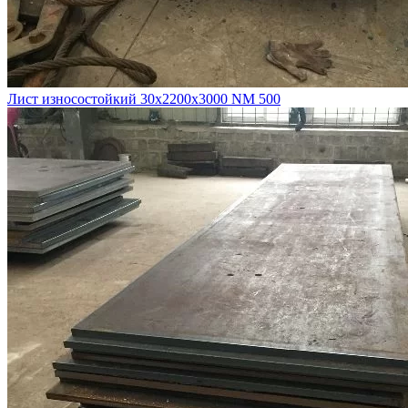
Лист износостойкий 30х2200х3000 NM 500