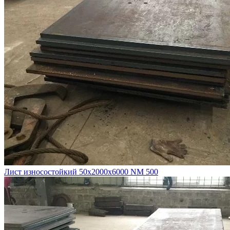
Лист износостойкий 50х2000х6000 NM 500