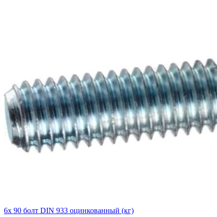
6х 90 болт DIN 933 оцинкованный (кг)