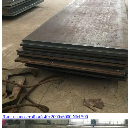
Лист износостойкий 40х2000х6000 NM 500