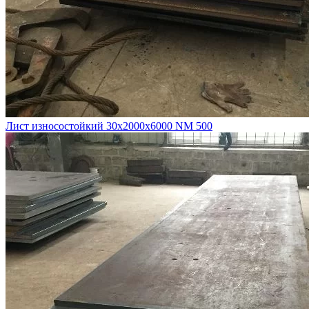
Лист износостойкий 30х2000х6000 NM 500