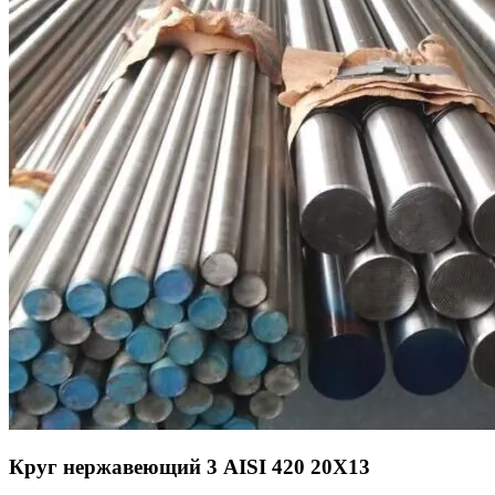
Круг нержавеющий 3 AISI 420 20Х13