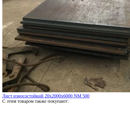
Лист износостойкий 20х2000х6000 NM 500
С этим товаром также покупают: