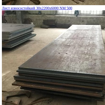
Лист износостойкий 30х2200х6000 NM 500