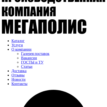
Каталог
Услуги
О компании
Галерея поставок
Вакансии
ГОСТЫ и ТУ
Статьи
Доставка
Отзывы
Новости
Контакты