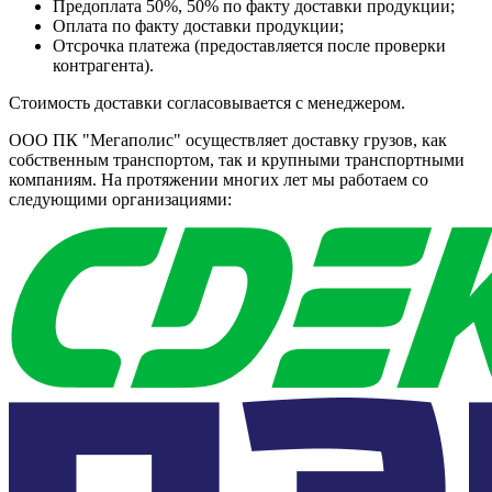
Предоплата 50%, 50% по факту доставки продукции;
Оплата по факту доставки продукции;
Отсрочка платежа (предоставляется после проверки
контрагента).
Стоимость доставки согласовывается с менеджером.
ООО ПК "Мегаполис" осуществляет доставку грузов, как
собственным транспортом, так и крупными транспортными
компаниям. На протяжении многих лет мы работаем со
следующими организациями: