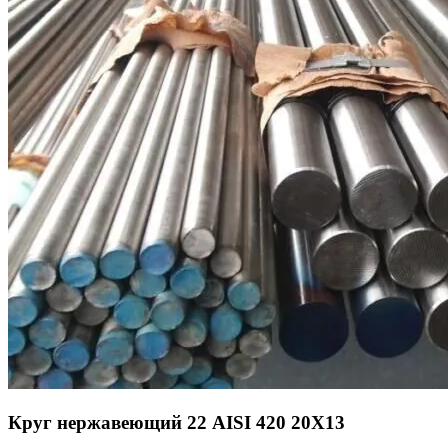
Круг нержавеющий 22 AISI 420 20Х13