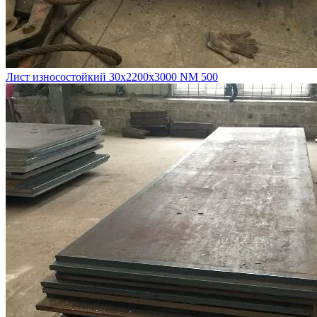
Лист износостойкий 30х2200х3000 NM 500