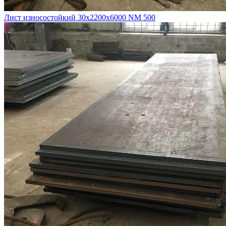
Лист износостойкий 30х2200х6000 NM 500