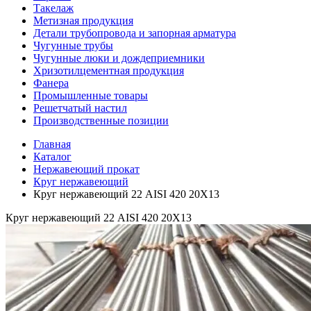
Такелаж
Метизная продукция
Детали трубопровода и запорная арматура
Чугунные трубы
Чугунные люки и дождеприемники
Хризотилцементная продукция
Фанера
Промышленные товары
Решетчатый настил
Производственные позиции
Главная
Каталог
Нержавеющий прокат
Круг нержавеющий
Круг нержавеющий 22 AISI 420 20Х13
Круг нержавеющий 22 AISI 420 20Х13