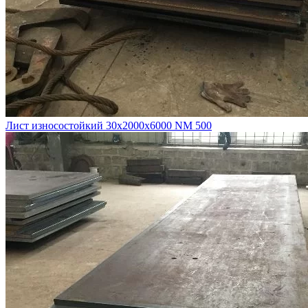
Лист износостойкий 30х2000х6000 NM 500