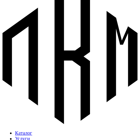
Каталог
Услуги