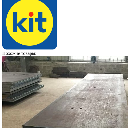
Похожие товары: