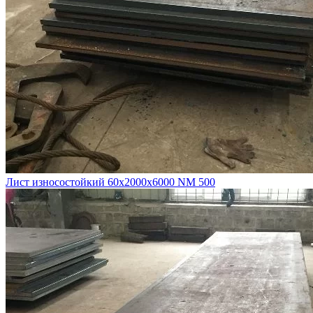
Лист износостойкий 60х2000х6000 NM 500