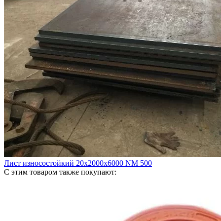
Лист износостойкий 20х2000х6000 NM 500
С этим товаром также покупают: