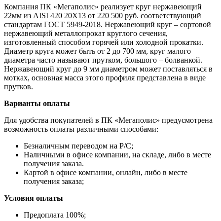
Компания ПК «Мегаполис» реализует круг нержавеющий
22мм из AISI 420 20Х13 от 220 500 руб. соответствующий
стандартам ГОСТ 5949-2018. Нержавеющий круг – сортовой
нержавеющий металлопрокат круглого сечения,
изготовленный способом горячей или холодной прокатки.
Диаметр круга может быть от 2 до 700 мм, круг малого
диаметра часто называют прутком, большого – болванкой.
Нержавеющий круг до 9 мм диаметром может поставляться в
мотках, основная масса этого профиля представлена в виде
прутков.
Варианты оплаты
Для удобства покупателей в ПК «Мегаполис» предусмотрена
возможность оплаты различными способами:
Безналичным переводом на Р/С;
Наличными в офисе компании, на складе, либо в месте
получения заказа.
Картой в офисе компании, онлайн, либо в месте
получения заказа;
Условия оплаты
Предоплата 100%;