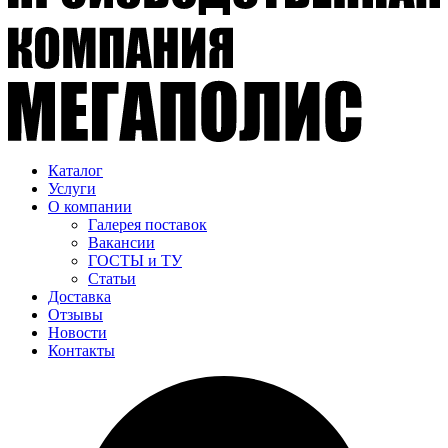
Каталог
Услуги
О компании
Галерея поставок
Вакансии
ГОСТЫ и ТУ
Статьи
Доставка
Отзывы
Новости
Контакты