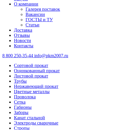
О компании
Галерея поставок
Вакансии
ГОСТЫ и ТУ
Статьи
Доставка
Отзывы
Новости
Контакты
8 800 250-35-44
info@pkm2007.ru
Сортовой прокат
Оцинкованный прокат
Листовой прокат
Трубы
Нержавеющий прокат
Цветные металлы
Проволока
Сетка
Габионы
Заборы
Канат стальной
Электроды сварочные
Стропы