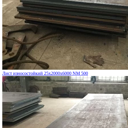
Лист износостойкий 25х2000х6000 NM 500