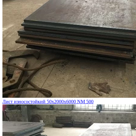
Лист износостойкий 50х2000х6000 NM 500