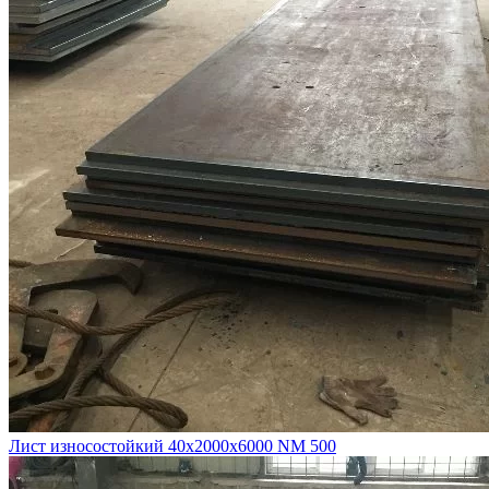
Лист износостойкий 40х2000х6000 NM 500