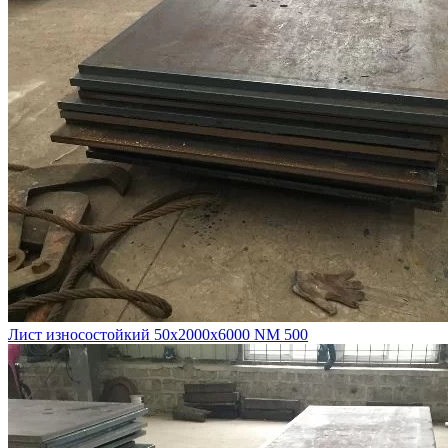
Лист износостойкий 50х2000х6000 NM 500