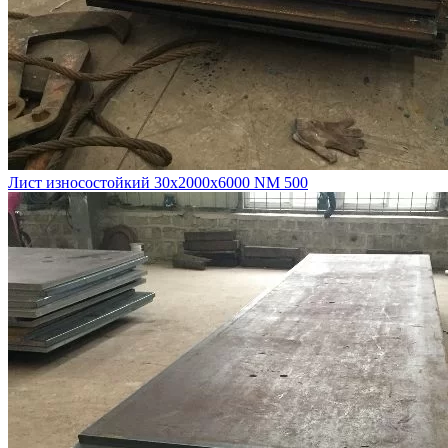
Лист износостойкий 30х2000х6000 NM 500