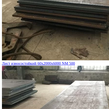
Лист износостойкий 60х2000х6000 NM 500