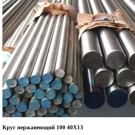
Круг нержавеющий 100 40Х13