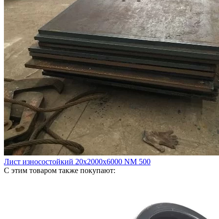
Лист износостойкий 20х2000х6000 NM 500
С этим товаром также покупают: