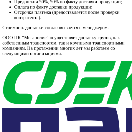
Предоплата 50%, 50% по факту доставки продукции;
Оплата по факту доставки продукции;
Отсрочка платежа (предоставляется после проверки
контрагента).
Стоимость доставки согласовывается с менеджером.
ООО ПК "Мегаполис" осуществляет доставку грузов, как
собственным транспортом, так и крупными транспортными
компаниям. На протяжении многих лет мы работаем со
следующими организациями: