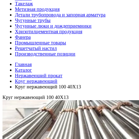
Такелаж
Метизная продукция
Детали трубопровода и запорная арматура
Чугунные трубы
Чугунные люки и дождеприемники
Хризотилцементная продукция
Фанера
Промышленные товары
Решетчатый настил
Производственные позиции
Главная
Каталог
Нержавеющий прокат
Круг нержавеющий
Круг нержавеющий 100 40Х13
Круг нержавеющий 100 40Х13