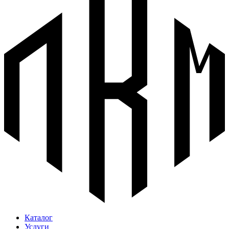
Каталог
Услуги