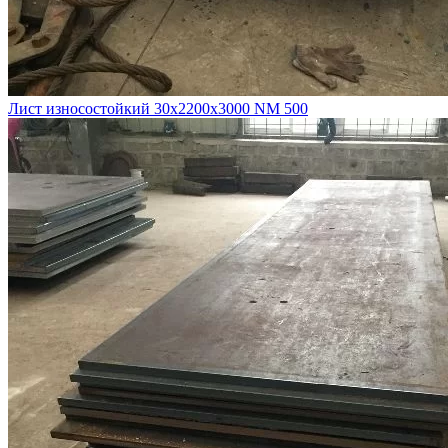
Лист износостойкий 30х2200х3000 NM 500