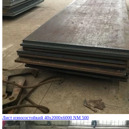
Лист износостойкий 40х2000х6000 NM 500