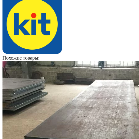
Похожие товары: