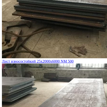
Лист износостойкий 25х2000х6000 NM 500