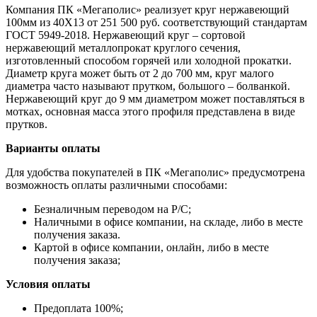
Компания ПК «Мегаполис» реализует круг нержавеющий
100мм из 40Х13 от 251 500 руб. соответствующий стандартам
ГОСТ 5949-2018. Нержавеющий круг – сортовой
нержавеющий металлопрокат круглого сечения,
изготовленный способом горячей или холодной прокатки.
Диаметр круга может быть от 2 до 700 мм, круг малого
диаметра часто называют прутком, большого – болванкой.
Нержавеющий круг до 9 мм диаметром может поставляться в
мотках, основная масса этого профиля представлена в виде
прутков.
Варианты оплаты
Для удобства покупателей в ПК «Мегаполис» предусмотрена
возможность оплаты различными способами:
Безналичным переводом на Р/С;
Наличными в офисе компании, на складе, либо в месте
получения заказа.
Картой в офисе компании, онлайн, либо в месте
получения заказа;
Условия оплаты
Предоплата 100%;