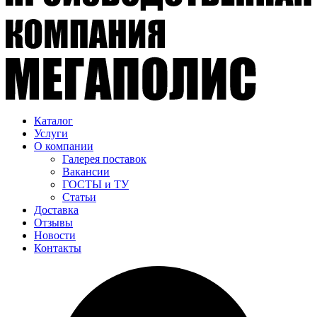
Каталог
Услуги
О компании
Галерея поставок
Вакансии
ГОСТЫ и ТУ
Статьи
Доставка
Отзывы
Новости
Контакты