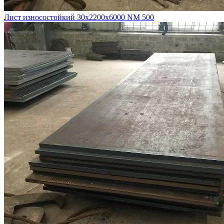
Лист износостойкий 30х2200х6000 NM 500