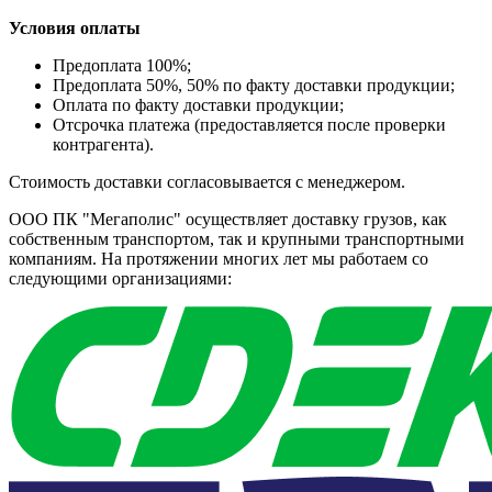
Условия оплаты
Предоплата 100%;
Предоплата 50%, 50% по факту доставки продукции;
Оплата по факту доставки продукции;
Отсрочка платежа (предоставляется после проверки
контрагента).
Стоимость доставки согласовывается с менеджером.
ООО ПК "Мегаполис" осуществляет доставку грузов, как
собственным транспортом, так и крупными транспортными
компаниям. На протяжении многих лет мы работаем со
следующими организациями: