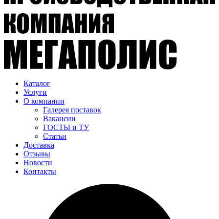
Каталог
Услуги
О компании
Галерея поставок
Вакансии
ГОСТЫ и ТУ
Статьи
Доставка
Отзывы
Новости
Контакты