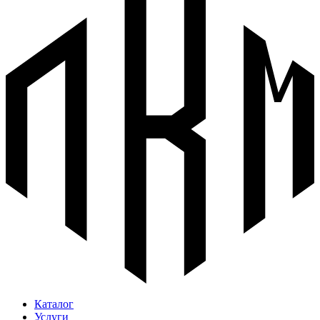
Каталог
Услуги