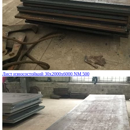
Лист износостойкий 30х2000х6000 NM 500