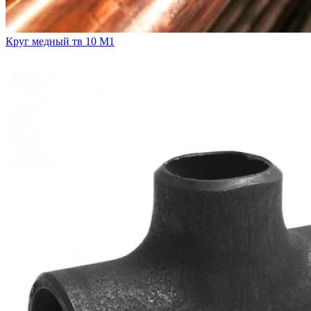
Круг медный тв 10 М1