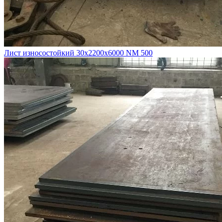
Лист износостойкий 30х2200х6000 NM 500