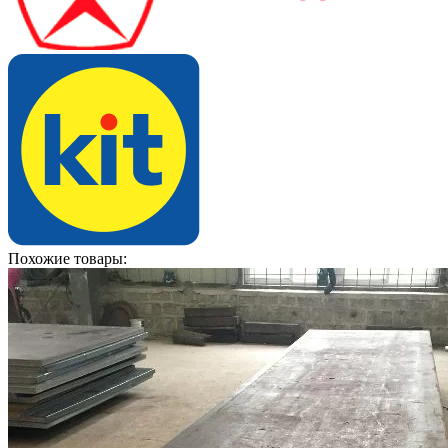
Похожие товары: