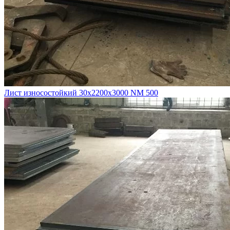
Лист износостойкий 30х2200х3000 NM 500