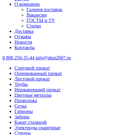
О компании
Галерея поставок
Вакансии
ГОСТЫ и ТУ
Статьи
Доставка
Отзывы
Новости
Контакты
8 800 250-35-44
info@pkm2007.ru
Сортовой прокат
Оцинкованный прокат
Листовой прокат
Трубы
Нержавеющий прокат
Цветные металлы
Проволока
Сетка
Габионы
Заборы
Канат стальной
Электроды сварочные
Стропы