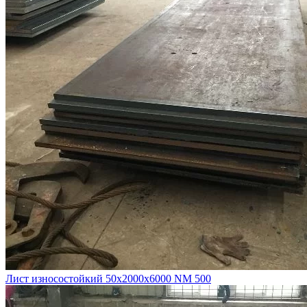
Лист износостойкий 50х2000х6000 NM 500