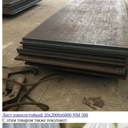
Лист износостойкий 20х2000х6000 NM 500
С этим товаром также покупают: