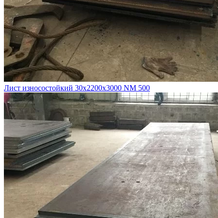
Лист износостойкий 30х2200х3000 NM 500