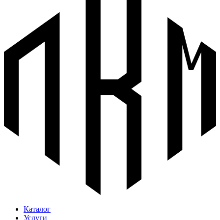
Каталог
Услуги