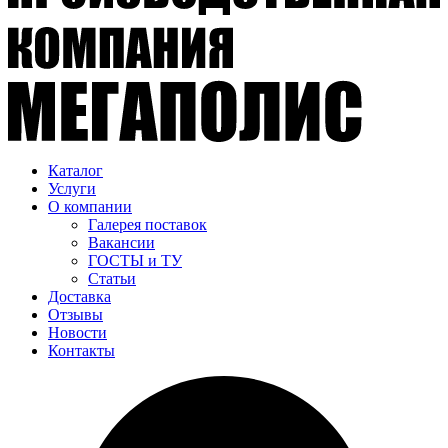
Каталог
Услуги
О компании
Галерея поставок
Вакансии
ГОСТЫ и ТУ
Статьи
Доставка
Отзывы
Новости
Контакты