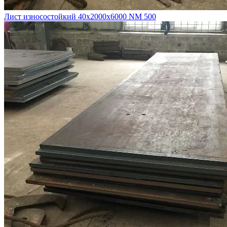
Лист износостойкий 40х2000х6000 NM 500