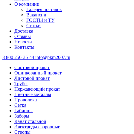
О компании
Галерея поставок
Вакансии
ГОСТЫ и ТУ
Статьи
Доставка
Отзывы
Новости
Контакты
8 800 250-35-44
info@pkm2007.ru
Сортовой прокат
Оцинкованный прокат
Листовой прокат
Трубы
Нержавеющий прокат
Цветные металлы
Проволока
Сетка
Габионы
Заборы
Канат стальной
Электроды сварочные
Стропы