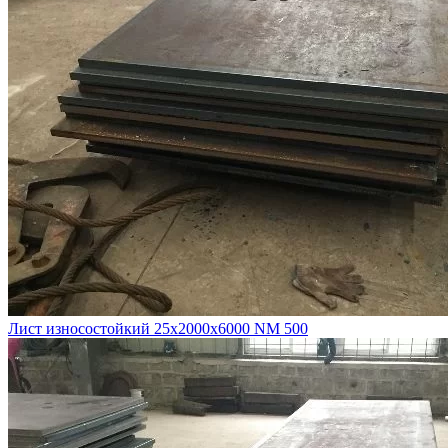
Лист износостойкий 25х2000х6000 NM 500