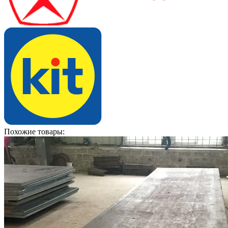
Похожие товары: