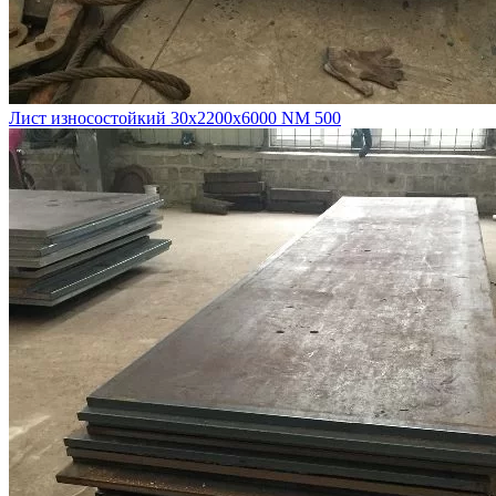
Лист износостойкий 30х2200х6000 NM 500