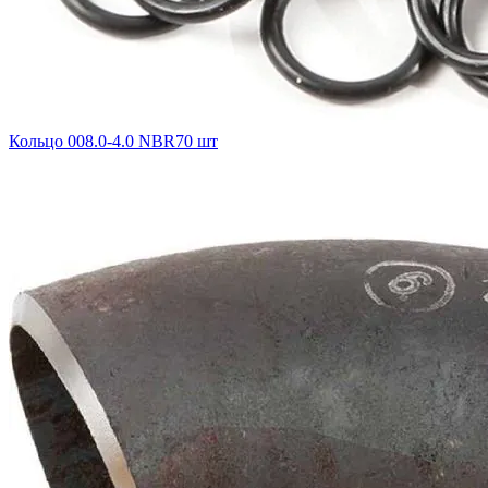
Кольцо 008.0-4.0 NBR70 шт