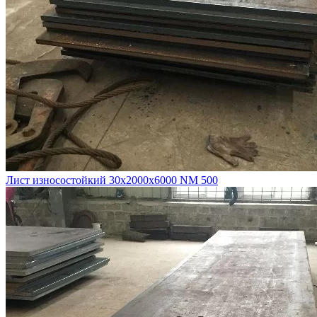
Лист износостойкий 30х2000х6000 NM 500