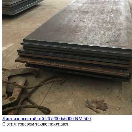
Лист износостойкий 20х2000х6000 NM 500
С этим товаром также покупают: