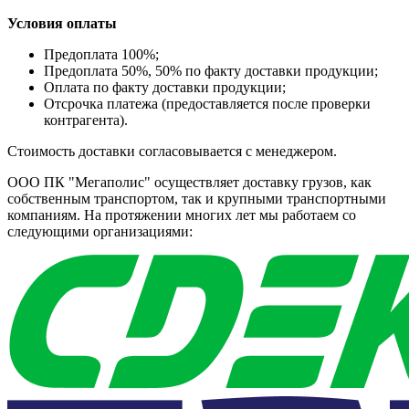
Условия оплаты
Предоплата 100%;
Предоплата 50%, 50% по факту доставки продукции;
Оплата по факту доставки продукции;
Отсрочка платежа (предоставляется после проверки
контрагента).
Стоимость доставки согласовывается с менеджером.
ООО ПК "Мегаполис" осуществляет доставку грузов, как
собственным транспортом, так и крупными транспортными
компаниям. На протяжении многих лет мы работаем со
следующими организациями: