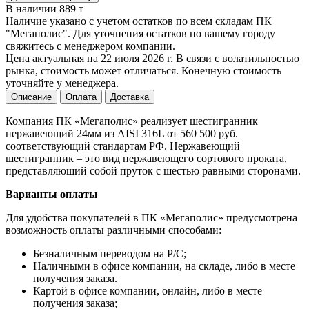
В наличии 889 т
Наличие указано с учетом остатков по всем складам ПК
"Мегаполис". Для уточнения остатков по вашему городу
свяжитесь с менеджером компании.
Цена актуальная на 22 июля 2026 г. В связи с волатильностью
рынка, стоимость может отличаться. Конечную стоимость
уточняйте у менеджера.
Описание
Оплата
Доставка
Компания ПК «Мегаполис» реализует шестигранник
нержавеющий 24мм из AISI 316L от 560 500 руб.
соответствующий стандартам РФ. Нержавеющий
шестигранник – это вид нержавеющего сортового проката,
представляющий собой пруток с шестью равными сторонами.
Варианты оплаты
Для удобства покупателей в ПК «Мегаполис» предусмотрена
возможность оплаты различными способами:
Безналичным переводом на Р/С;
Наличными в офисе компании, на складе, либо в месте
получения заказа.
Картой в офисе компании, онлайн, либо в месте
получения заказа;