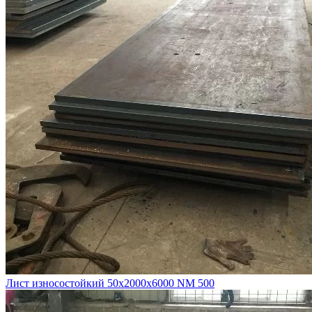
Лист износостойкий 50х2000х6000 NM 500