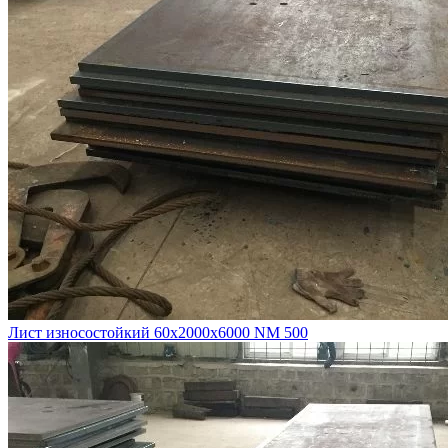
Лист износостойкий 60х2000х6000 NM 500