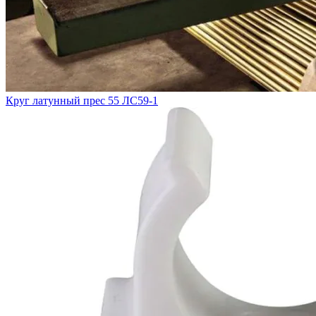
Круг латунный прес 55 ЛС59-1