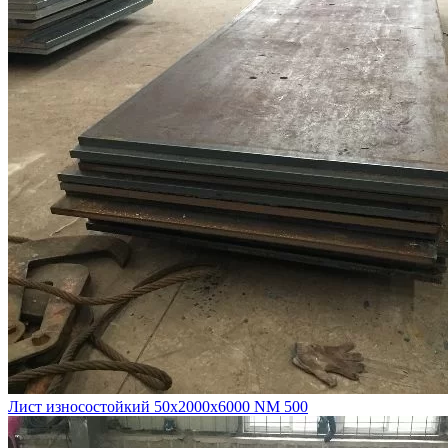
Лист износостойкий 50х2000х6000 NM 500