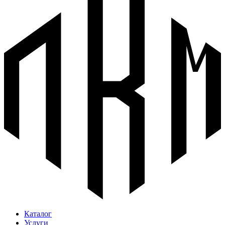
Каталог
Услуги