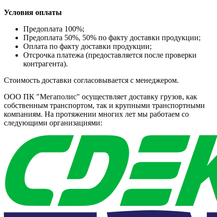
Условия оплаты
Предоплата 100%;
Предоплата 50%, 50% по факту доставки продукции;
Оплата по факту доставки продукции;
Отсрочка платежа (предоставляется после проверки
контрагента).
Стоимость доставки согласовывается с менеджером.
ООО ПК "Мегаполис" осуществляет доставку грузов, как
собственным транспортом, так и крупными транспортными
компаниям. На протяжении многих лет мы работаем со
следующими организациями: