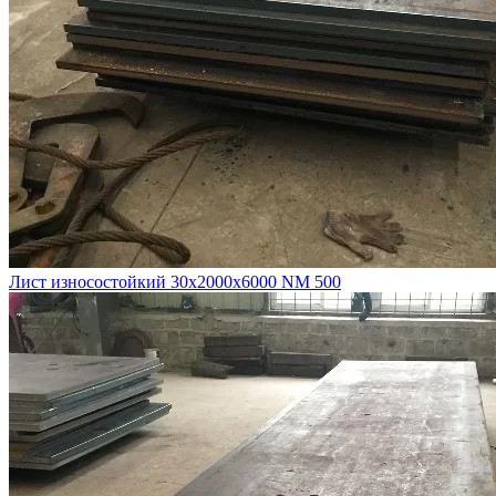
Лист износостойкий 30х2000х6000 NM 500