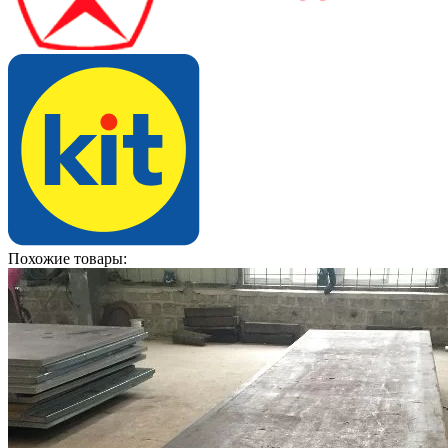
Похожие товары: