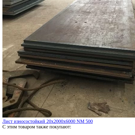
Лист износостойкий 20х2000х6000 NM 500
С этим товаром также покупают: