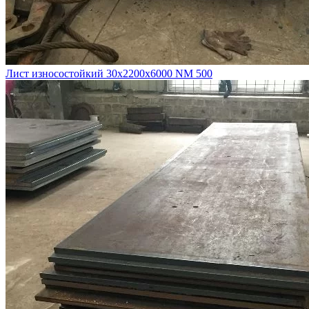
Лист износостойкий 30х2200х6000 NM 500