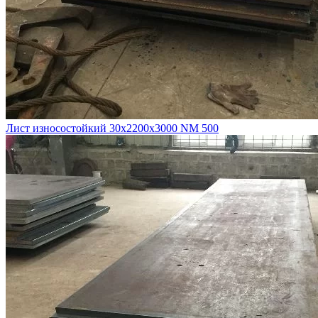
Лист износостойкий 30х2200х3000 NM 500