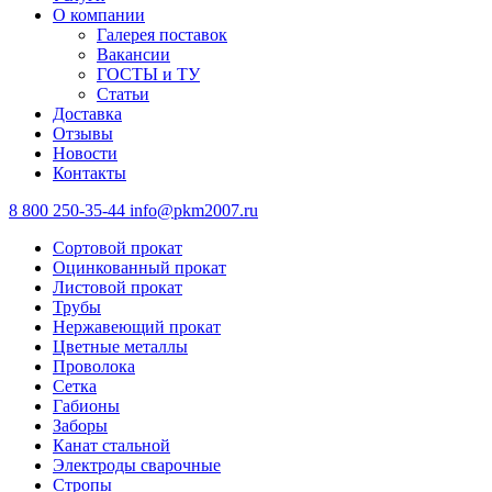
О компании
Галерея поставок
Вакансии
ГОСТЫ и ТУ
Статьи
Доставка
Отзывы
Новости
Контакты
8 800 250-35-44
info@pkm2007.ru
Сортовой прокат
Оцинкованный прокат
Листовой прокат
Трубы
Нержавеющий прокат
Цветные металлы
Проволока
Сетка
Габионы
Заборы
Канат стальной
Электроды сварочные
Стропы