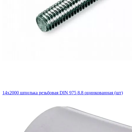
14х2000 шпилька резьбовая DIN 975 8.8 оцинкованная (шт)