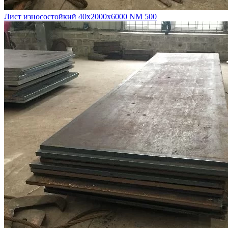
Лист износостойкий 40х2000х6000 NM 500