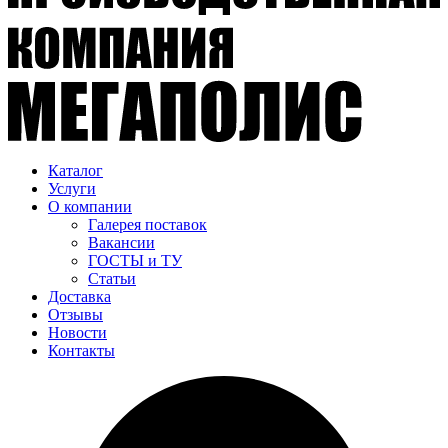
Каталог
Услуги
О компании
Галерея поставок
Вакансии
ГОСТЫ и ТУ
Статьи
Доставка
Отзывы
Новости
Контакты