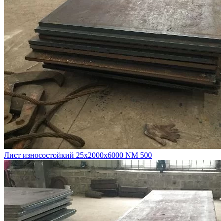
Лист износостойкий 25х2000х6000 NM 500