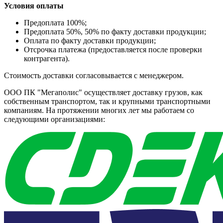
Условия оплаты
Предоплата 100%;
Предоплата 50%, 50% по факту доставки продукции;
Оплата по факту доставки продукции;
Отсрочка платежа (предоставляется после проверки
контрагента).
Стоимость доставки согласовывается с менеджером.
ООО ПК "Мегаполис" осуществляет доставку грузов, как
собственным транспортом, так и крупными транспортными
компаниям. На протяжении многих лет мы работаем со
следующими организациями: