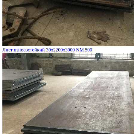
Лист износостойкий 30х2200х3000 NM 500