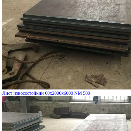
Лист износостойкий 60х2000х6000 NM 500