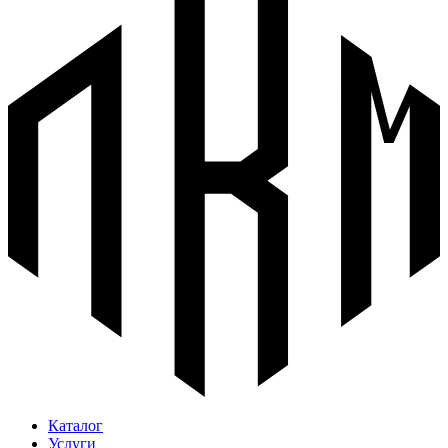
Каталог
Услуги