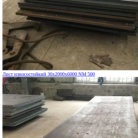
Лист износостойкий 30х2000х6000 NM 500