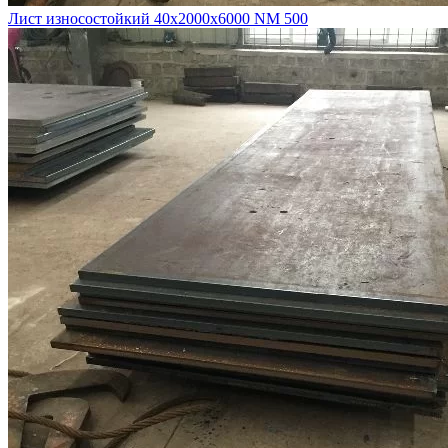
Лист износостойкий 40х2000х6000 NM 500