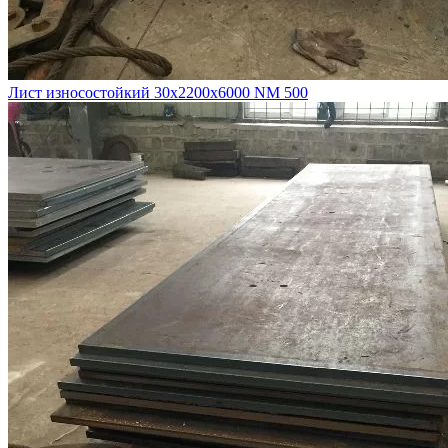
Лист износостойкий 30х2200х6000 NM 500