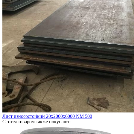
Лист износостойкий 20х2000х6000 NM 500
С этим товаром также покупают: