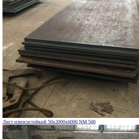
Лист износостойкий 50х2000х6000 NM 500