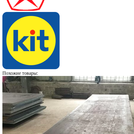
Похожие товары: