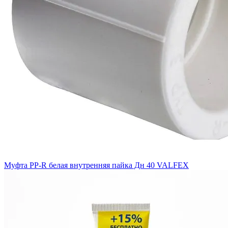
Муфта PP-R белая внутренняя пайка Дн 40 VALFEX