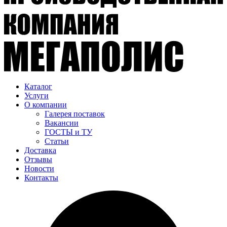
Каталог
Услуги
О компании
Галерея поставок
Вакансии
ГОСТЫ и ТУ
Статьи
Доставка
Отзывы
Новости
Контакты