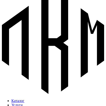
Каталог
Услуги