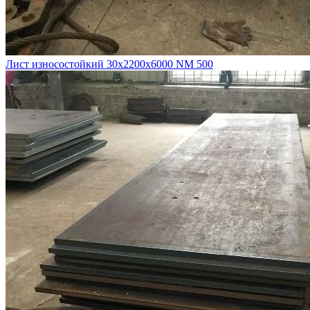
Лист износостойкий 30х2200х6000 NM 500