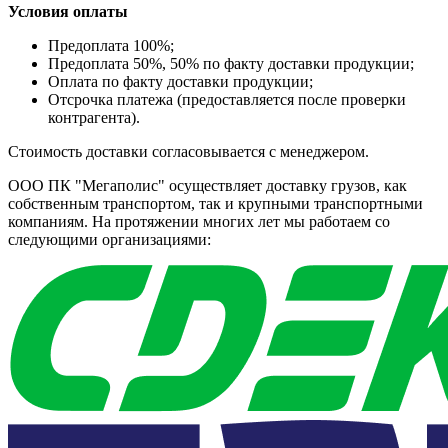
Условия оплаты
Предоплата 100%;
Предоплата 50%, 50% по факту доставки продукции;
Оплата по факту доставки продукции;
Отсрочка платежа (предоставляется после проверки
контрагента).
Стоимость доставки согласовывается с менеджером.
ООО ПК "Мегаполис" осуществляет доставку грузов, как
собственным транспортом, так и крупными транспортными
компаниям. На протяжении многих лет мы работаем со
следующими организациями: