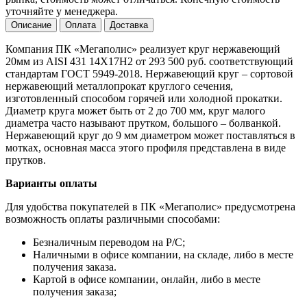
уточняйте у менеджера.
Описание
Оплата
Доставка
Компания ПК «Мегаполис» реализует круг нержавеющий
20мм из AISI 431 14Х17Н2 от 293 500 руб. соответствующий
стандартам ГОСТ 5949-2018. Нержавеющий круг – сортовой
нержавеющий металлопрокат круглого сечения,
изготовленный способом горячей или холодной прокатки.
Диаметр круга может быть от 2 до 700 мм, круг малого
диаметра часто называют прутком, большого – болванкой.
Нержавеющий круг до 9 мм диаметром может поставляться в
мотках, основная масса этого профиля представлена в виде
прутков.
Варианты оплаты
Для удобства покупателей в ПК «Мегаполис» предусмотрена
возможность оплаты различными способами:
Безналичным переводом на Р/С;
Наличными в офисе компании, на складе, либо в месте
получения заказа.
Картой в офисе компании, онлайн, либо в месте
получения заказа;