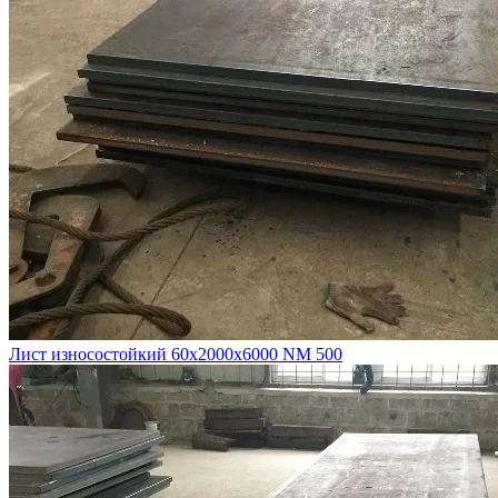
Лист износостойкий 60х2000х6000 NM 500