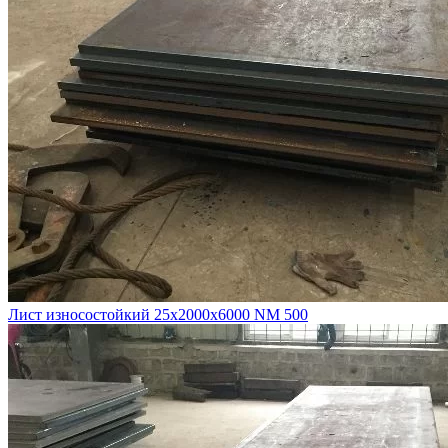
Лист износостойкий 25х2000х6000 NM 500