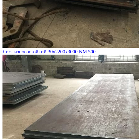
Лист износостойкий 30х2200х3000 NM 500