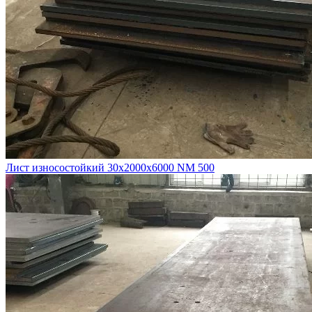
Лист износостойкий 30х2000х6000 NM 500