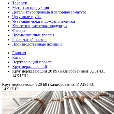
Такелаж
Метизная продукция
Детали трубопровода и запорная арматура
Чугунные трубы
Чугунные люки и дождеприемники
Хризотилцементная продукция
Фанера
Промышленные товары
Решетчатый настил
Производственные позиции
Главная
Каталог
Нержавеющий прокат
Круг нержавеющий
Круг нержавеющий 20 h9 (Калиброванный) AISI 431
14Х17Н2
Круг нержавеющий 20 h9 (Калиброванный) AISI 431
14Х17Н2