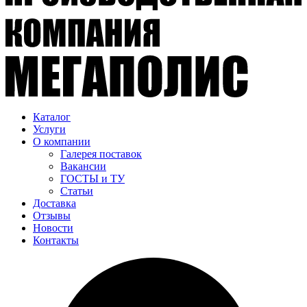
Каталог
Услуги
О компании
Галерея поставок
Вакансии
ГОСТЫ и ТУ
Статьи
Доставка
Отзывы
Новости
Контакты