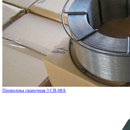
Проволока сварочная 3 СВ-08А