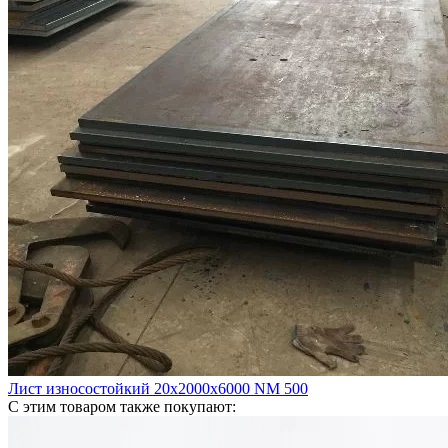
Лист износостойкий 20х2000х6000 NM 500
С этим товаром также покупают: