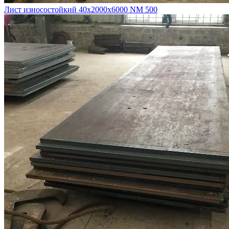
Лист износостойкий 40х2000х6000 NM 500