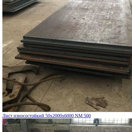
Лист износостойкий 50х2000х6000 NM 500