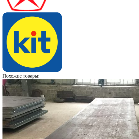
Похожие товары: