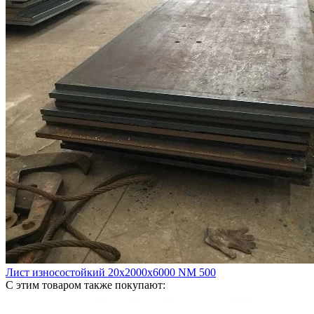
Лист износостойкий 20х2000х6000 NM 500
С этим товаром также покупают: