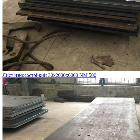
Лист износостойкий 30х2000х6000 NM 500