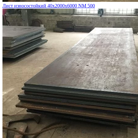
Лист износостойкий 40х2000х6000 NM 500