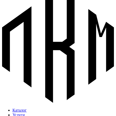
Каталог
Услуги