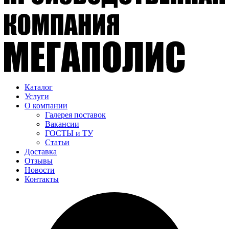
Каталог
Услуги
О компании
Галерея поставок
Вакансии
ГОСТЫ и ТУ
Статьи
Доставка
Отзывы
Новости
Контакты