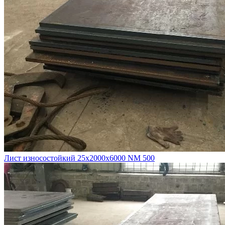
Лист износостойкий 25х2000х6000 NM 500