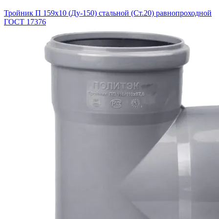
Тройник П 159х10 (Ду-150) стальной (Ст.20) равнопроходной
ГОСТ 17376