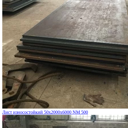
Лист износостойкий 50х2000х6000 NM 500