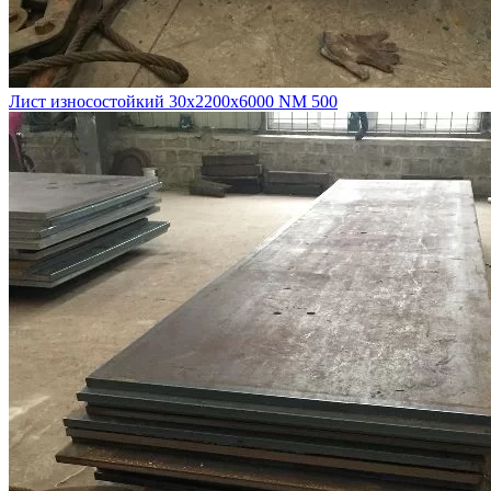
Лист износостойкий 30х2200х6000 NM 500