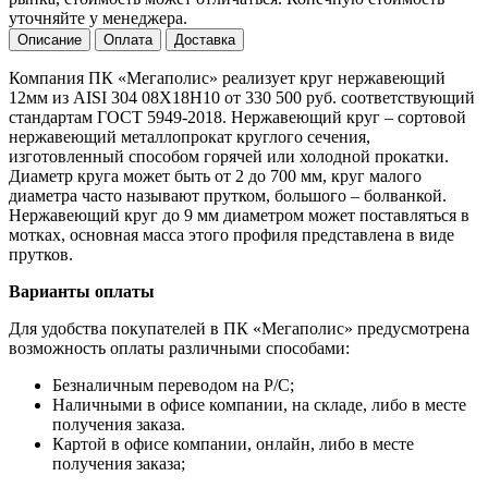
уточняйте у менеджера.
Описание
Оплата
Доставка
Компания ПК «Мегаполис» реализует круг нержавеющий
12мм из AISI 304 08Х18Н10 от 330 500 руб. соответствующий
стандартам ГОСТ 5949-2018. Нержавеющий круг – сортовой
нержавеющий металлопрокат круглого сечения,
изготовленный способом горячей или холодной прокатки.
Диаметр круга может быть от 2 до 700 мм, круг малого
диаметра часто называют прутком, большого – болванкой.
Нержавеющий круг до 9 мм диаметром может поставляться в
мотках, основная масса этого профиля представлена в виде
прутков.
Варианты оплаты
Для удобства покупателей в ПК «Мегаполис» предусмотрена
возможность оплаты различными способами:
Безналичным переводом на Р/С;
Наличными в офисе компании, на складе, либо в месте
получения заказа.
Картой в офисе компании, онлайн, либо в месте
получения заказа;