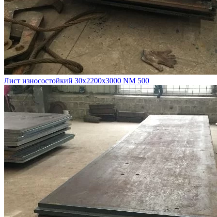
Лист износостойкий 30х2200х3000 NM 500