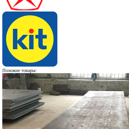
Похожие товары: