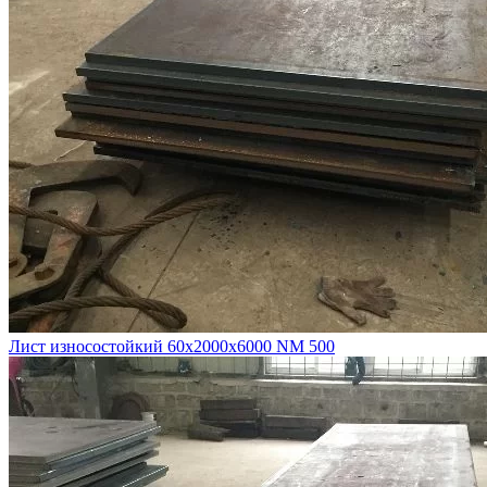
Лист износостойкий 60х2000х6000 NM 500