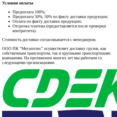
Условия оплаты
Предоплата 100%;
Предоплата 50%, 50% по факту доставки продукции;
Оплата по факту доставки продукции;
Отсрочка платежа (предоставляется после проверки
контрагента).
Стоимость доставки согласовывается с менеджером.
ООО ПК "Мегаполис" осуществляет доставку грузов, как
собственным транспортом, так и крупными транспортными
компаниям. На протяжении многих лет мы работаем со
следующими организациями: