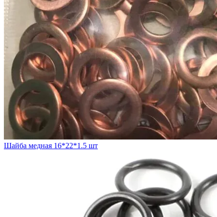
Шайба медная 16*22*1.5 шт