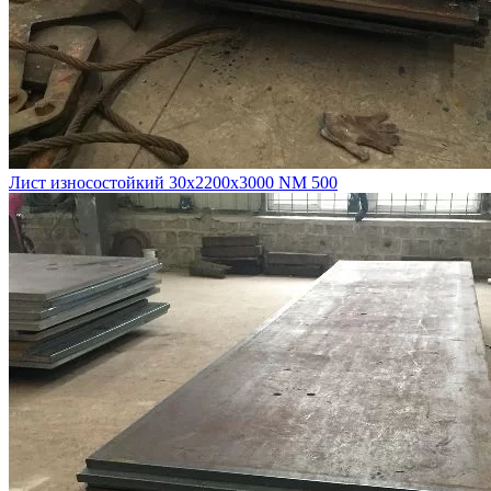
Лист износостойкий 30х2200х3000 NM 500