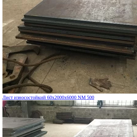
Лист износостойкий 60х2000х6000 NM 500