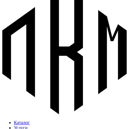
Каталог
Услуги