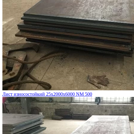
Лист износостойкий 25х2000х6000 NM 500