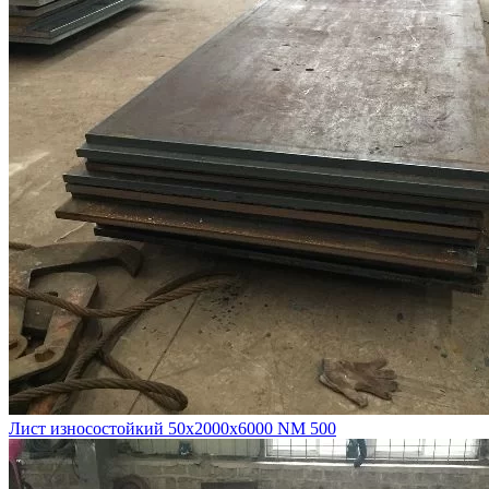
Лист износостойкий 50х2000х6000 NM 500