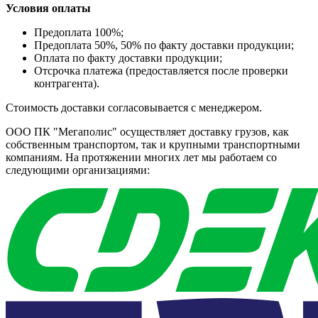
Условия оплаты
Предоплата 100%;
Предоплата 50%, 50% по факту доставки продукции;
Оплата по факту доставки продукции;
Отсрочка платежа (предоставляется после проверки
контрагента).
Стоимость доставки согласовывается с менеджером.
ООО ПК "Мегаполис" осуществляет доставку грузов, как
собственным транспортом, так и крупными транспортными
компаниям. На протяжении многих лет мы работаем со
следующими организациями: