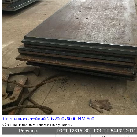
Лист износостойкий 20х2000х6000 NM 500
С этим товаром также покупают: