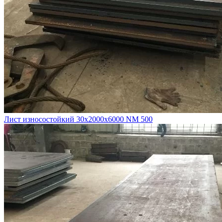
Лист износостойкий 30х2000х6000 NM 500