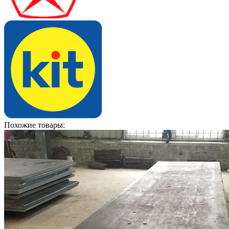
Похожие товары: