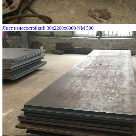
Лист износостойкий 30х2200х6000 NM 500