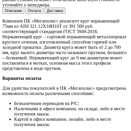
уточняйте у менеджера.
Описание
Оплата
Доставка
Компания ПК «Мегаполис» реализует круг нержавеющий
75мм из AISI 321 12Х18Н10Т от 391 500 руб.
соответствующий стандартам ГОСТ 5949-2018.
Нержавеющий круг – сортовой нержавеющий металлопрокат
круглого сечения, изготовленный способом горячей или
холодной прокатки. Диаметр круга может быть от 2 до 700
мм, круг малого диаметра часто называют прутком, большого
– болванкой. Нержавеющий круг до 9 мм диаметром может
поставляться в мотках, основная масса этого профиля
представлена в виде прутков.
Варианты оплаты
Для удобства покупателей в ПК «Мегаполис» предусмотрена
возможность оплаты различными способами:
Безналичным переводом на Р/С;
Наличными в офисе компании, на складе, либо в месте
получения заказа.
Картой в офисе компании, онлайн, либо в месте
получения заказа;