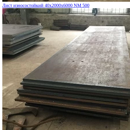
Лист износостойкий 40х2000х6000 NM 500