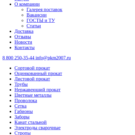
О компании
Галерея поставок
Вакансии
ГОСТЫ и ТУ
Статьи
Доставка
Отзывы
Новости
Контакты
8 800 250-35-44
info@pkm2007.ru
Сортовой прокат
Оцинкованный прокат
Листовой прокат
Трубы
Нержавеющий прокат
Цветные металлы
Проволока
Сетка
Габионы
Заборы
Канат стальной
Электроды сварочные
Стропы