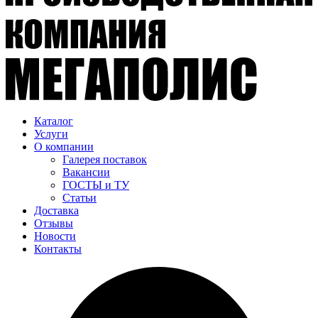
Каталог
Услуги
О компании
Галерея поставок
Вакансии
ГОСТЫ и ТУ
Статьи
Доставка
Отзывы
Новости
Контакты