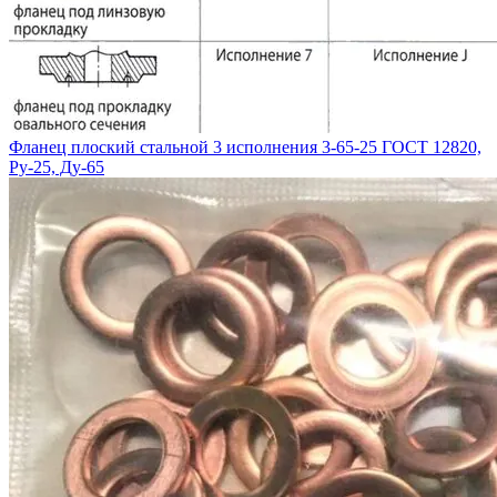
Фланец плоский стальной 3 исполнения 3-65-25 ГОСТ 12820,
Ру-25, Ду-65