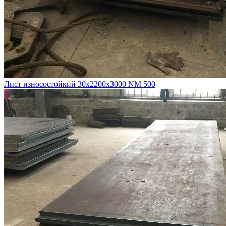
Лист износостойкий 30х2200х3000 NM 500