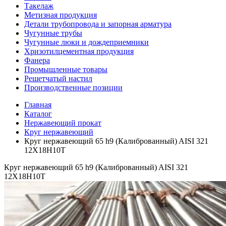
Такелаж
Метизная продукция
Детали трубопровода и запорная арматура
Чугунные трубы
Чугунные люки и дождеприемники
Хризотилцементная продукция
Фанера
Промышленные товары
Решетчатый настил
Производственные позиции
Главная
Каталог
Нержавеющий прокат
Круг нержавеющий
Круг нержавеющий 65 h9 (Калиброванный) AISI 321
12Х18Н10Т
Круг нержавеющий 65 h9 (Калиброванный) AISI 321
12Х18Н10Т