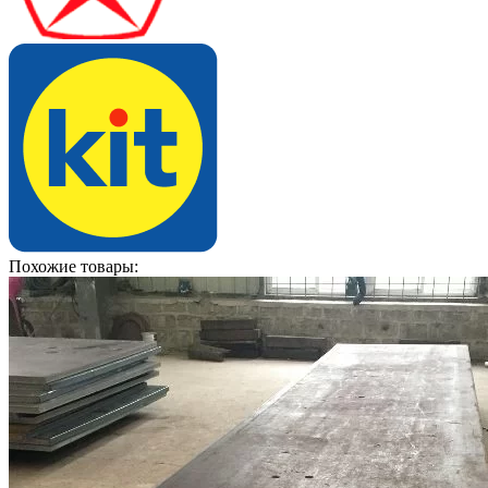
Похожие товары: