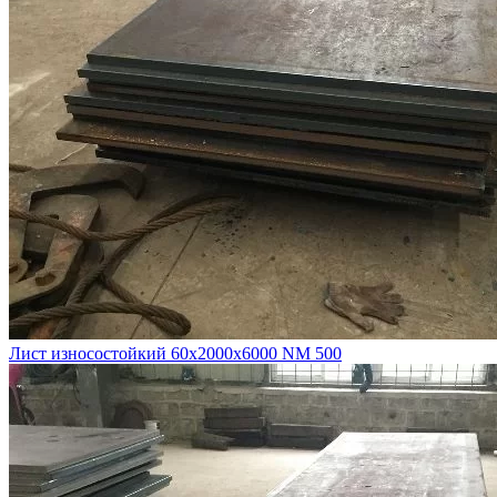
Лист износостойкий 60х2000х6000 NM 500