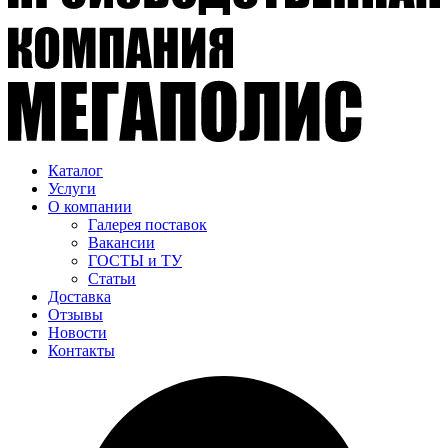
Каталог
Услуги
О компании
Галерея поставок
Вакансии
ГОСТЫ и ТУ
Статьи
Доставка
Отзывы
Новости
Контакты