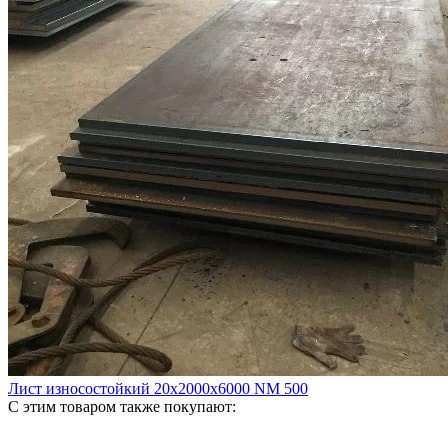
Лист износостойкий 20х2000х6000 NM 500
С этим товаром также покупают: