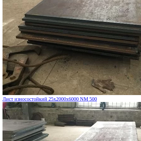
Лист износостойкий 25х2000х6000 NM 500