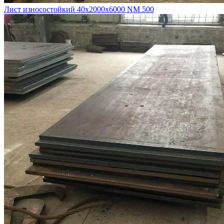
Лист износостойкий 40х2000х6000 NM 500