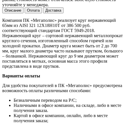
уточняйте у менеджера.
Описание
Оплата
Доставка
Компания ПК «Мегаполис» реализует круг нержавеющий
65мм из AISI 321 12Х18Н10Т от 386 500 руб.
соответствующий стандартам ГОСТ 5949-2018.
Нержавеющий круг – сортовой нержавеющий металлопрокат
круглого сечения, изготовленный способом горячей или
холодной прокатки. Диаметр круга может быть от 2 до 700
мм, круг малого диаметра часто называют прутком, большого
– болванкой. Нержавеющий круг до 9 мм диаметром может
поставляться в мотках, основная масса этого профиля
представлена в виде прутков.
Варианты оплаты
Для удобства покупателей в ПК «Мегаполис» предусмотрена
возможность оплаты различными способами:
Безналичным переводом на Р/С;
Наличными в офисе компании, на складе, либо в месте
получения заказа.
Картой в офисе компании, онлайн, либо в месте
получения заказа;