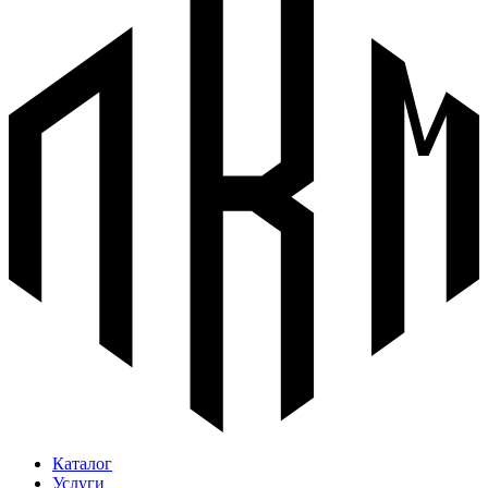
Каталог
Услуги