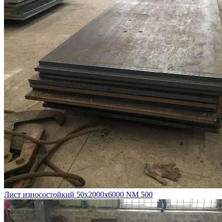
Лист износостойкий 50х2000х6000 NM 500