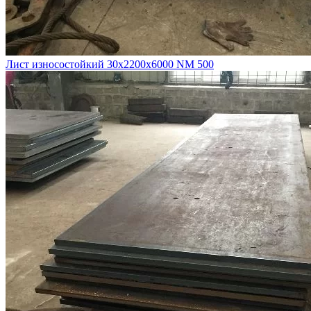
Лист износостойкий 30х2200х6000 NM 500