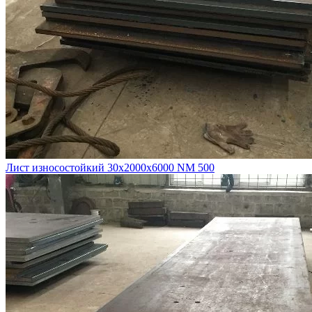
Лист износостойкий 30х2000х6000 NM 500