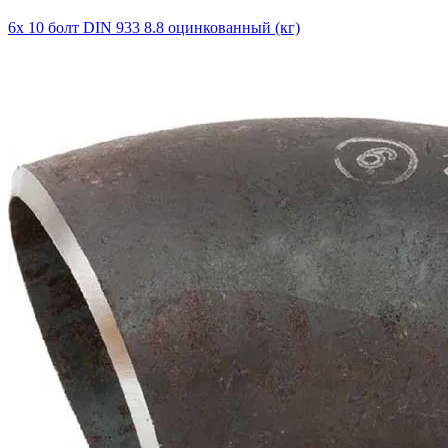
6х 10 болт DIN 933 8.8 оцинкованный (кг)