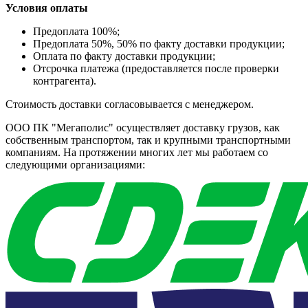
Условия оплаты
Предоплата 100%;
Предоплата 50%, 50% по факту доставки продукции;
Оплата по факту доставки продукции;
Отсрочка платежа (предоставляется после проверки
контрагента).
Стоимость доставки согласовывается с менеджером.
ООО ПК "Мегаполис" осуществляет доставку грузов, как
собственным транспортом, так и крупными транспортными
компаниям. На протяжении многих лет мы работаем со
следующими организациями: