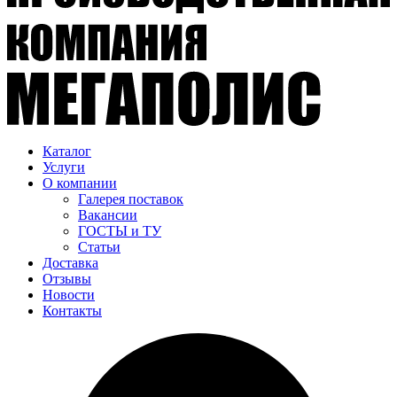
Каталог
Услуги
О компании
Галерея поставок
Вакансии
ГОСТЫ и ТУ
Статьи
Доставка
Отзывы
Новости
Контакты