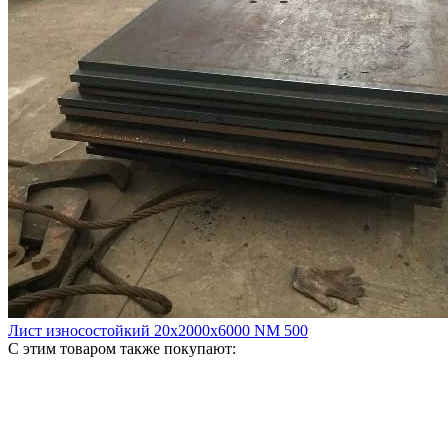
Лист износостойкий 20х2000х6000 NM 500
С этим товаром также покупают: