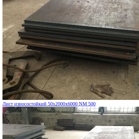
Лист износостойкий 50х2000х6000 NM 500