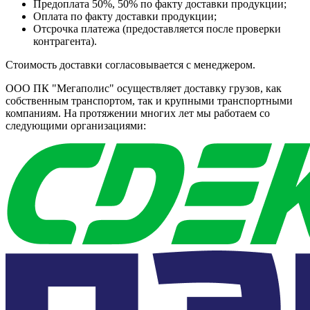
Предоплата 50%, 50% по факту доставки продукции;
Оплата по факту доставки продукции;
Отсрочка платежа (предоставляется после проверки
контрагента).
Стоимость доставки согласовывается с менеджером.
ООО ПК "Мегаполис" осуществляет доставку грузов, как
собственным транспортом, так и крупными транспортными
компаниям. На протяжении многих лет мы работаем со
следующими организациями: