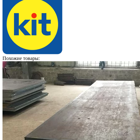
Похожие товары: