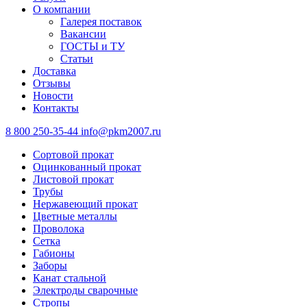
О компании
Галерея поставок
Вакансии
ГОСТЫ и ТУ
Статьи
Доставка
Отзывы
Новости
Контакты
8 800 250-35-44
info@pkm2007.ru
Сортовой прокат
Оцинкованный прокат
Листовой прокат
Трубы
Нержавеющий прокат
Цветные металлы
Проволока
Сетка
Габионы
Заборы
Канат стальной
Электроды сварочные
Стропы