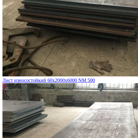
Лист износостойкий 60х2000х6000 NM 500