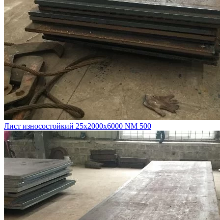
Лист износостойкий 25х2000х6000 NM 500