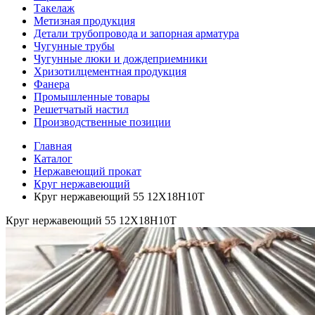
Такелаж
Метизная продукция
Детали трубопровода и запорная арматура
Чугунные трубы
Чугунные люки и дождеприемники
Хризотилцементная продукция
Фанера
Промышленные товары
Решетчатый настил
Производственные позиции
Главная
Каталог
Нержавеющий прокат
Круг нержавеющий
Круг нержавеющий 55 12Х18Н10Т
Круг нержавеющий 55 12Х18Н10Т