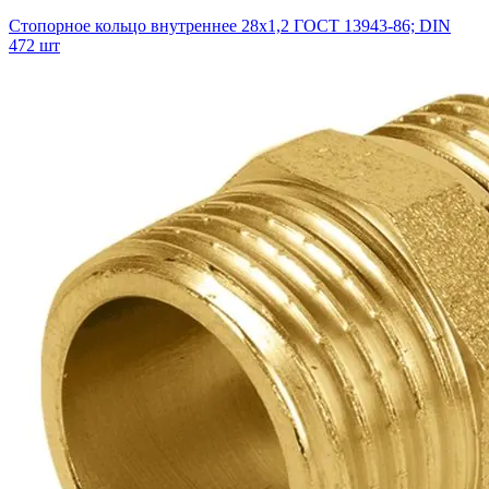
Стопорное кольцо внутреннее 28х1,2 ГОСТ 13943-86; DIN
472 шт