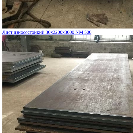
Лист износостойкий 30х2200х3000 NM 500