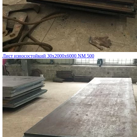
Лист износостойкий 30х2000х6000 NM 500