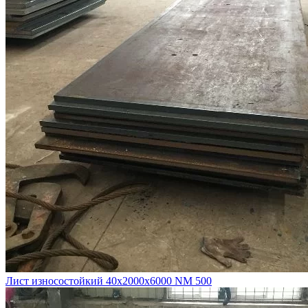
Лист износостойкий 40х2000х6000 NM 500