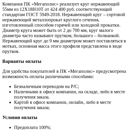
Компания ПК «Мегаполис» реализует круг нержавеющий
55мм из 12Х18Н10Т от 424 400 руб. соответствующий
стандартам ГОСТ 5949-2018. Нержавеющий круг – сортовой
нержавеющий металлопрокат круглого сечения,
изготовленный способом горячей или холодной прокатки.
Диаметр круга может быть от 2 до 700 мм, круг малого
диаметра часто называют прутком, большого – болванкой.
Нержавеющий круг до 9 мм диаметром может поставляться в
мотках, основная масса этого профиля представлена в виде
прутков.
Варианты оплаты
Для удобства покупателей в ПК «Мегаполис» предусмотрена
возможность оплаты различными способами:
Безналичным переводом на Р/С;
Наличными в офисе компании, на складе, либо в месте
получения заказа.
Картой в офисе компании, онлайн, либо в месте
получения заказа;
Условия оплаты
Предоплата 100%;