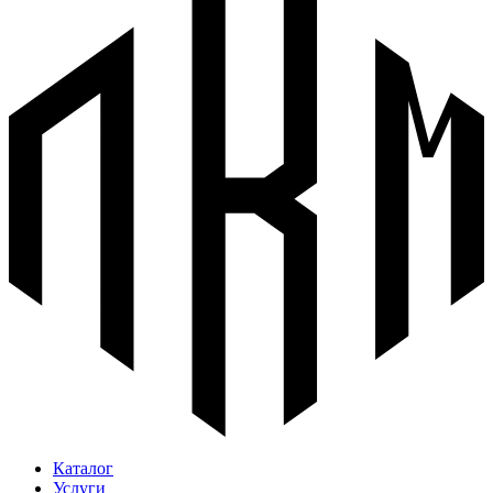
Каталог
Услуги