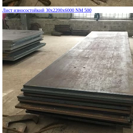
Лист износостойкий 30х2200х6000 NM 500