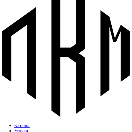
Каталог
Услуги