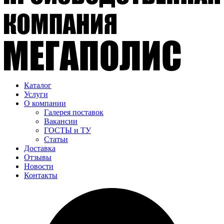
Каталог
Услуги
О компании
Галерея поставок
Вакансии
ГОСТЫ и ТУ
Статьи
Доставка
Отзывы
Новости
Контакты