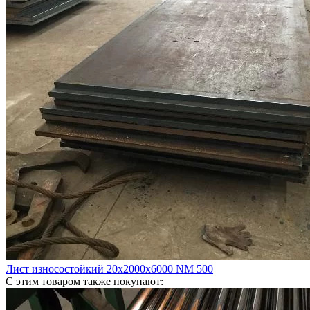
Лист износостойкий 20х2000х6000 NM 500
С этим товаром также покупают: