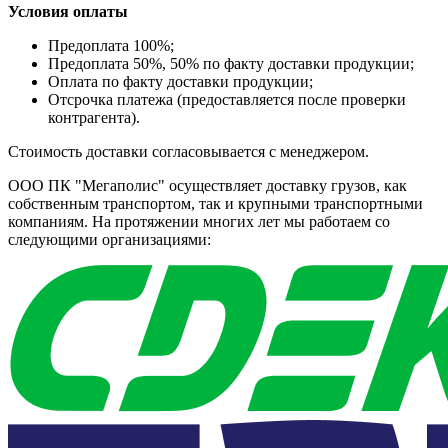
Условия оплаты
Предоплата 100%;
Предоплата 50%, 50% по факту доставки продукции;
Оплата по факту доставки продукции;
Отсрочка платежа (предоставляется после проверки
контрагента).
Стоимость доставки согласовывается с менеджером.
ООО ПК "Мегаполис" осуществляет доставку грузов, как
собственным транспортом, так и крупными транспортными
компаниям. На протяжении многих лет мы работаем со
следующими организациями: