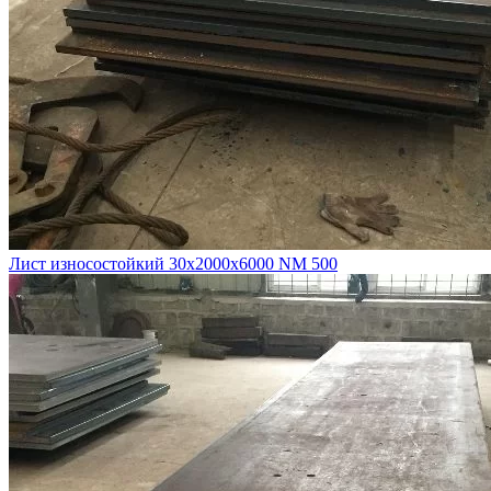
Лист износостойкий 30х2000х6000 NM 500