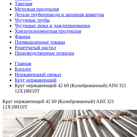
Такелаж
Метизная продукция
Детали трубопровода и запорная арматура
Чугунные трубы
Чугунные люки и дождеприемники
Хризотилцементная продукция
Фанера
Промышленные товары
Решетчатый настил
Производственные позиции
Главная
Каталог
Нержавеющий прокат
Круг нержавеющий
Круг нержавеющий 42 h9 (Калиброванный) AISI 321
12Х18Н10Т
Круг нержавеющий 42 h9 (Калиброванный) AISI 321
12Х18Н10Т