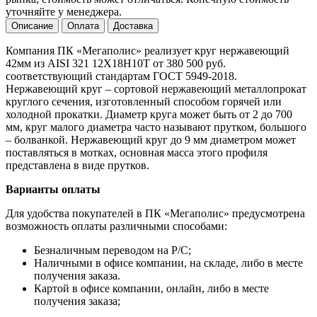
уточняйте у менеджера.
Описание
Оплата
Доставка
Компания ПК «Мегаполис» реализует круг нержавеющий
42мм из AISI 321 12Х18Н10Т от 380 500 руб.
соответствующий стандартам ГОСТ 5949-2018.
Нержавеющий круг – сортовой нержавеющий металлопрокат
круглого сечения, изготовленный способом горячей или
холодной прокатки. Диаметр круга может быть от 2 до 700
мм, круг малого диаметра часто называют прутком, большого
– болванкой. Нержавеющий круг до 9 мм диаметром может
поставляться в мотках, основная масса этого профиля
представлена в виде прутков.
Варианты оплаты
Для удобства покупателей в ПК «Мегаполис» предусмотрена
возможность оплаты различными способами:
Безналичным переводом на Р/С;
Наличными в офисе компании, на складе, либо в месте
получения заказа.
Картой в офисе компании, онлайн, либо в месте
получения заказа;