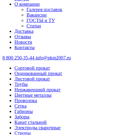
О компании
Галерея поставок
Вакансии
ГОСТЫ и ТУ
Статьи
Доставка
Отзывы
Новости
Контакты
8 800 250-35-44
info@pkm2007.ru
Сортовой прокат
Оцинкованный прокат
Листовой прокат
Трубы
Нержавеющий прокат
Цветные металлы
Проволока
Сетка
Габионы
Заборы
Канат стальной
Электроды сварочные
Стропы