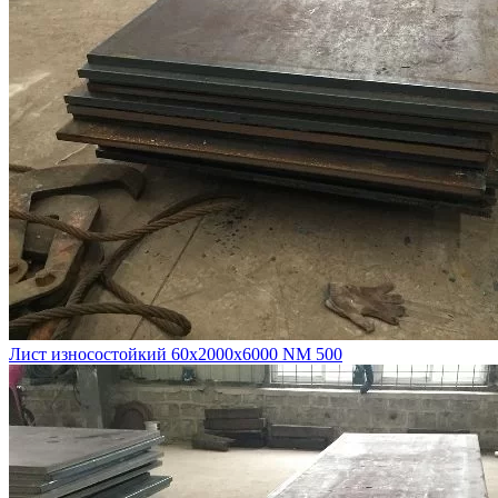
Лист износостойкий 60х2000х6000 NM 500