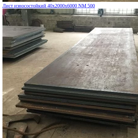
Лист износостойкий 40х2000х6000 NM 500