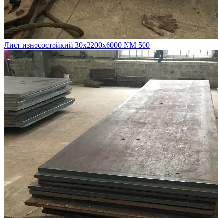
Лист износостойкий 30х2200х6000 NM 500