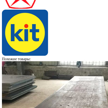
Похожие товары: