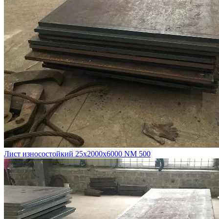
Лист износостойкий 25х2000х6000 NM 500