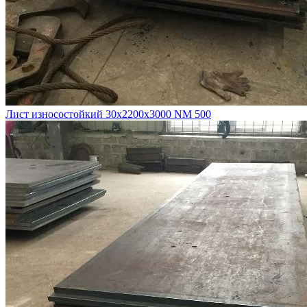
Лист износостойкий 30х2200х3000 NM 500