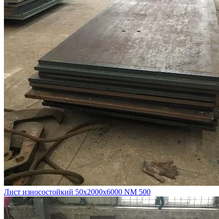
Лист износостойкий 50х2000х6000 NM 500