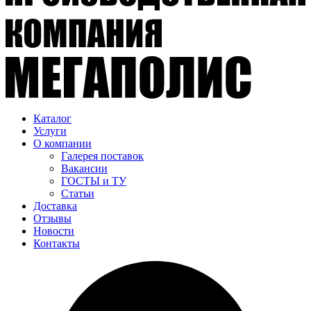
Каталог
Услуги
О компании
Галерея поставок
Вакансии
ГОСТЫ и ТУ
Статьи
Доставка
Отзывы
Новости
Контакты