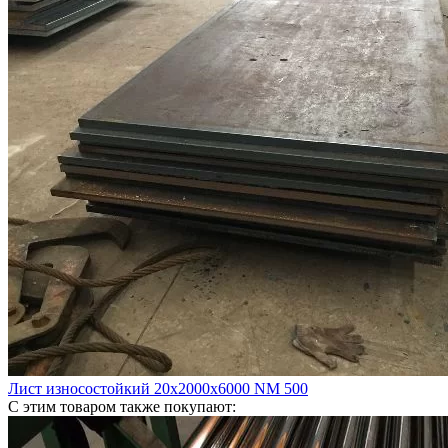
Лист износостойкий 20х2000х6000 NM 500
С этим товаром также покупают: