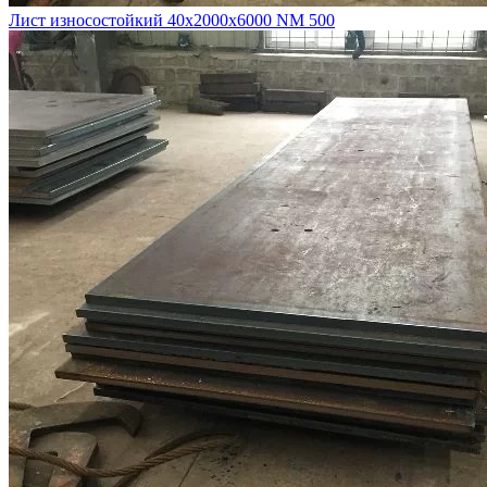
Лист износостойкий 40х2000х6000 NM 500