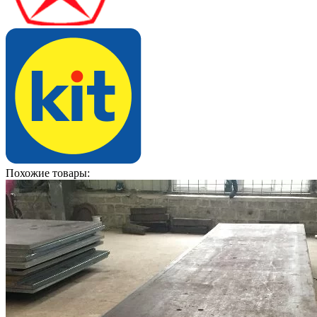
Похожие товары: