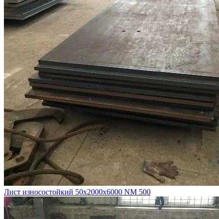
Лист износостойкий 50х2000х6000 NM 500