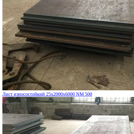
Лист износостойкий 25х2000х6000 NM 500