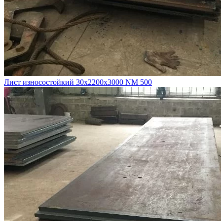
Лист износостойкий 30х2200х3000 NM 500