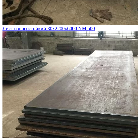
Лист износостойкий 30х2200х6000 NM 500