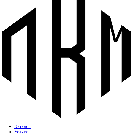
Каталог
Услуги