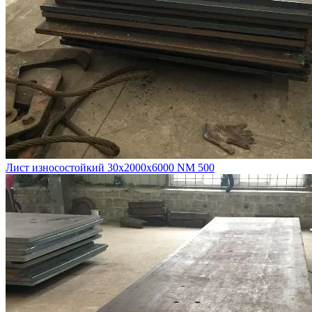
Лист износостойкий 30х2000х6000 NM 500