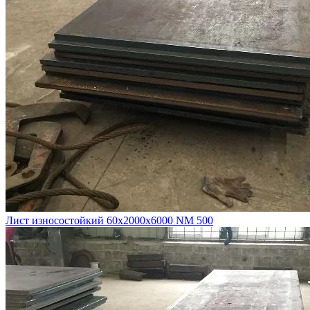
Лист износостойкий 60х2000х6000 NM 500