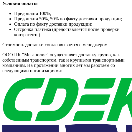
Условия оплаты
Предоплата 100%;
Предоплата 50%, 50% по факту доставки продукции;
Оплата по факту доставки продукции;
Отсрочка платежа (предоставляется после проверки
контрагента).
Стоимость доставки согласовывается с менеджером.
ООО ПК "Мегаполис" осуществляет доставку грузов, как
собственным транспортом, так и крупными транспортными
компаниям. На протяжении многих лет мы работаем со
следующими организациями: