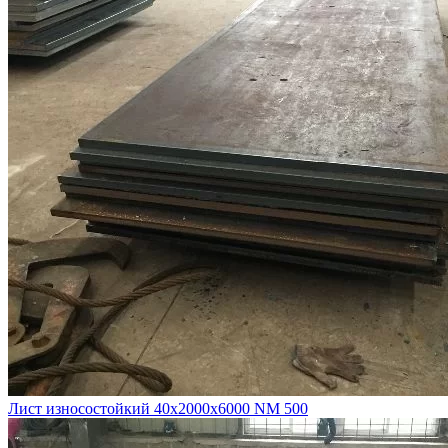
Лист износостойкий 40х2000х6000 NM 500