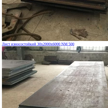
Лист износостойкий 30х2000х6000 NM 500