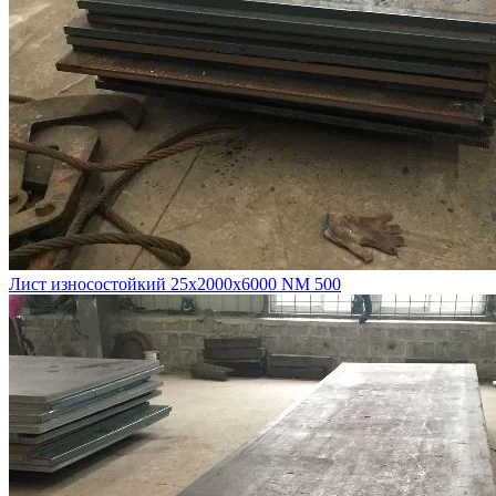
Лист износостойкий 25х2000х6000 NM 500