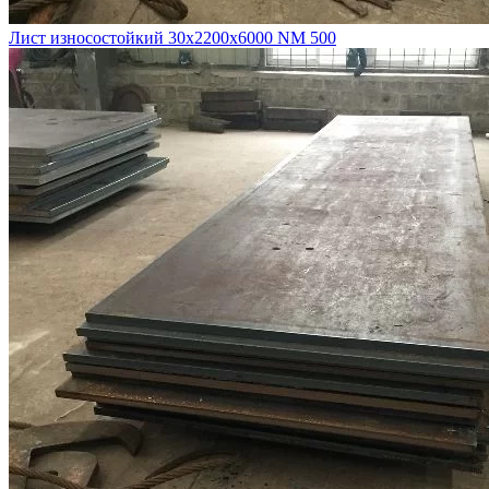
Лист износостойкий 30х2200х6000 NM 500