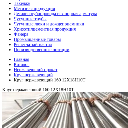
Такелаж
Метизная продукция
Детали трубопровода и запорная арматура
Чугунные трубы
Чугунные люки и дождеприемники
Хризотилцементная продукция
Фанера
Промышленные товары
Решетчатый настил
Производственные позиции
Главная
Каталог
Нержавеющий прокат
Круг нержавеющий
Круг нержавеющий 160 12Х18Н10Т
Круг нержавеющий 160 12Х18Н10Т