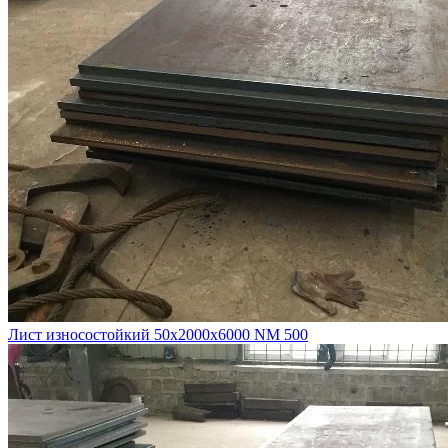
Лист износостойкий 50х2000х6000 NM 500