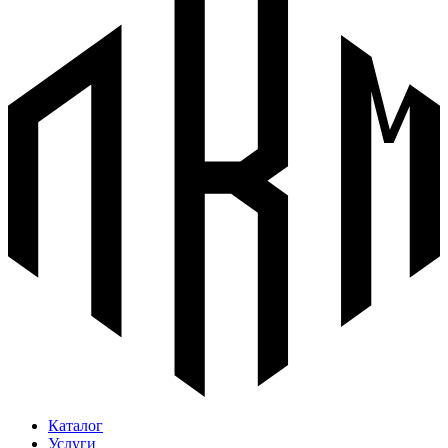
Каталог
Услуги