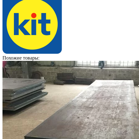
Похожие товары: