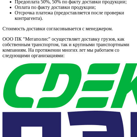
Предоплата 50%, 50% по факту доставки продукции;
Оплата по факту доставки продукции;
Отсрочка платежа (предоставляется после проверки
контрагента).
Стоимость доставки согласовывается с менеджером.
ООО ПК "Мегаполис" осуществляет доставку грузов, как
собственным транспортом, так и крупными транспортными
компаниям. На протяжении многих лет мы работаем со
следующими организациями: