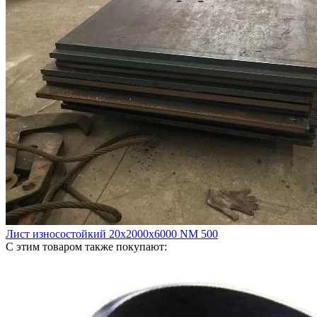
Лист износостойкий 20х2000х6000 NM 500
С этим товаром также покупают: