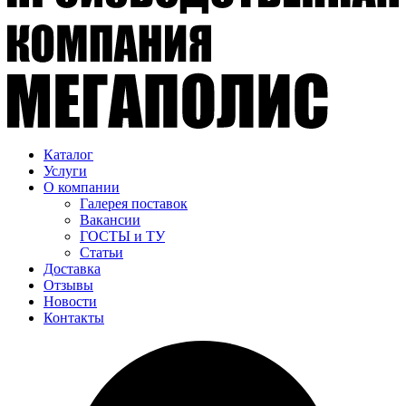
Каталог
Услуги
О компании
Галерея поставок
Вакансии
ГОСТЫ и ТУ
Статьи
Доставка
Отзывы
Новости
Контакты