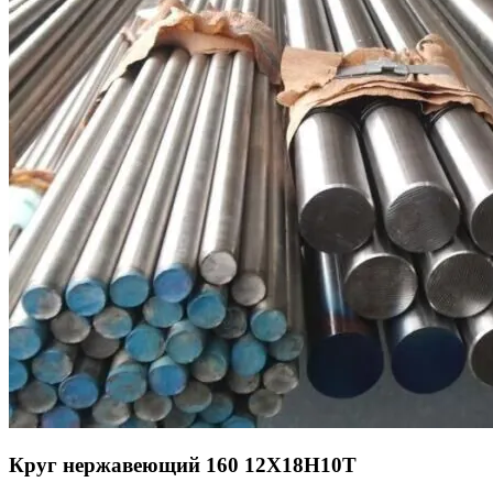
Круг нержавеющий 160 12Х18Н10Т