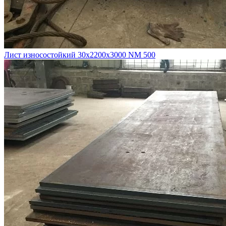
Лист износостойкий 30х2200х3000 NM 500