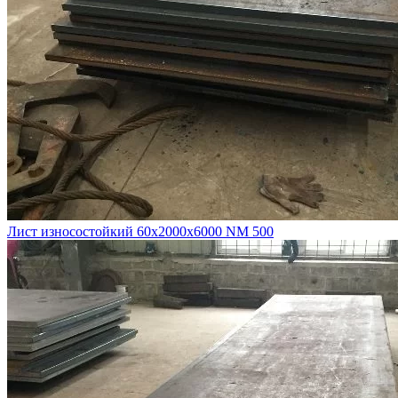
Лист износостойкий 60х2000х6000 NM 500