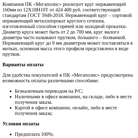
Компания ПК «Мегаполис» реализует круг нержавеющий
160мм из 12Х18Н10Т от 424 400 руб. соответствующий
стандартам ГОСТ 5949-2018. Нержавеющий круг – сортовой
нержавеющий металлопрокат круглого сечения,
изготовленный способом горячей или холодной прокатки.
Диаметр круга может быть от 2 до 700 мм, круг малого
диаметра часто называют прутком, большого – болванкой.
Нержавеющий круг до 9 мм диаметром может поставляться в
мотках, основная масса этого профиля представлена в виде
прутков.
Варианты оплаты
Для удобства покупателей в ПК «Мегаполис» предусмотрена
возможность оплаты различными способами:
Безналичным переводом на Р/С;
Наличными в офисе компании, на складе, либо в месте
получения заказа.
Картой в офисе компании, онлайн, либо в месте
получения заказа;
Условия оплаты
Предоплата 100%;