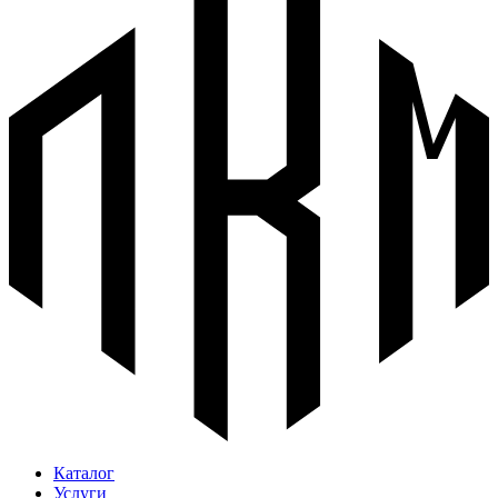
Каталог
Услуги