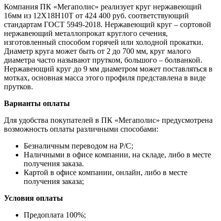
Компания ПК «Мегаполис» реализует круг нержавеющий
16мм из 12Х18Н10Т от 424 400 руб. соответствующий
стандартам ГОСТ 5949-2018. Нержавеющий круг – сортовой
нержавеющий металлопрокат круглого сечения,
изготовленный способом горячей или холодной прокатки.
Диаметр круга может быть от 2 до 700 мм, круг малого
диаметра часто называют прутком, большого – болванкой.
Нержавеющий круг до 9 мм диаметром может поставляться в
мотках, основная масса этого профиля представлена в виде
прутков.
Варианты оплаты
Для удобства покупателей в ПК «Мегаполис» предусмотрена
возможность оплаты различными способами:
Безналичным переводом на Р/С;
Наличными в офисе компании, на складе, либо в месте
получения заказа.
Картой в офисе компании, онлайн, либо в месте
получения заказа;
Условия оплаты
Предоплата 100%;