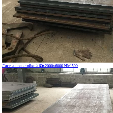
Лист износостойкий 60х2000х6000 NM 500