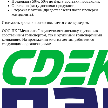
Предоплата 50%, 50% по факту доставки продукции;
Оплата по факту доставки продукции;
Отсрочка платежа (предоставляется после проверки
контрагента).
Стоимость доставки согласовывается с менеджером.
ООО ПК "Мегаполис" осуществляет доставку грузов, как
собственным транспортом, так и крупными транспортными
компаниям. На протяжении многих лет мы работаем со
следующими организациями: