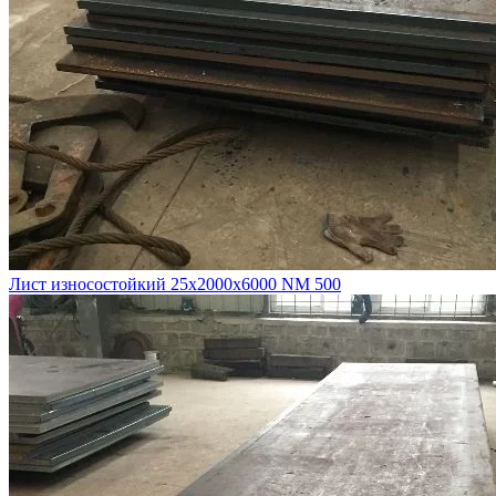
Лист износостойкий 25х2000х6000 NM 500