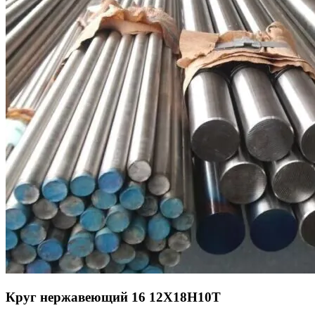
Круг нержавеющий 16 12Х18Н10Т