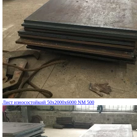
Лист износостойкий 50х2000х6000 NM 500