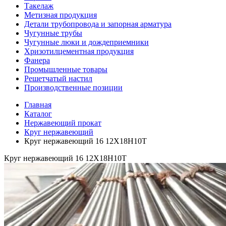
Такелаж
Метизная продукция
Детали трубопровода и запорная арматура
Чугунные трубы
Чугунные люки и дождеприемники
Хризотилцементная продукция
Фанера
Промышленные товары
Решетчатый настил
Производственные позиции
Главная
Каталог
Нержавеющий прокат
Круг нержавеющий
Круг нержавеющий 16 12Х18Н10Т
Круг нержавеющий 16 12Х18Н10Т