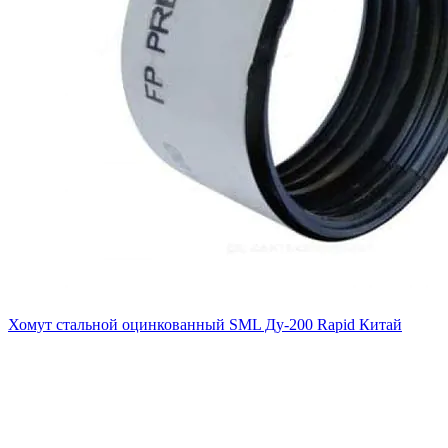
Хомут стальной оцинкованный SML Ду-200 Rapid Китай