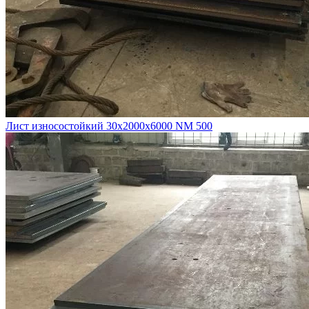
Лист износостойкий 30х2000х6000 NM 500