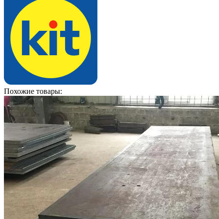
Похожие товары: