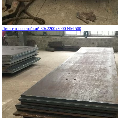
Лист износостойкий 30х2200х3000 NM 500