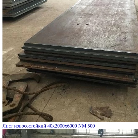
Лист износостойкий 40х2000х6000 NM 500