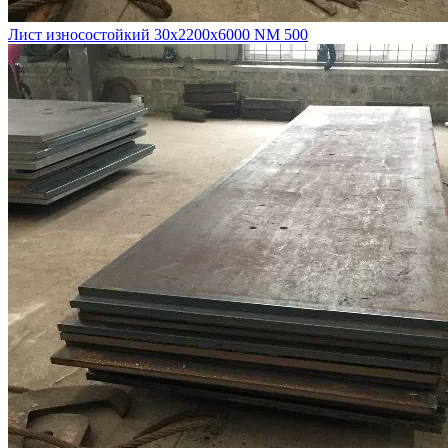
Лист износостойкий 30х2200х6000 NM 500