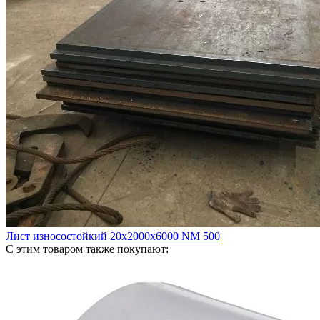
Лист износостойкий 20х2000х6000 NM 500
С этим товаром также покупают: