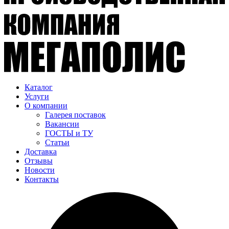
Каталог
Услуги
О компании
Галерея поставок
Вакансии
ГОСТЫ и ТУ
Статьи
Доставка
Отзывы
Новости
Контакты