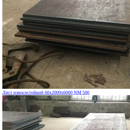
Лист износостойкий 60х2000х6000 NM 500