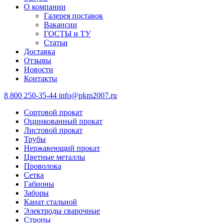
О компании
Галерея поставок
Вакансии
ГОСТЫ и ТУ
Статьи
Доставка
Отзывы
Новости
Контакты
8 800 250-35-44
info@pkm2007.ru
Сортовой прокат
Оцинкованный прокат
Листовой прокат
Трубы
Нержавеющий прокат
Цветные металлы
Проволока
Сетка
Габионы
Заборы
Канат стальной
Электроды сварочные
Стропы