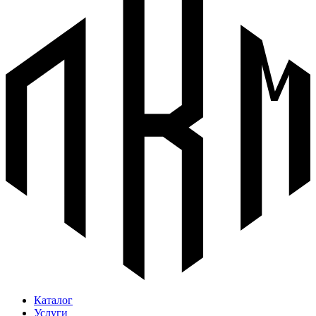
Каталог
Услуги