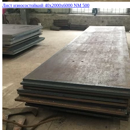
Лист износостойкий 40х2000х6000 NM 500