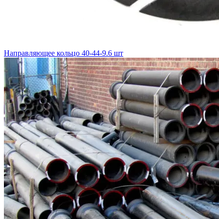
Направляющее кольцо 40-44-9.6 шт