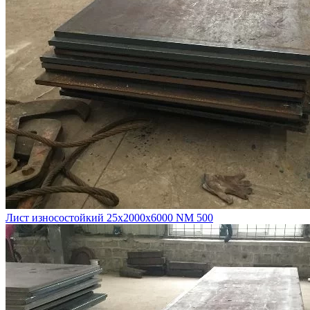
Лист износостойкий 25х2000х6000 NM 500