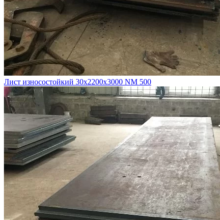
Лист износостойкий 30х2200х3000 NM 500