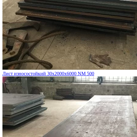
Лист износостойкий 30х2000х6000 NM 500