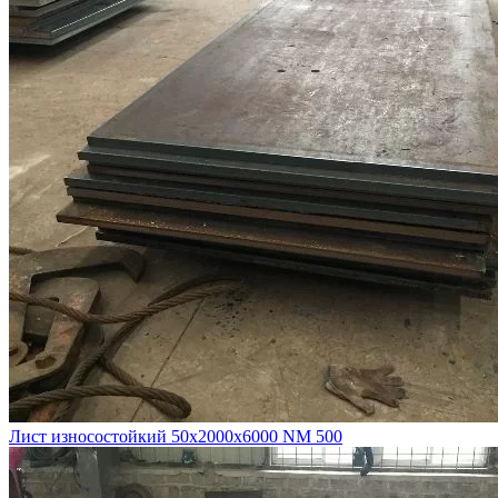
Лист износостойкий 50х2000х6000 NM 500