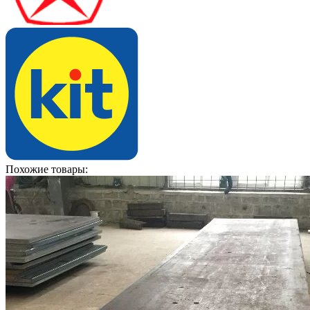
Похожие товары: