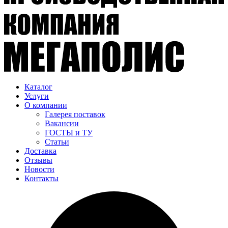
Каталог
Услуги
О компании
Галерея поставок
Вакансии
ГОСТЫ и ТУ
Статьи
Доставка
Отзывы
Новости
Контакты