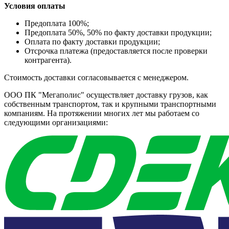
Условия оплаты
Предоплата 100%;
Предоплата 50%, 50% по факту доставки продукции;
Оплата по факту доставки продукции;
Отсрочка платежа (предоставляется после проверки
контрагента).
Стоимость доставки согласовывается с менеджером.
ООО ПК "Мегаполис" осуществляет доставку грузов, как
собственным транспортом, так и крупными транспортными
компаниям. На протяжении многих лет мы работаем со
следующими организациями: