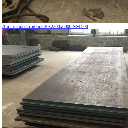
Лист износостойкий 30х2200х6000 NM 500