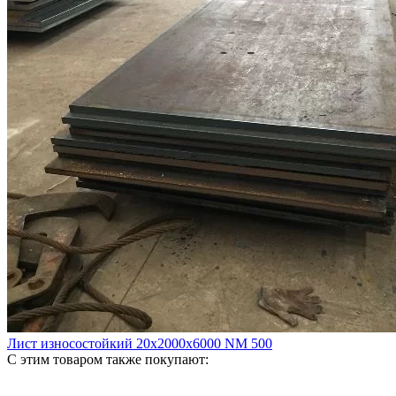
Лист износостойкий 20х2000х6000 NM 500
С этим товаром также покупают: