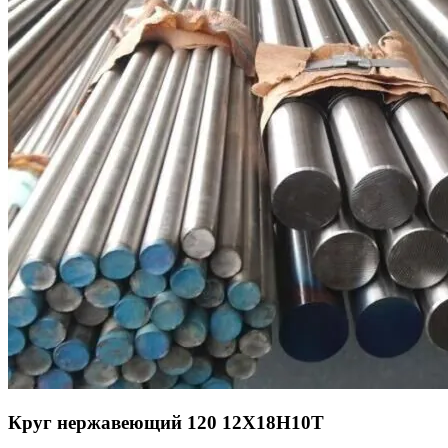
Круг нержавеющий 120 12Х18Н10Т