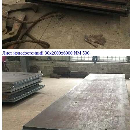
Лист износостойкий 30х2000х6000 NM 500