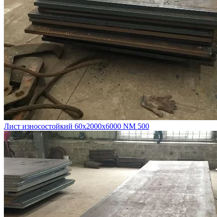
Лист износостойкий 60х2000х6000 NM 500