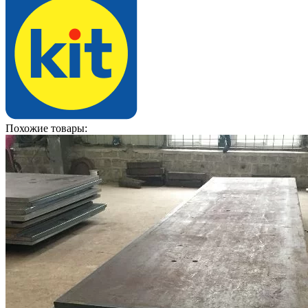
Похожие товары: