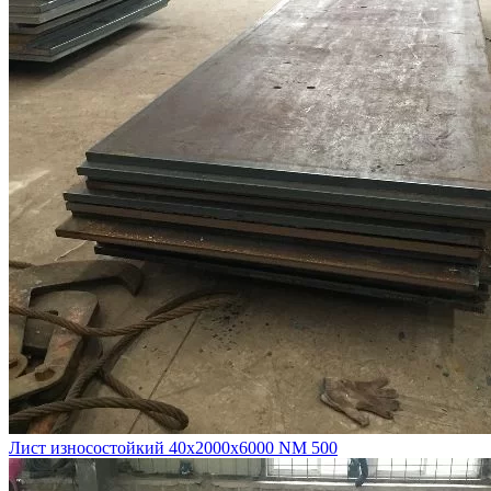
Лист износостойкий 40х2000х6000 NM 500