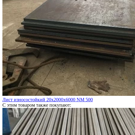
Лист износостойкий 20х2000х6000 NM 500
С этим товаром также покупают: