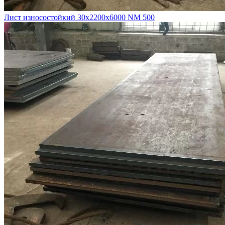
Лист износостойкий 30х2200х6000 NM 500