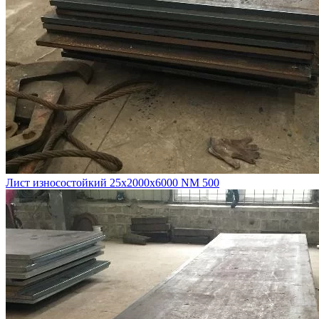
Лист износостойкий 25х2000х6000 NM 500