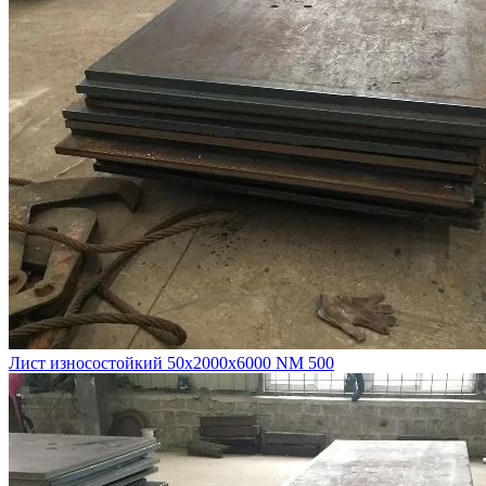
Лист износостойкий 50х2000х6000 NM 500