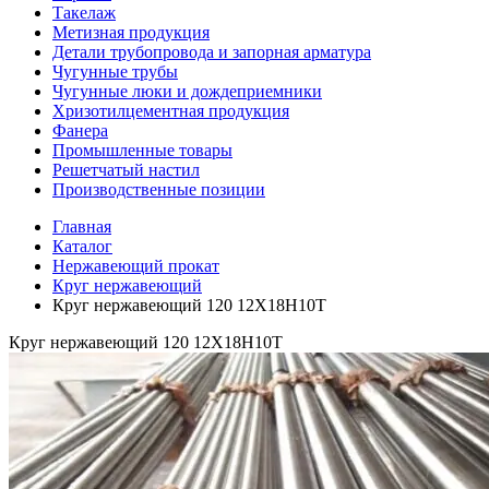
Такелаж
Метизная продукция
Детали трубопровода и запорная арматура
Чугунные трубы
Чугунные люки и дождеприемники
Хризотилцементная продукция
Фанера
Промышленные товары
Решетчатый настил
Производственные позиции
Главная
Каталог
Нержавеющий прокат
Круг нержавеющий
Круг нержавеющий 120 12Х18Н10Т
Круг нержавеющий 120 12Х18Н10Т