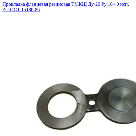
Прокладка фланцевая резиновая ТМКЩ Ду-20 Ру 10-40 исп.
А ГОСТ 15180-86