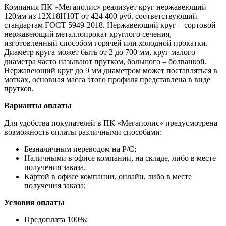
Компания ПК «Мегаполис» реализует круг нержавеющий
120мм из 12Х18Н10Т от 424 400 руб. соответствующий
стандартам ГОСТ 5949-2018. Нержавеющий круг – сортовой
нержавеющий металлопрокат круглого сечения,
изготовленный способом горячей или холодной прокатки.
Диаметр круга может быть от 2 до 700 мм, круг малого
диаметра часто называют прутком, большого – болванкой.
Нержавеющий круг до 9 мм диаметром может поставляться в
мотках, основная масса этого профиля представлена в виде
прутков.
Варианты оплаты
Для удобства покупателей в ПК «Мегаполис» предусмотрена
возможность оплаты различными способами:
Безналичным переводом на Р/С;
Наличными в офисе компании, на складе, либо в месте
получения заказа.
Картой в офисе компании, онлайн, либо в месте
получения заказа;
Условия оплаты
Предоплата 100%;