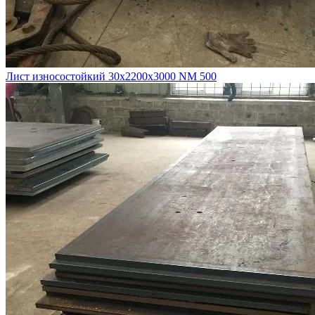
Лист износостойкий 30х2200х3000 NM 500