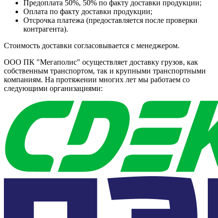
Предоплата 50%, 50% по факту доставки продукции;
Оплата по факту доставки продукции;
Отсрочка платежа (предоставляется после проверки
контрагента).
Стоимость доставки согласовывается с менеджером.
ООО ПК "Мегаполис" осуществляет доставку грузов, как
собственным транспортом, так и крупными транспортными
компаниям. На протяжении многих лет мы работаем со
следующими организациями: