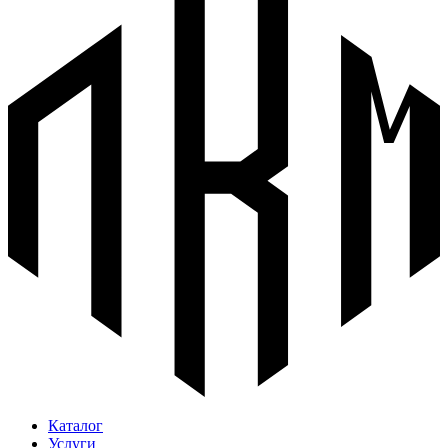
Каталог
Услуги