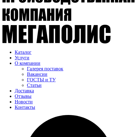
Каталог
Услуги
О компании
Галерея поставок
Вакансии
ГОСТЫ и ТУ
Статьи
Доставка
Отзывы
Новости
Контакты