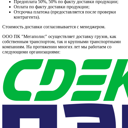
Предоплата 50%, 50% по факту доставки продукции;
Оплата по факту доставки продукции;
Отсрочка платежа (предоставляется после проверки
контрагента).
Стоимость доставки согласовывается с менеджером.
ООО ПК "Мегаполис" осуществляет доставку грузов, как
собственным транспортом, так и крупными транспортными
компаниям. На протяжении многих лет мы работаем со
следующими организациями: