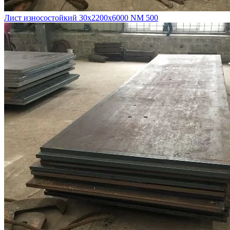
Лист износостойкий 30х2200х6000 NM 500