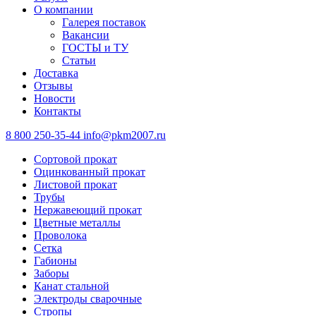
О компании
Галерея поставок
Вакансии
ГОСТЫ и ТУ
Статьи
Доставка
Отзывы
Новости
Контакты
8 800 250-35-44
info@pkm2007.ru
Сортовой прокат
Оцинкованный прокат
Листовой прокат
Трубы
Нержавеющий прокат
Цветные металлы
Проволока
Сетка
Габионы
Заборы
Канат стальной
Электроды сварочные
Стропы