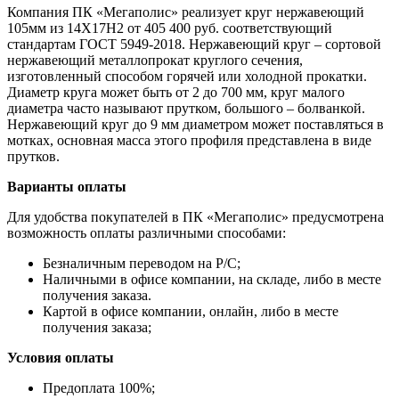
Компания ПК «Мегаполис» реализует круг нержавеющий
105мм из 14Х17Н2 от 405 400 руб. соответствующий
стандартам ГОСТ 5949-2018. Нержавеющий круг – сортовой
нержавеющий металлопрокат круглого сечения,
изготовленный способом горячей или холодной прокатки.
Диаметр круга может быть от 2 до 700 мм, круг малого
диаметра часто называют прутком, большого – болванкой.
Нержавеющий круг до 9 мм диаметром может поставляться в
мотках, основная масса этого профиля представлена в виде
прутков.
Варианты оплаты
Для удобства покупателей в ПК «Мегаполис» предусмотрена
возможность оплаты различными способами:
Безналичным переводом на Р/С;
Наличными в офисе компании, на складе, либо в месте
получения заказа.
Картой в офисе компании, онлайн, либо в месте
получения заказа;
Условия оплаты
Предоплата 100%;