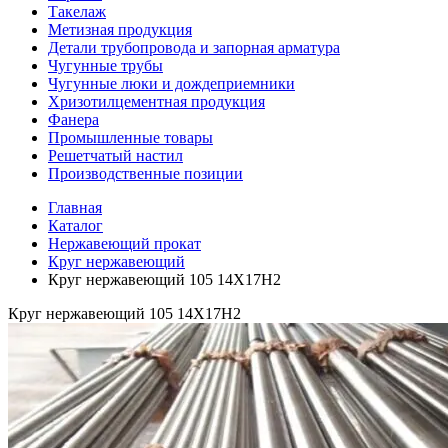
Такелаж
Метизная продукция
Детали трубопровода и запорная арматура
Чугунные трубы
Чугунные люки и дождеприемники
Хризотилцементная продукция
Фанера
Промышленные товары
Решетчатый настил
Производственные позиции
Главная
Каталог
Нержавеющий прокат
Круг нержавеющий
Круг нержавеющий 105 14Х17Н2
Круг нержавеющий 105 14Х17Н2