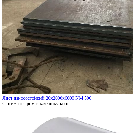
Лист износостойкий 20х2000х6000 NM 500
С этим товаром также покупают: