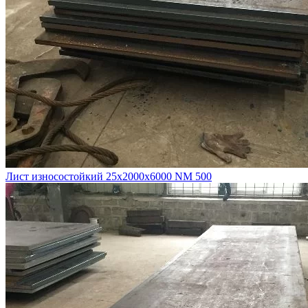
Лист износостойкий 25х2000х6000 NM 500