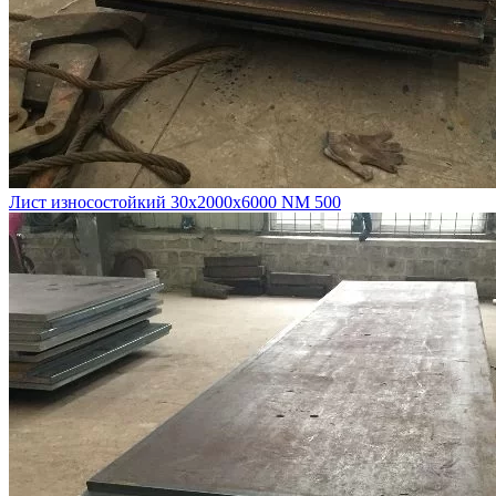
Лист износостойкий 30х2000х6000 NM 500