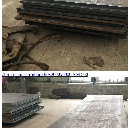
Лист износостойкий 60х2000х6000 NM 500