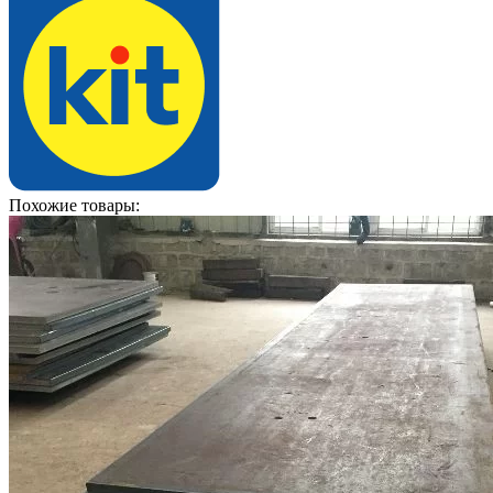
Похожие товары: