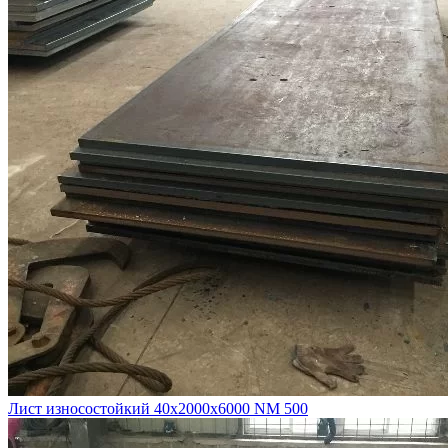
Лист износостойкий 40х2000х6000 NM 500