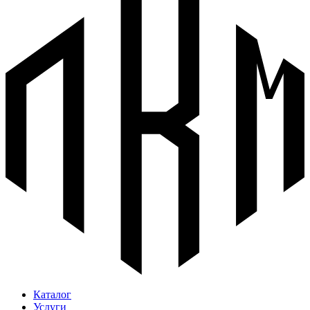
Каталог
Услуги