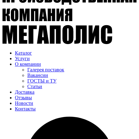
Каталог
Услуги
О компании
Галерея поставок
Вакансии
ГОСТЫ и ТУ
Статьи
Доставка
Отзывы
Новости
Контакты