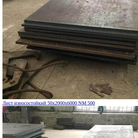
Лист износостойкий 50х2000х6000 NM 500