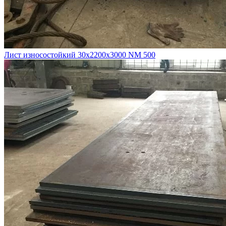
Лист износостойкий 30х2200х3000 NM 500