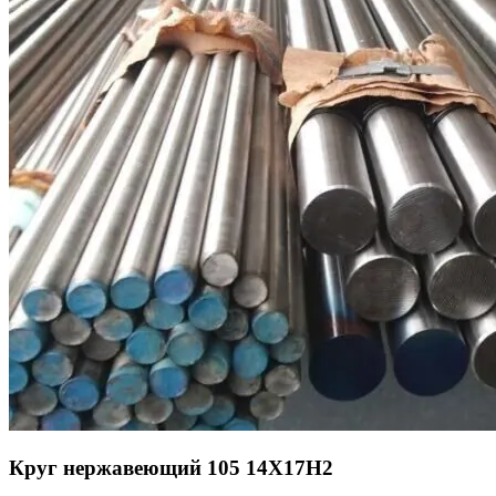
Круг нержавеющий 105 14Х17Н2