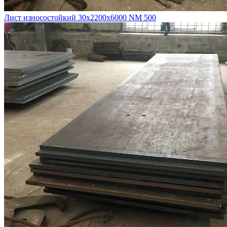
Лист износостойкий 30х2200х6000 NM 500