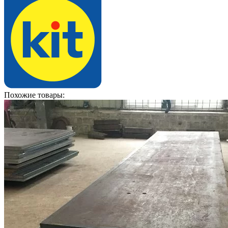
Похожие товары: