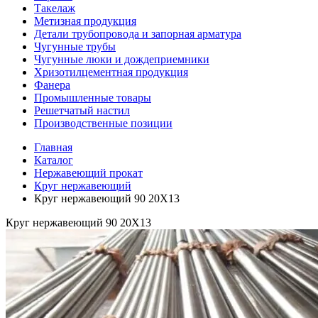
Такелаж
Метизная продукция
Детали трубопровода и запорная арматура
Чугунные трубы
Чугунные люки и дождеприемники
Хризотилцементная продукция
Фанера
Промышленные товары
Решетчатый настил
Производственные позиции
Главная
Каталог
Нержавеющий прокат
Круг нержавеющий
Круг нержавеющий 90 20Х13
Круг нержавеющий 90 20Х13