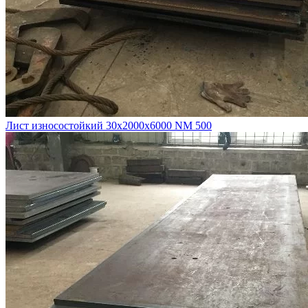
Лист износостойкий 30х2000х6000 NM 500