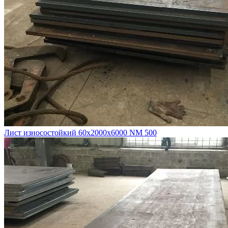
Лист износостойкий 60х2000х6000 NM 500