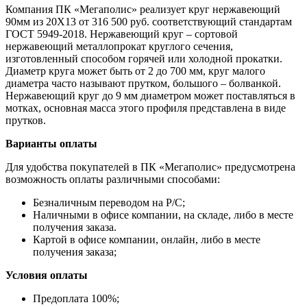
Компания ПК «Мегаполис» реализует круг нержавеющий
90мм из 20Х13 от 316 500 руб. соответствующий стандартам
ГОСТ 5949-2018. Нержавеющий круг – сортовой
нержавеющий металлопрокат круглого сечения,
изготовленный способом горячей или холодной прокатки.
Диаметр круга может быть от 2 до 700 мм, круг малого
диаметра часто называют прутком, большого – болванкой.
Нержавеющий круг до 9 мм диаметром может поставляться в
мотках, основная масса этого профиля представлена в виде
прутков.
Варианты оплаты
Для удобства покупателей в ПК «Мегаполис» предусмотрена
возможность оплаты различными способами:
Безналичным переводом на Р/С;
Наличными в офисе компании, на складе, либо в месте
получения заказа.
Картой в офисе компании, онлайн, либо в месте
получения заказа;
Условия оплаты
Предоплата 100%;