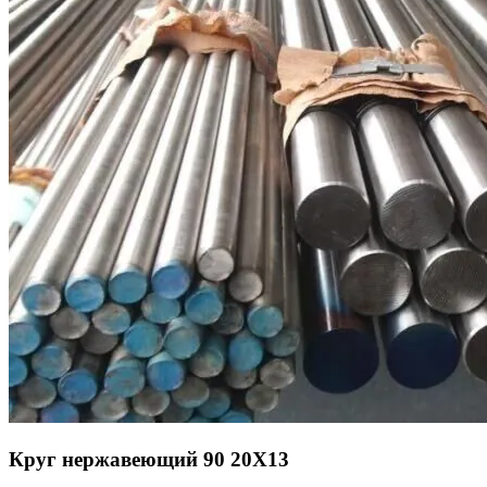
Круг нержавеющий 90 20Х13