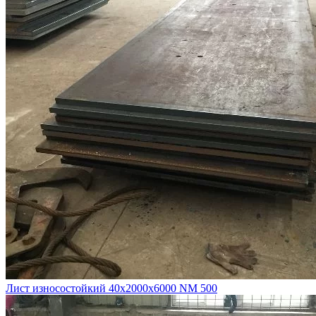
Лист износостойкий 40х2000х6000 NM 500