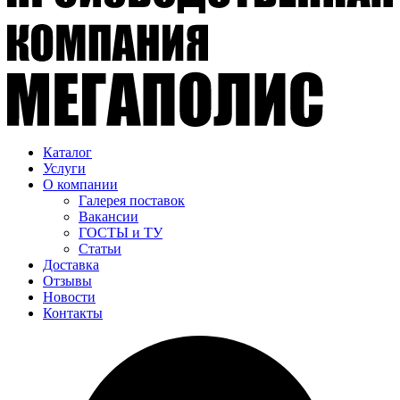
Каталог
Услуги
О компании
Галерея поставок
Вакансии
ГОСТЫ и ТУ
Статьи
Доставка
Отзывы
Новости
Контакты