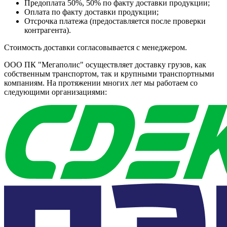
Предоплата 50%, 50% по факту доставки продукции;
Оплата по факту доставки продукции;
Отсрочка платежа (предоставляется после проверки
контрагента).
Стоимость доставки согласовывается с менеджером.
ООО ПК "Мегаполис" осуществляет доставку грузов, как
собственным транспортом, так и крупными транспортными
компаниям. На протяжении многих лет мы работаем со
следующими организациями: