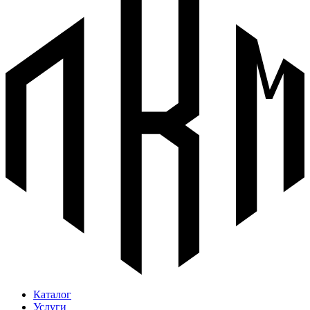
Каталог
Услуги