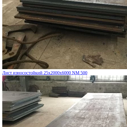
Лист износостойкий 25х2000х6000 NM 500