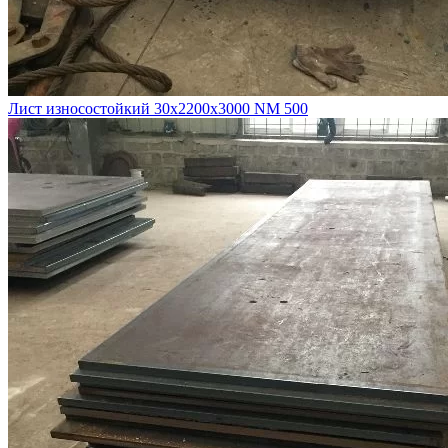
Лист износостойкий 30х2200х3000 NM 500