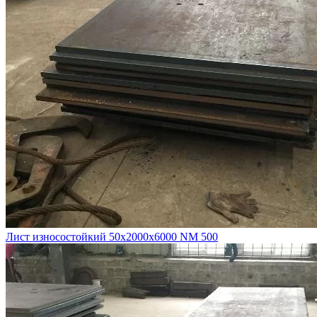
Лист износостойкий 50х2000х6000 NM 500