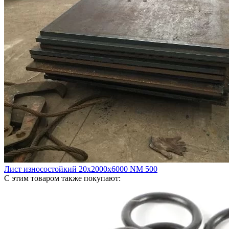
Лист износостойкий 20х2000х6000 NM 500
С этим товаром также покупают: