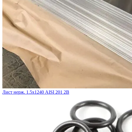
Лист нерж. 1.5х1240 AISI 201 2B