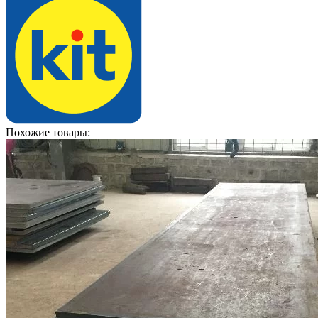
Похожие товары: