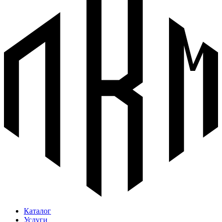
Каталог
Услуги