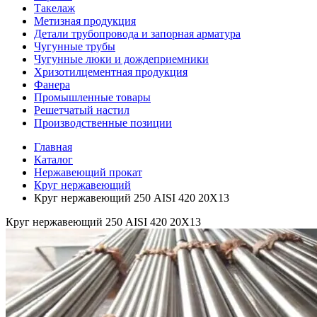
Такелаж
Метизная продукция
Детали трубопровода и запорная арматура
Чугунные трубы
Чугунные люки и дождеприемники
Хризотилцементная продукция
Фанера
Промышленные товары
Решетчатый настил
Производственные позиции
Главная
Каталог
Нержавеющий прокат
Круг нержавеющий
Круг нержавеющий 250 AISI 420 20Х13
Круг нержавеющий 250 AISI 420 20Х13