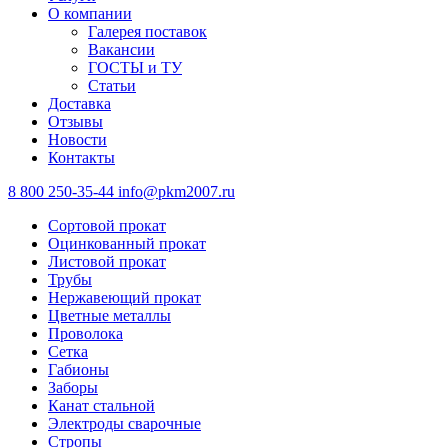
О компании
Галерея поставок
Вакансии
ГОСТЫ и ТУ
Статьи
Доставка
Отзывы
Новости
Контакты
8 800 250-35-44
info@pkm2007.ru
Сортовой прокат
Оцинкованный прокат
Листовой прокат
Трубы
Нержавеющий прокат
Цветные металлы
Проволока
Сетка
Габионы
Заборы
Канат стальной
Электроды сварочные
Стропы