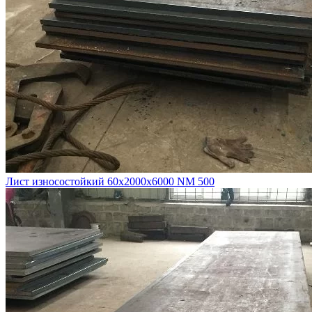
Лист износостойкий 60х2000х6000 NM 500