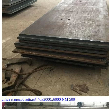
Лист износостойкий 40х2000х6000 NM 500