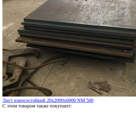
Лист износостойкий 20х2000х6000 NM 500
С этим товаром также покупают: