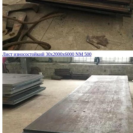
Лист износостойкий 30х2000х6000 NM 500