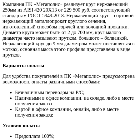
Компания ПК «Мегаполис» реализует круг нержавеющий
250мм из AISI 420 20Х13 от 229 500 руб. соответствующий
стандартам ГОСТ 5949-2018. Нержавеющий круг – сортовой
нержавеющий металлопрокат круглого сечения,
изготовленный способом горячей или холодной прокатки.
Диаметр круга может быть от 2 до 700 мм, круг малого
диаметра часто называют прутком, большого – болванкой.
Нержавеющий круг до 9 мм диаметром может поставляться в
мотках, основная масса этого профиля представлена в виде
прутков.
Варианты оплаты
Для удобства покупателей в ПК «Мегаполис» предусмотрена
возможность оплаты различными способами:
Безналичным переводом на Р/С;
Наличными в офисе компании, на складе, либо в месте
получения заказа.
Картой в офисе компании, онлайн, либо в месте
получения заказа;
Условия оплаты
Предоплата 100%;