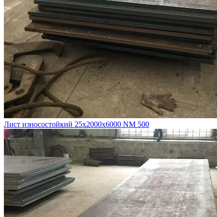
Лист износостойкий 25х2000х6000 NM 500