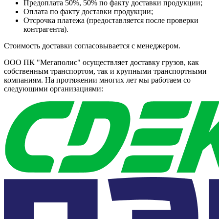
Предоплата 50%, 50% по факту доставки продукции;
Оплата по факту доставки продукции;
Отсрочка платежа (предоставляется после проверки
контрагента).
Стоимость доставки согласовывается с менеджером.
ООО ПК "Мегаполис" осуществляет доставку грузов, как
собственным транспортом, так и крупными транспортными
компаниям. На протяжении многих лет мы работаем со
следующими организациями: