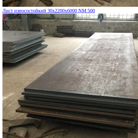
Лист износостойкий 30х2200х6000 NM 500