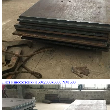
Лист износостойкий 50х2000х6000 NM 500