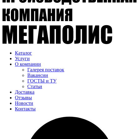
Каталог
Услуги
О компании
Галерея поставок
Вакансии
ГОСТЫ и ТУ
Статьи
Доставка
Отзывы
Новости
Контакты