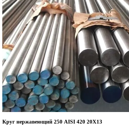
Круг нержавеющий 250 AISI 420 20Х13