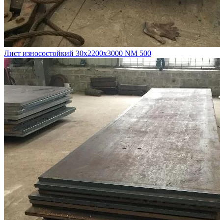
Лист износостойкий 30х2200х3000 NM 500