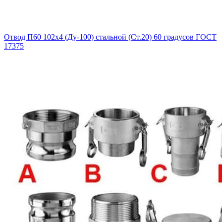
Отвод П60 102х4 (Ду-100) стальной (Ст.20) 60 градусов ГОСТ
17375