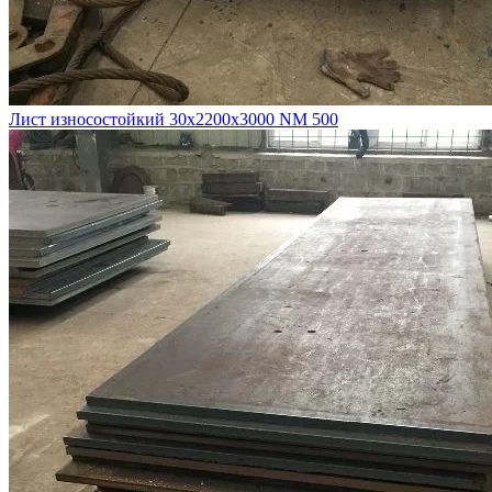
Лист износостойкий 30х2200х3000 NM 500