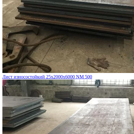
Лист износостойкий 25х2000х6000 NM 500