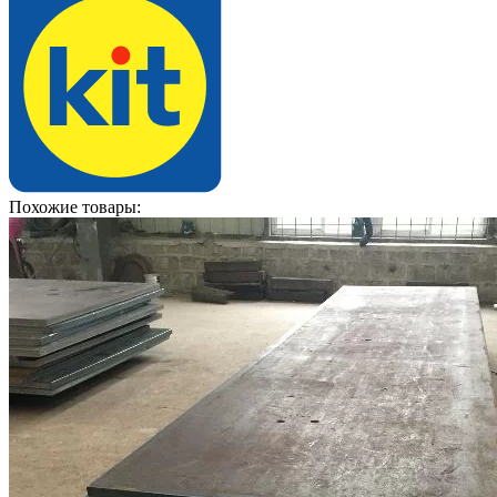
Похожие товары: