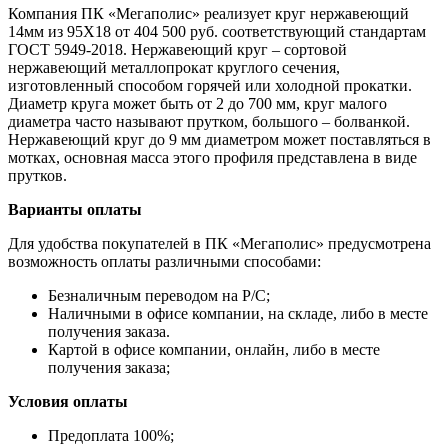
Компания ПК «Мегаполис» реализует круг нержавеющий
14мм из 95Х18 от 404 500 руб. соответствующий стандартам
ГОСТ 5949-2018. Нержавеющий круг – сортовой
нержавеющий металлопрокат круглого сечения,
изготовленный способом горячей или холодной прокатки.
Диаметр круга может быть от 2 до 700 мм, круг малого
диаметра часто называют прутком, большого – болванкой.
Нержавеющий круг до 9 мм диаметром может поставляться в
мотках, основная масса этого профиля представлена в виде
прутков.
Варианты оплаты
Для удобства покупателей в ПК «Мегаполис» предусмотрена
возможность оплаты различными способами:
Безналичным переводом на Р/С;
Наличными в офисе компании, на складе, либо в месте
получения заказа.
Картой в офисе компании, онлайн, либо в месте
получения заказа;
Условия оплаты
Предоплата 100%;