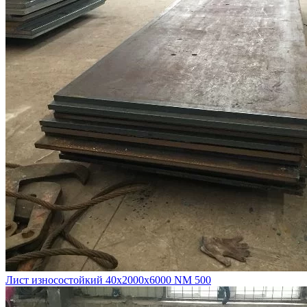
Лист износостойкий 40х2000х6000 NM 500