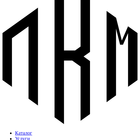
Каталог
Услуги