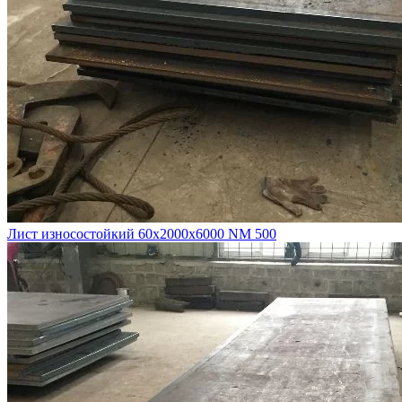
Лист износостойкий 60х2000х6000 NM 500