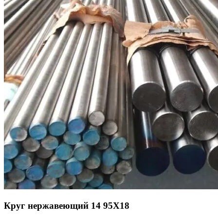
Круг нержавеющий 14 95Х18