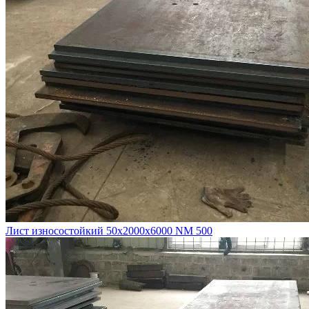
Лист износостойкий 50х2000х6000 NM 500