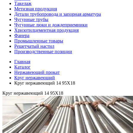
Такелаж
Метизная продукция
Детали трубопровода и запорная арматура
Чугунные трубы
Чугунные люки и дождеприемники
Хризотилцементная продукция
Фанера
Промышленные товары
Решетчатый настил
Производственные позиции
Главная
Каталог
Нержавеющий прокат
Круг нержавеющий
Круг нержавеющий 14 95Х18
Круг нержавеющий 14 95Х18