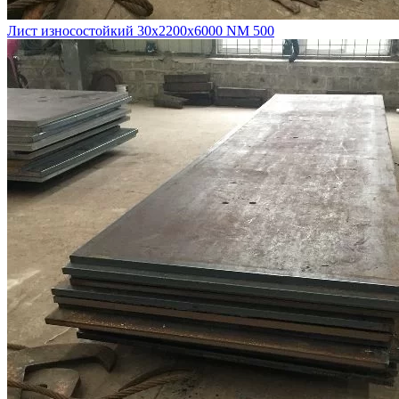
Лист износостойкий 30х2200х6000 NM 500