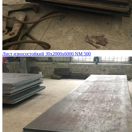
Лист износостойкий 30х2000х6000 NM 500