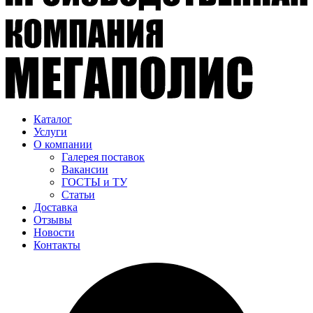
Каталог
Услуги
О компании
Галерея поставок
Вакансии
ГОСТЫ и ТУ
Статьи
Доставка
Отзывы
Новости
Контакты