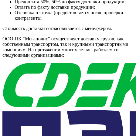
Предоплата 50%, 50% по факту доставки продукции;
Оплата по факту доставки продукции;
Отсрочка платежа (предоставляется после проверки
контрагента).
Стоимость доставки согласовывается с менеджером.
ООО ПК "Мегаполис" осуществляет доставку грузов, как
собственным транспортом, так и крупными транспортными
компаниям. На протяжении многих лет мы работаем со
следующими организациями: