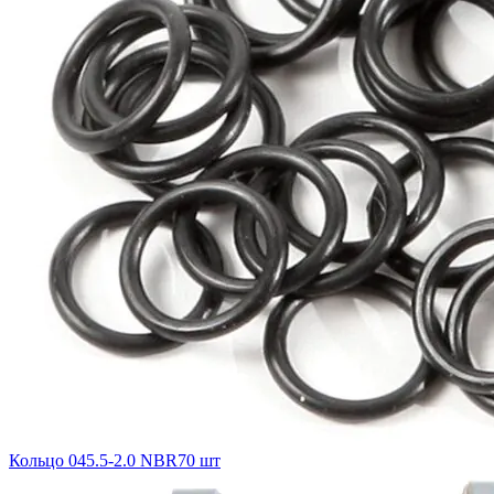
Кольцо 045.5-2.0 NBR70 шт