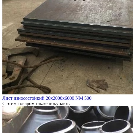
Лист износостойкий 20х2000х6000 NM 500
С этим товаром также покупают: