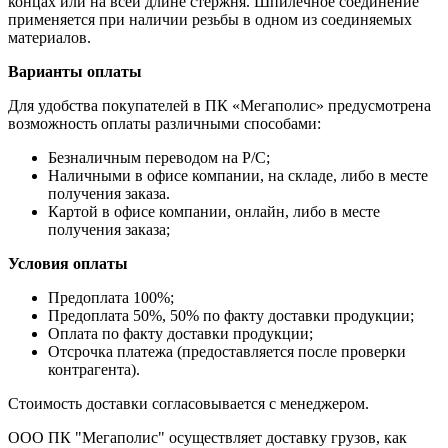
концах или на всей длине стержня. Шпилечное соединение
применяется при наличии резьбы в одном из соединяемых
материалов.
Варианты оплаты
Для удобства покупателей в ПК «Мегаполис» предусмотрена
возможность оплаты различными способами:
Безналичным переводом на Р/С;
Наличными в офисе компании, на складе, либо в месте
получения заказа.
Картой в офисе компании, онлайн, либо в месте
получения заказа;
Условия оплаты
Предоплата 100%;
Предоплата 50%, 50% по факту доставки продукции;
Оплата по факту доставки продукции;
Отсрочка платежа (предоставляется после проверки
контрагента).
Стоимость доставки согласовывается с менеджером.
ООО ПК "Мегаполис" осуществляет доставку грузов, как