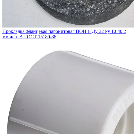
Прокладка фланцевая паронитовая ПОН-Б Ду-32 Ру 10-40 2
мм исп. А ГОСТ 15180-86