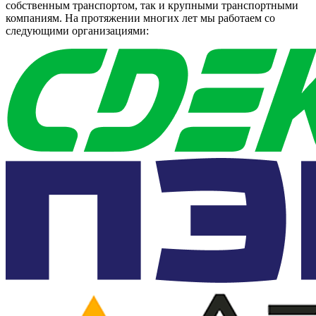
собственным транспортом, так и крупными транспортными
компаниям. На протяжении многих лет мы работаем со
следующими организациями: