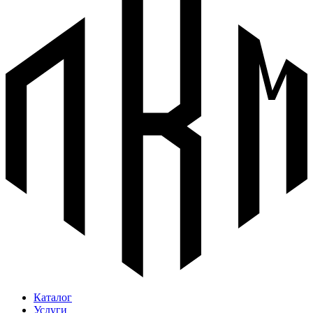
Каталог
Услуги