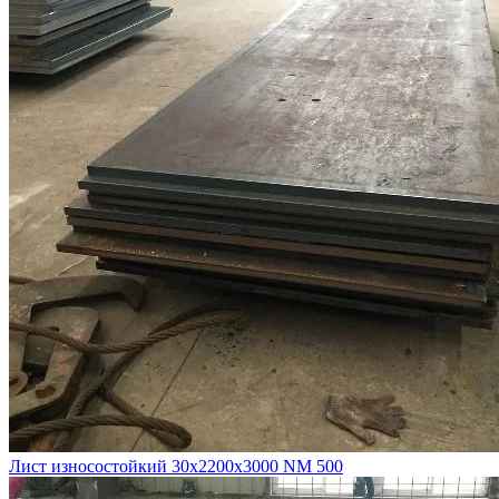
Лист износостойкий 30х2200х3000 NM 500