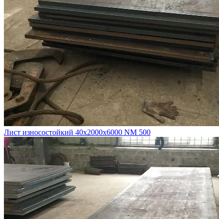
Лист износостойкий 40х2000х6000 NM 500