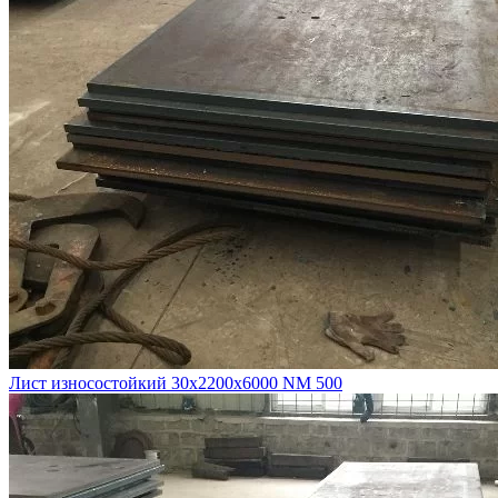
Лист износостойкий 30х2200х6000 NM 500