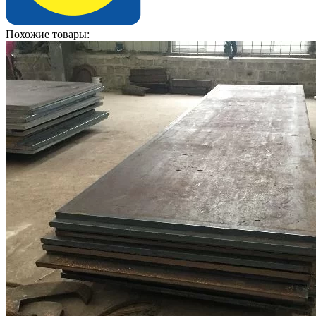
Похожие товары: