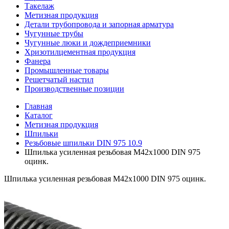
Такелаж
Метизная продукция
Детали трубопровода и запорная арматура
Чугунные трубы
Чугунные люки и дождеприемники
Хризотилцементная продукция
Фанера
Промышленные товары
Решетчатый настил
Производственные позиции
Главная
Каталог
Метизная продукция
Шпильки
Резьбовые шпильки DIN 975 10.9
Шпилька усиленная резьбовая M42x1000 DIN 975
оцинк.
Шпилька усиленная резьбовая M42x1000 DIN 975 оцинк.