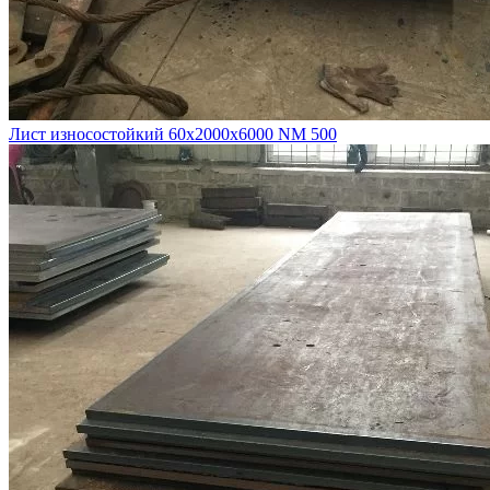
Лист износостойкий 60х2000х6000 NM 500