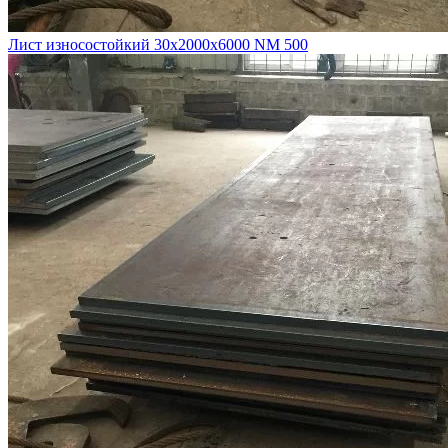
Лист износостойкий 30х2000х6000 NM 500