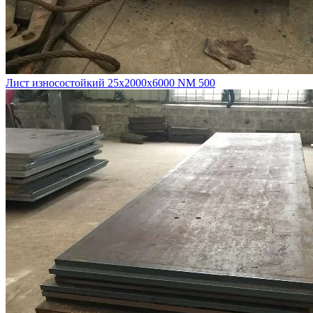
Лист износостойкий 25х2000х6000 NM 500