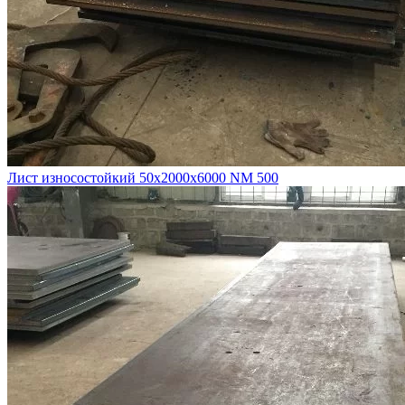
Лист износостойкий 50х2000х6000 NM 500