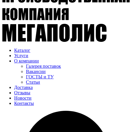
Каталог
Услуги
О компании
Галерея поставок
Вакансии
ГОСТЫ и ТУ
Статьи
Доставка
Отзывы
Новости
Контакты