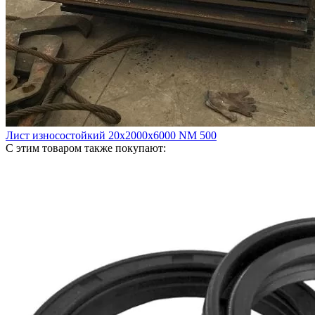
Лист износостойкий 20х2000х6000 NM 500
С этим товаром также покупают: