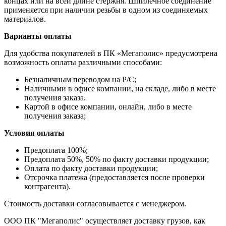
концах или на всей длине стержня. Шпилечное соединение
применяется при наличии резьбы в одном из соединяемых
материалов.
Варианты оплаты
Для удобства покупателей в ПК «Мегаполис» предусмотрена
возможность оплаты различными способами:
Безналичным переводом на Р/С;
Наличными в офисе компании, на складе, либо в месте
получения заказа.
Картой в офисе компании, онлайн, либо в месте
получения заказа;
Условия оплаты
Предоплата 100%;
Предоплата 50%, 50% по факту доставки продукции;
Оплата по факту доставки продукции;
Отсрочка платежа (предоставляется после проверки
контрагента).
Стоимость доставки согласовывается с менеджером.
ООО ПК "Мегаполис" осуществляет доставку грузов, как