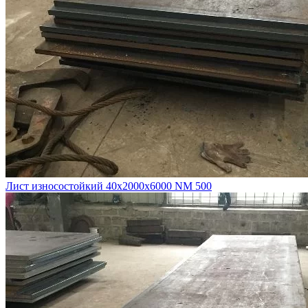
Лист износостойкий 40х2000х6000 NM 500