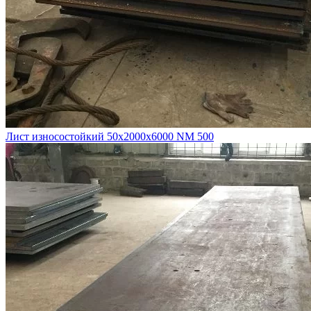
Лист износостойкий 50х2000х6000 NM 500