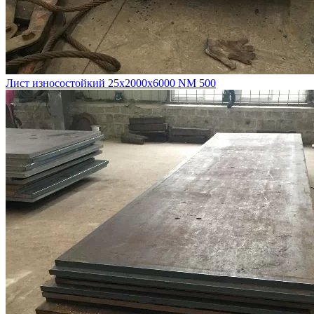
Лист износостойкий 25х2000х6000 NM 500