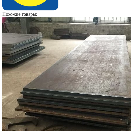
Похожие товары: