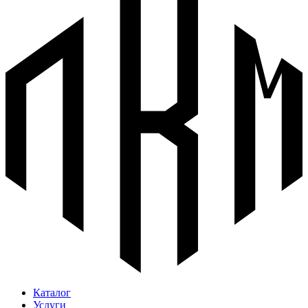
Каталог
Услуги