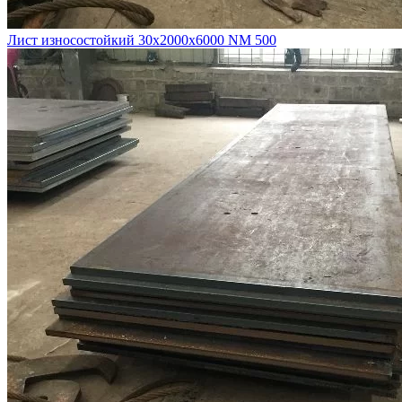
Лист износостойкий 30х2000х6000 NM 500