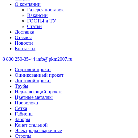
О компании
Галерея поставок
Вакансии
ГОСТЫ и ТУ
Статьи
Доставка
Отзывы
Новости
Контакты
8 800 250-35-44
info@pkm2007.ru
Сортовой прокат
Оцинкованный прокат
Листовой прокат
Трубы
Нержавеющий прокат
Цветные металлы
Проволока
Сетка
Габионы
Заборы
Канат стальной
Электроды сварочные
Стропы