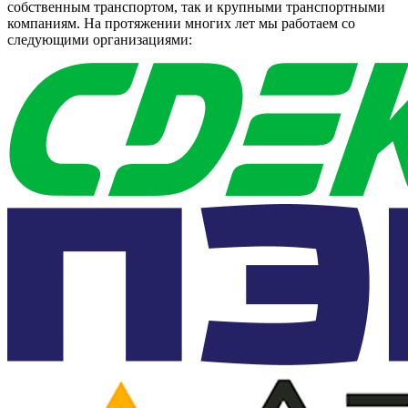
собственным транспортом, так и крупными транспортными
компаниям. На протяжении многих лет мы работаем со
следующими организациями: