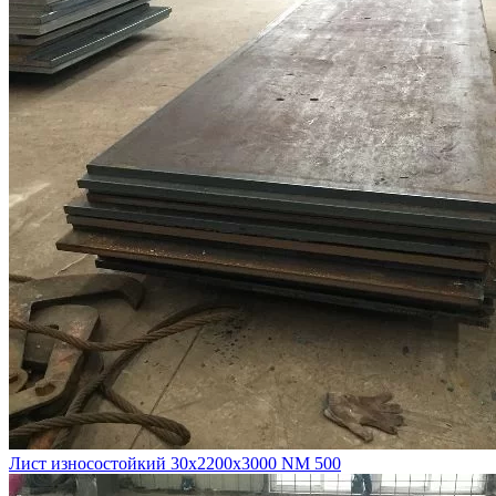
Лист износостойкий 30х2200х3000 NM 500