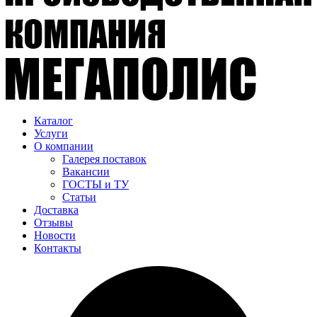
Каталог
Услуги
О компании
Галерея поставок
Вакансии
ГОСТЫ и ТУ
Статьи
Доставка
Отзывы
Новости
Контакты