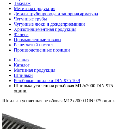
Такелаж
Метизная продукция
Детали трубопровода и запорная арматура
Чугунные трубы
Чугунные люки и дождеприемники
Хризотилцементная продукция
Фанера
Промышленные товары
Решетчатый настил
Производственные позиции
Главная
Каталог
Метизная продукция
Шпильки
Резьбовые шпильки DIN 975 10.9
Шпилька усиленная резьбовая M12x2000 DIN 975
оцинк.
Шпилька усиленная резьбовая M12x2000 DIN 975 оцинк.