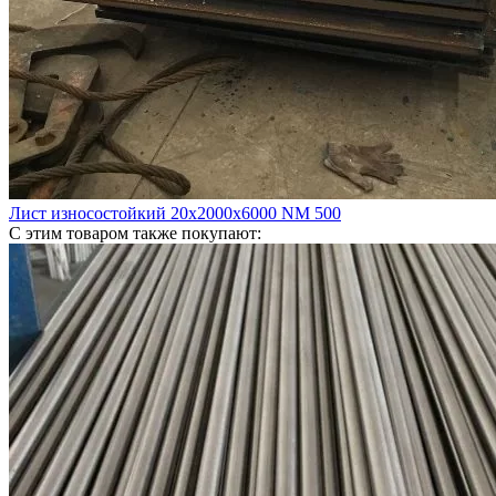
Лист износостойкий 20х2000х6000 NM 500
С этим товаром также покупают: