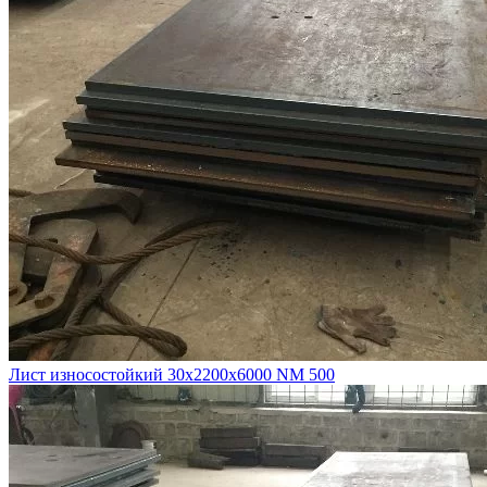
Лист износостойкий 30х2200х6000 NM 500