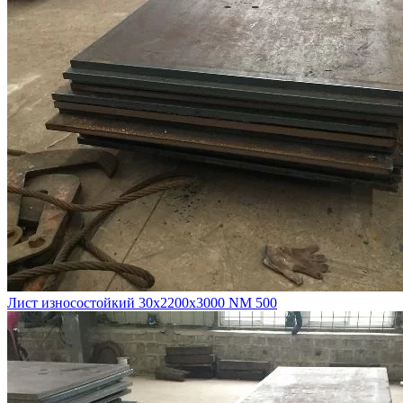
Лист износостойкий 30х2200х3000 NM 500