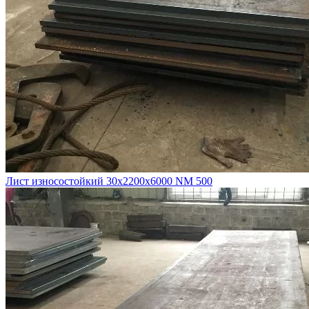
Лист износостойкий 30х2200х6000 NM 500