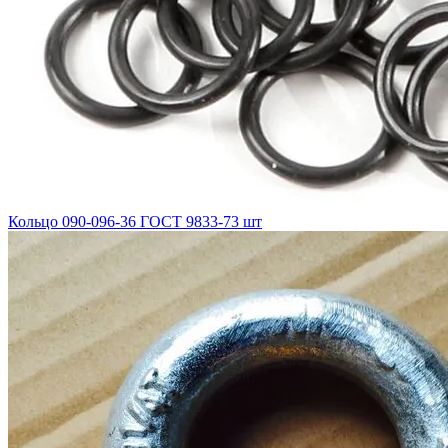
Кольцо 090-096-36 ГОСТ 9833-73 шт