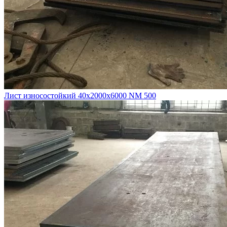
Лист износостойкий 40х2000х6000 NM 500