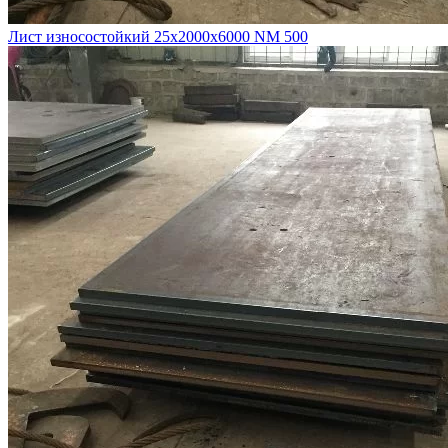
Лист износостойкий 25х2000х6000 NM 500