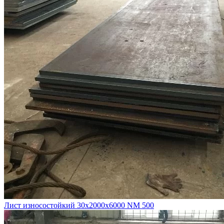
Лист износостойкий 30х2000х6000 NM 500