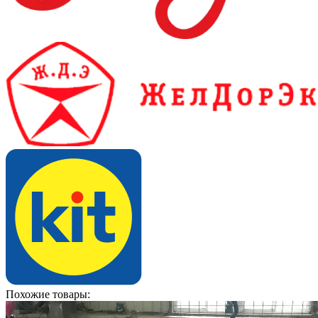
Похожие товары: