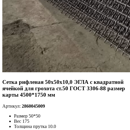
Сетка рифленая 50х50х10,0 ЭГЛА с квадратной
ячейкой для грохота ст.50 ГОСТ 3306-88 размер
карты 4500*1750 мм
Артикул:
2860045009
Размер
50*50
Вес
175
Толщина прутка
10.0