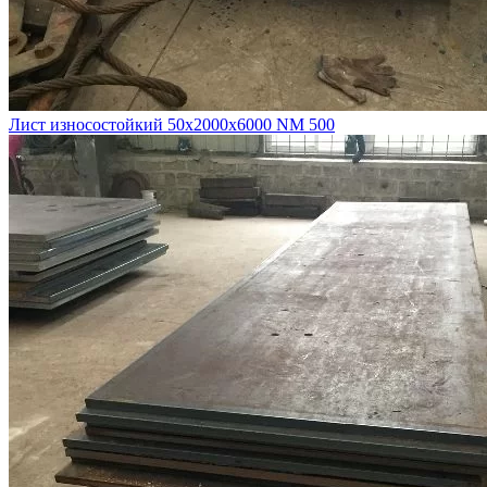
Лист износостойкий 50х2000х6000 NM 500