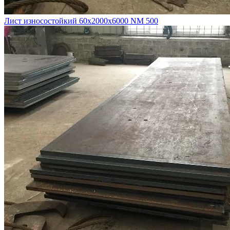
Лист износостойкий 60х2000х6000 NM 500