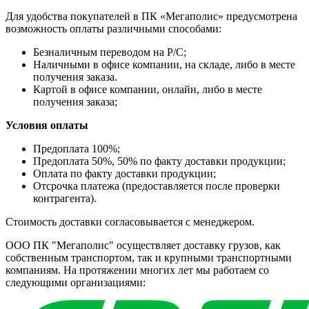
Для удобства покупателей в ПК «Мегаполис» предусмотрена
возможность оплаты различными способами:
Безналичным переводом на Р/С;
Наличными в офисе компании, на складе, либо в месте
получения заказа.
Картой в офисе компании, онлайн, либо в месте
получения заказа;
Условия оплаты
Предоплата 100%;
Предоплата 50%, 50% по факту доставки продукции;
Оплата по факту доставки продукции;
Отсрочка платежа (предоставляется после проверки
контрагента).
Стоимость доставки согласовывается с менеджером.
ООО ПК "Мегаполис" осуществляет доставку грузов, как
собственным транспортом, так и крупными транспортными
компаниям. На протяжении многих лет мы работаем со
следующими организациями: