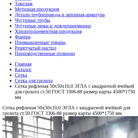
Такелаж
Метизная продукция
Детали трубопровода и запорная арматура
Чугунные трубы
Чугунные люки и дождеприемники
Хризотилцементная продукция
Фанера
Промышленные товары
Решетчатый настил
Производственные позиции
Главная
Каталог
Сетка
Сетка для грохота
Сетка рифленая 50х50х10,0 ЭГЛА с квадратной ячейкой
для грохота ст.50 ГОСТ 3306-88 размер карты 4500*1750
мм
Сетка рифленая 50х50х10,0 ЭГЛА с квадратной ячейкой для
грохота ст.50 ГОСТ 3306-88 размер карты 4500*1750 мм