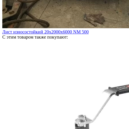
Лист износостойкий 20х2000х6000 NM 500
С этим товаром также покупают: