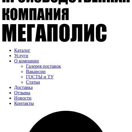
Каталог
Услуги
О компании
Галерея поставок
Вакансии
ГОСТЫ и ТУ
Статьи
Доставка
Отзывы
Новости
Контакты