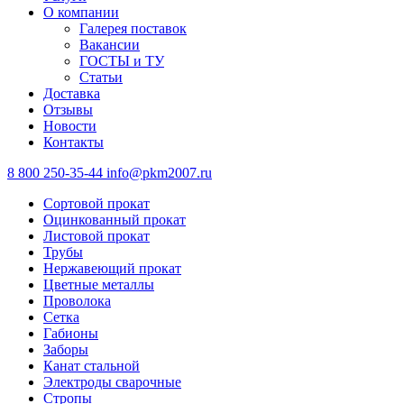
О компании
Галерея поставок
Вакансии
ГОСТЫ и ТУ
Статьи
Доставка
Отзывы
Новости
Контакты
8 800 250-35-44
info@pkm2007.ru
Сортовой прокат
Оцинкованный прокат
Листовой прокат
Трубы
Нержавеющий прокат
Цветные металлы
Проволока
Сетка
Габионы
Заборы
Канат стальной
Электроды сварочные
Стропы