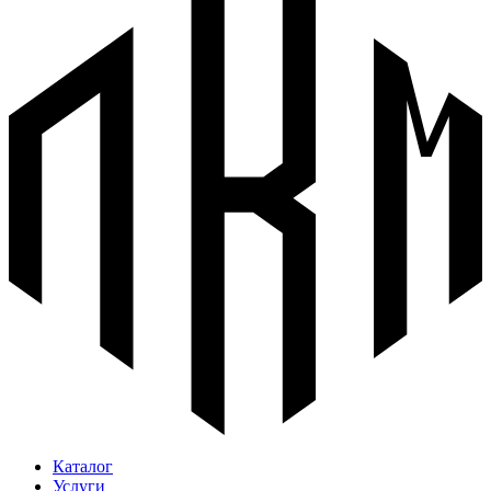
Каталог
Услуги