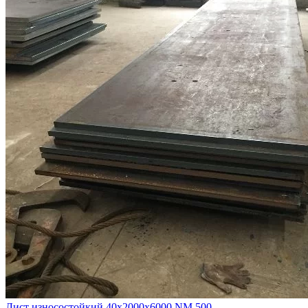
Лист износостойкий 40х2000х6000 NM 500