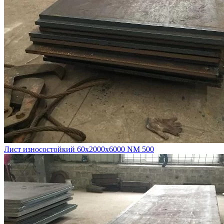
Лист износостойкий 60х2000х6000 NM 500