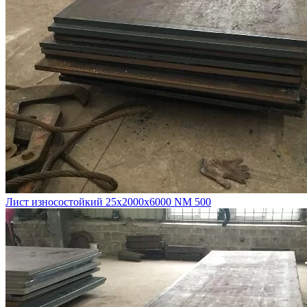
Лист износостойкий 25х2000х6000 NM 500