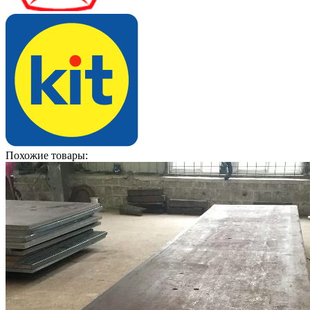
Похожие товары: