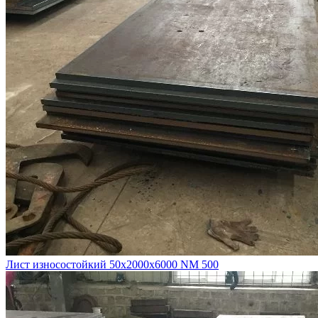
Лист износостойкий 50х2000х6000 NM 500