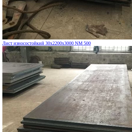
Лист износостойкий 30х2200х3000 NM 500