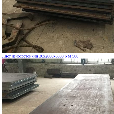
Лист износостойкий 30х2000х6000 NM 500