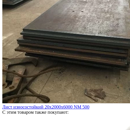
Лист износостойкий 20х2000х6000 NM 500
С этим товаром также покупают: