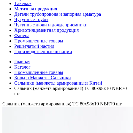
Такелаж
Метизная продукция
Детали трубопровода и запорная арматура
Чугунные трубы
Чугунные люки и дождеприемники
Хризотилцементная продукция
Фанера
Промышленные товары
Решетчатый настил
Производственные позиции
Главная
Каталог
Промышленные товары
Кольца Манжеты Сальники
Сальники (манжеты армированные) Китай
Сальник (манжета армированная) TC 80х98х10 NBR70
шт
Сальник (манжета армированная) TC 80х98х10 NBR70 шт