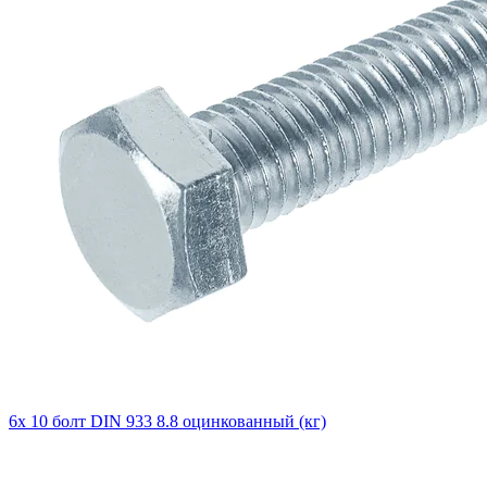
6х 10 болт DIN 933 8.8 оцинкованный (кг)