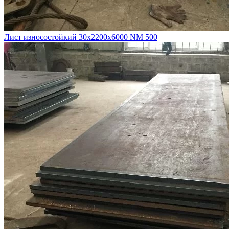
Лист износостойкий 30х2200х6000 NM 500