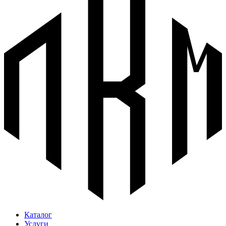
Каталог
Услуги