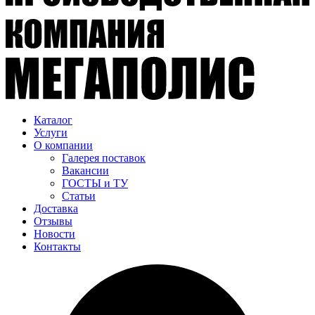
Каталог
Услуги
О компании
Галерея поставок
Вакансии
ГОСТЫ и ТУ
Статьи
Доставка
Отзывы
Новости
Контакты