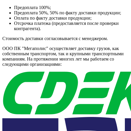
Предоплата 100%;
Предоплата 50%, 50% по факту доставки продукции;
Оплата по факту доставки продукции;
Отсрочка платежа (предоставляется после проверки
контрагента).
Стоимость доставки согласовывается с менеджером.
ООО ПК "Мегаполис" осуществляет доставку грузов, как
собственным транспортом, так и крупными транспортными
компаниям. На протяжении многих лет мы работаем со
следующими организациями: