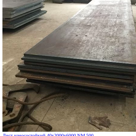
Лист износостойкий 40х2000х6000 NM 500