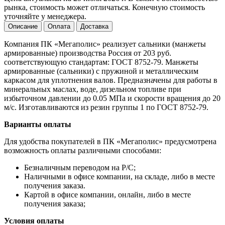
рынка, стоимость может отличаться. Конечную стоимость
уточняйте у менеджера.
Описание
Оплата
Доставка
Компания ПК «Мегаполис» реализует сальники (манжеты
армированные) производства Россия от 203 руб.
соответствующую стандартам: ГОСТ 8752-79. Манжеты
армированные (сальники) с пружиной и металлическим
каркасом для уплотнения валов. Предназначены для работы в
минеральных маслах, воде, дизельном топливе при
избыточном давлении до 0.05 МПа и скорости вращения до 20
м/с. Изготавливаются из резин группы 1 по ГОСТ 8752-79.
Варианты оплаты
Для удобства покупателей в ПК «Мегаполис» предусмотрена
возможность оплаты различными способами:
Безналичным переводом на Р/С;
Наличными в офисе компании, на складе, либо в месте
получения заказа.
Картой в офисе компании, онлайн, либо в месте
получения заказа;
Условия оплаты