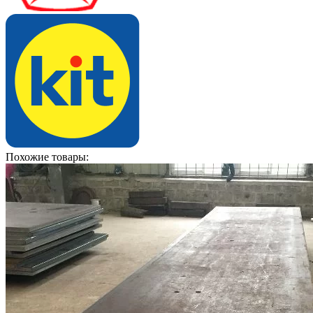
Похожие товары: