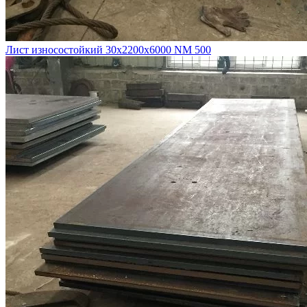
Лист износостойкий 30х2200х6000 NM 500