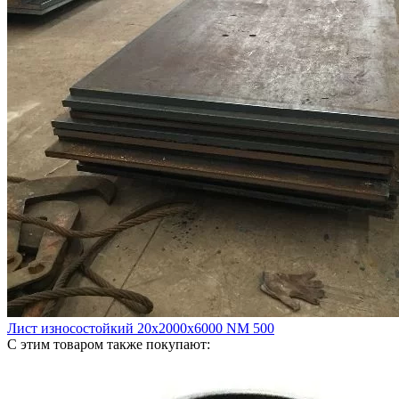
Лист износостойкий 20х2000х6000 NM 500
С этим товаром также покупают: