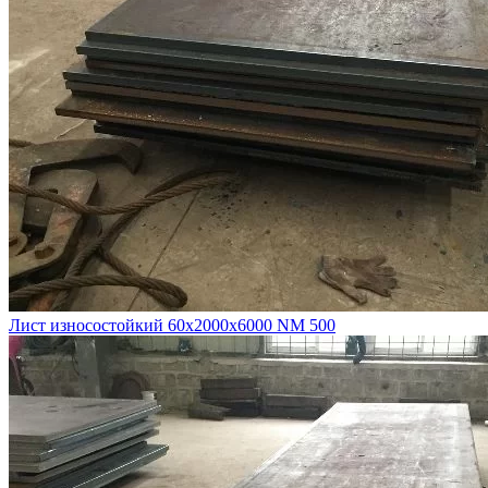
Лист износостойкий 60х2000х6000 NM 500