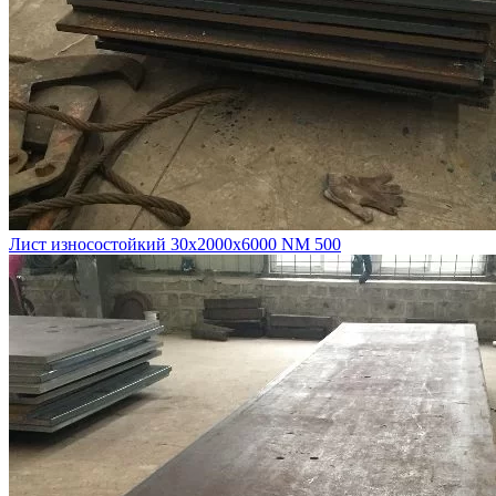
Лист износостойкий 30х2000х6000 NM 500