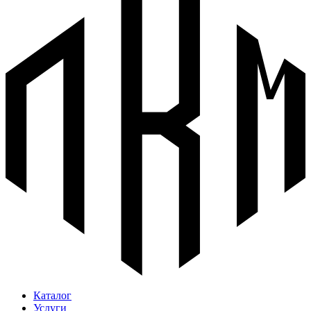
Каталог
Услуги