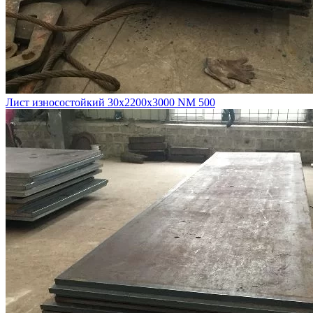
Лист износостойкий 30х2200х3000 NM 500