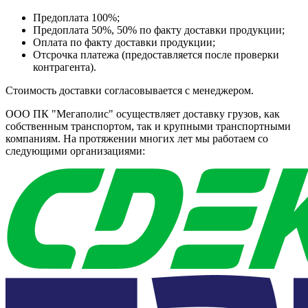
Предоплата 100%;
Предоплата 50%, 50% по факту доставки продукции;
Оплата по факту доставки продукции;
Отсрочка платежа (предоставляется после проверки
контрагента).
Стоимость доставки согласовывается с менеджером.
ООО ПК "Мегаполис" осуществляет доставку грузов, как
собственным транспортом, так и крупными транспортными
компаниям. На протяжении многих лет мы работаем со
следующими организациями: