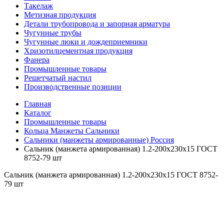
Такелаж
Метизная продукция
Детали трубопровода и запорная арматура
Чугунные трубы
Чугунные люки и дождеприемники
Хризотилцементная продукция
Фанера
Промышленные товары
Решетчатый настил
Производственные позиции
Главная
Каталог
Промышленные товары
Кольца Манжеты Сальники
Сальники (манжеты армированные) Россия
Сальник (манжета армированная) 1.2-200х230х15 ГОСТ
8752-79 шт
Сальник (манжета армированная) 1.2-200х230х15 ГОСТ 8752-
79 шт