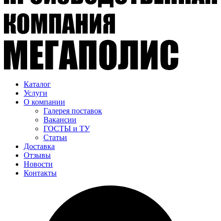
Каталог
Услуги
О компании
Галерея поставок
Вакансии
ГОСТЫ и ТУ
Статьи
Доставка
Отзывы
Новости
Контакты