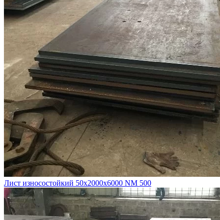
Лист износостойкий 50х2000х6000 NM 500