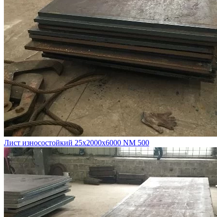
Лист износостойкий 25х2000х6000 NM 500