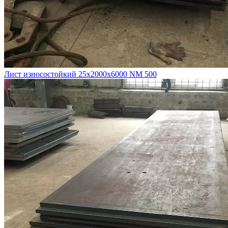
Лист износостойкий 25х2000х6000 NM 500