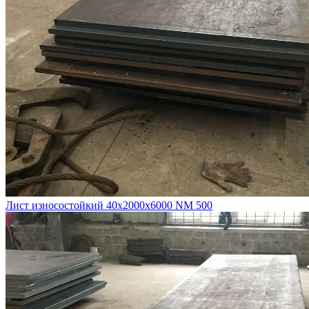
Лист износостойкий 40х2000х6000 NM 500