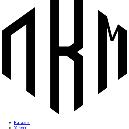
Каталог
Услуги