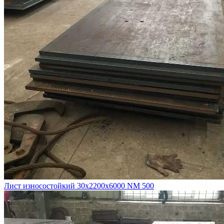
Лист износостойкий 30х2200х6000 NM 500