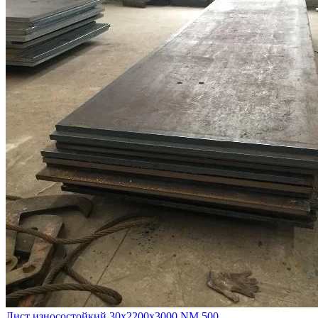
Лист износостойкий 30х2200х3000 NM 500