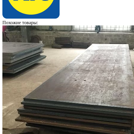
Похожие товары: