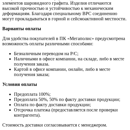
элементов шаровидного графита. Изделия отличаются
высокой прочностью и устойчивостью к механическим
деформациям. Благодаря специальному ВРС соединению
могут прокладываться в горной и сейсмоактивной местности.
Варианты оплаты
Для удобства покупателей в ПК «Мегаполис» предусмотрена
возможность оплаты различными способами:
Безналичным переводом на Р/С;
Наличными в офисе компании, на складе, либо в месте
получения заказа.
Картой в офисе компании, онлайн, либо в месте
получения заказа;
Условия оплаты
Предоплата 100%;
Предоплата 50%, 50% по факту доставки продукции;
Оплата по факту доставки продукции;
Отсрочка платежа (предоставляется после проверки
контрагента).
Стоимость доставки согласовывается с менеджером.