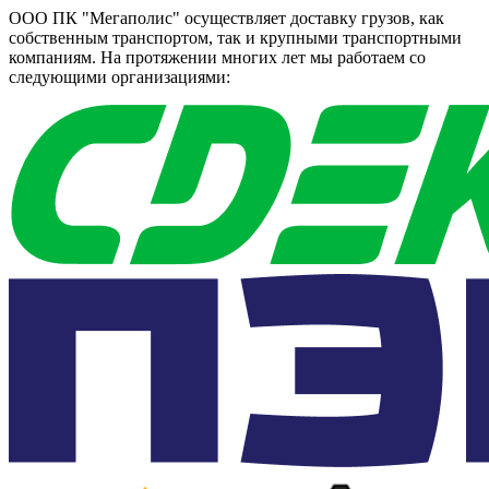
ООО ПК "Мегаполис" осуществляет доставку грузов, как
собственным транспортом, так и крупными транспортными
компаниям. На протяжении многих лет мы работаем со
следующими организациями: