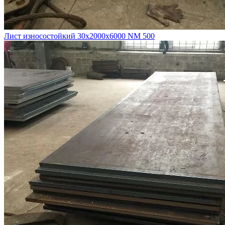
Лист износостойкий 30х2000х6000 NM 500