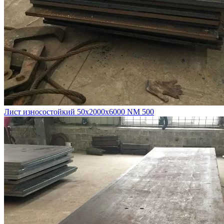
Лист износостойкий 50х2000х6000 NM 500