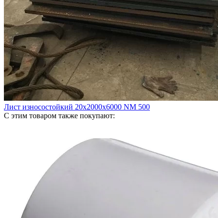
Лист износостойкий 20х2000х6000 NM 500
С этим товаром также покупают: