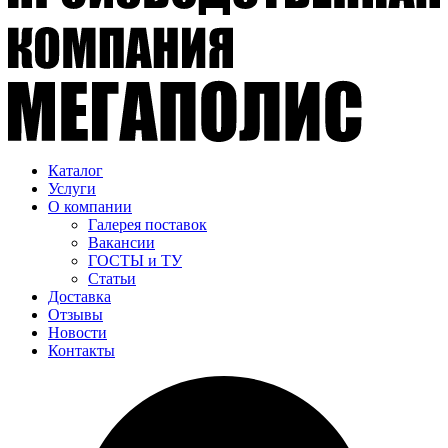
Каталог
Услуги
О компании
Галерея поставок
Вакансии
ГОСТЫ и ТУ
Статьи
Доставка
Отзывы
Новости
Контакты