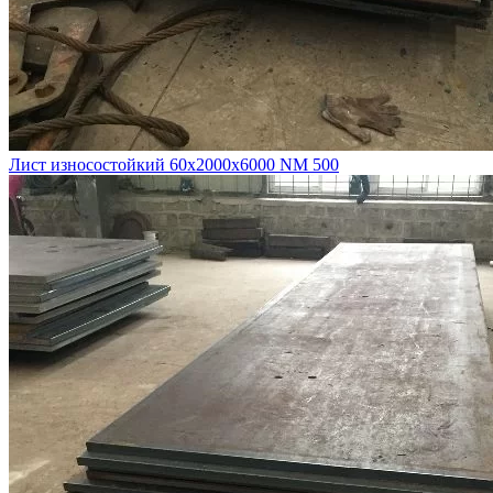
Лист износостойкий 60х2000х6000 NM 500