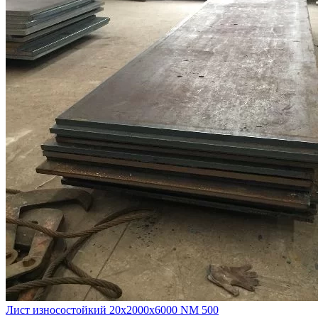
Лист износостойкий 20х2000х6000 NM 500