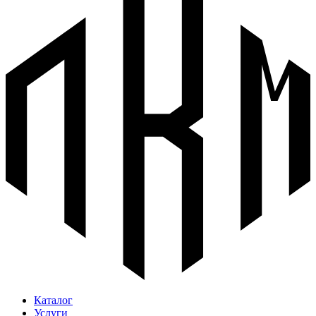
Каталог
Услуги