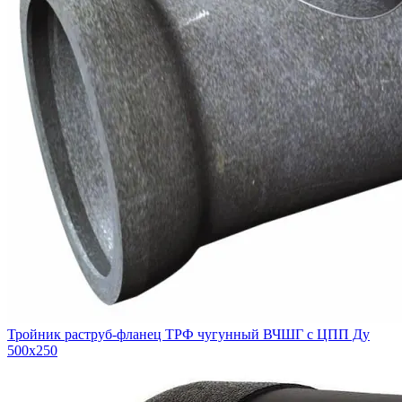
Тройник раструб-фланец ТРФ чугунный ВЧШГ с ЦПП Ду
500х250