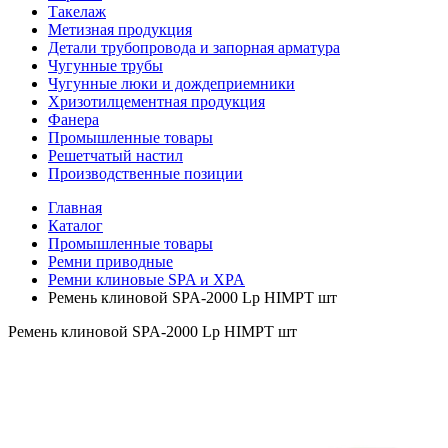
Такелаж
Метизная продукция
Детали трубопровода и запорная арматура
Чугунные трубы
Чугунные люки и дождеприемники
Хризотилцементная продукция
Фанера
Промышленные товары
Решетчатый настил
Производственные позиции
Главная
Каталог
Промышленные товары
Ремни приводные
Ремни клиновые SPA и XPA
Ремень клиновой SPA-2000 Lp HIMPT шт
Ремень клиновой SPA-2000 Lp HIMPT шт