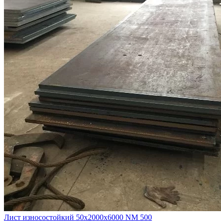
Лист износостойкий 50х2000х6000 NM 500