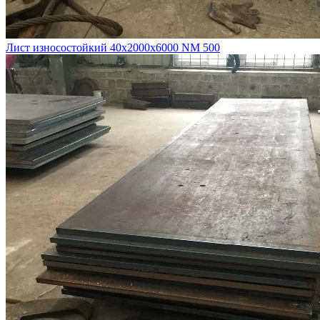
Лист износостойкий 40х2000х6000 NM 500