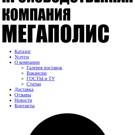
Каталог
Услуги
О компании
Галерея поставок
Вакансии
ГОСТЫ и ТУ
Статьи
Доставка
Отзывы
Новости
Контакты