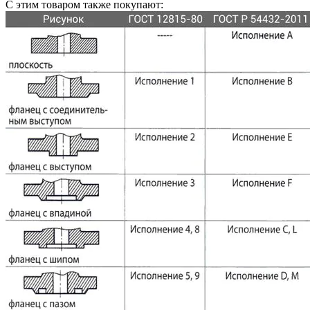
С этим товаром также покупают: