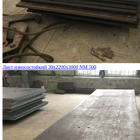
Лист износостойкий 30х2200х3000 NM 500