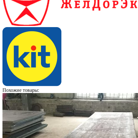
Похожие товары: