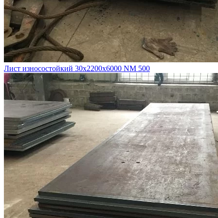
Лист износостойкий 30х2200х6000 NM 500