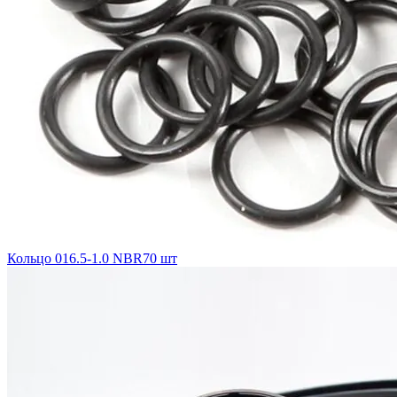
Кольцо 016.5-1.0 NBR70 шт