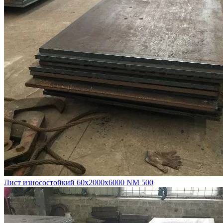
Лист износостойкий 60х2000х6000 NM 500