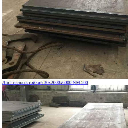
Лист износостойкий 30х2000х6000 NM 500