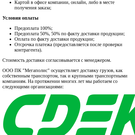
Картой в офисе компании, онлайн, либо в месте
получения заказа;
Условия оплаты
Предоплата 100%;
Предоплата 50%, 50% по факту доставки продукции;
Оплата по факту доставки продукции;
Отсрочка платежа (предоставляется после проверки
контрагента).
Стоимость доставки согласовывается с менеджером.
ООО ПК "Мегаполис" осуществляет доставку грузов, как
собственным транспортом, так и крупными транспортными
компаниям. На протяжении многих лет мы работаем со
следующими организациями: