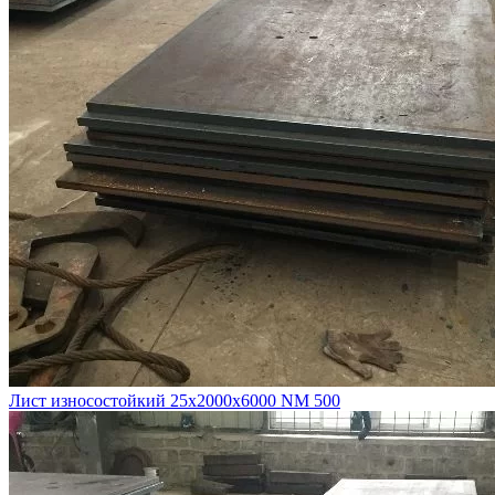
Лист износостойкий 25х2000х6000 NM 500