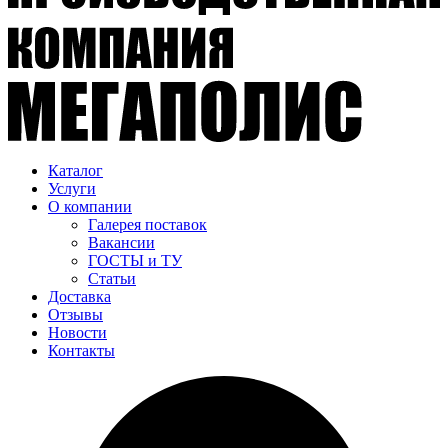
Каталог
Услуги
О компании
Галерея поставок
Вакансии
ГОСТЫ и ТУ
Статьи
Доставка
Отзывы
Новости
Контакты