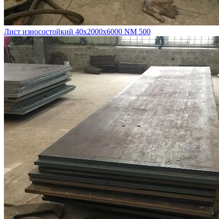
Лист износостойкий 40х2000х6000 NM 500