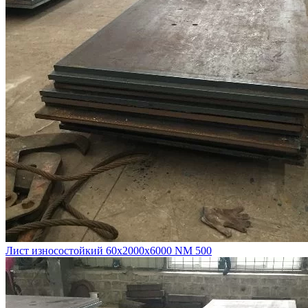
Лист износостойкий 60х2000х6000 NM 500