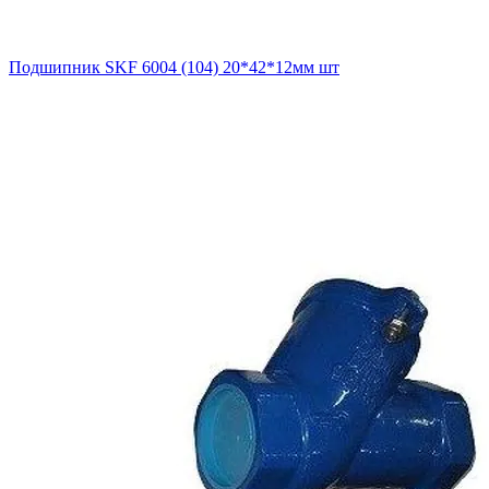
Подшипник SKF 6004 (104) 20*42*12мм шт