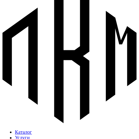
Каталог
Услуги