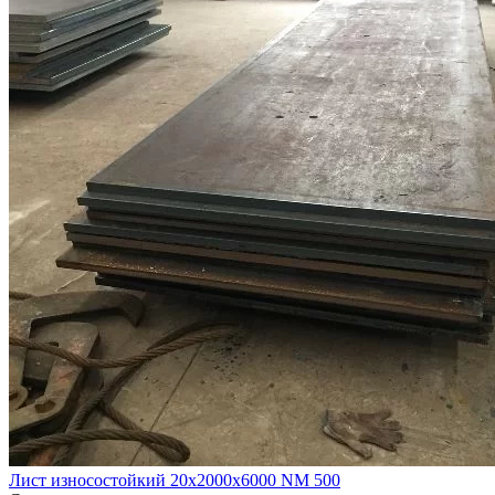
Лист износостойкий 20х2000х6000 NM 500