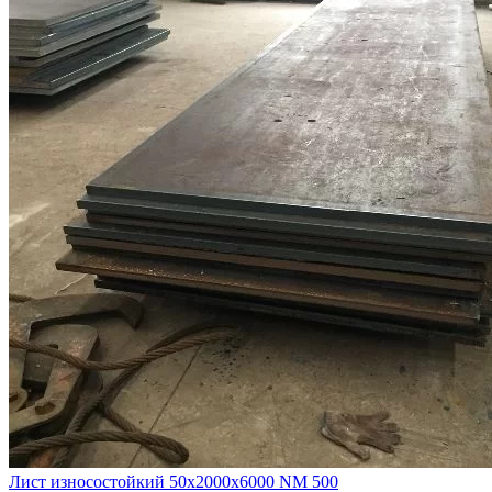
Лист износостойкий 50х2000х6000 NM 500