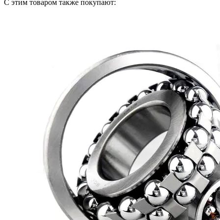
С этим товаром также покупают: