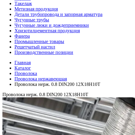
Такелаж
Метизная продукция
Детали трубопровода и запорная арматура
Чугунные трубы
Чугунные люки и дождеприемники
Хризотилцементная продукция
Фанера
Промышленные товары
Решетчатый настил
Производственные позиции
Главная
Каталог
Проволока
Проволока нержавеющая
Проволока нерж. 0.8 DIN200 12Х18Н10Т
Проволока нерж. 0.8 DIN200 12Х18Н10Т