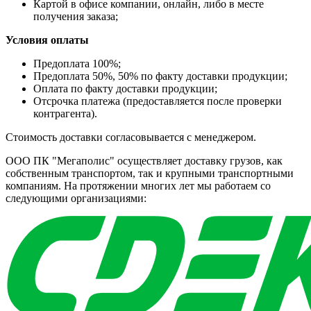
Картой в офисе компании, онлайн, либо в месте
получения заказа;
Условия оплаты
Предоплата 100%;
Предоплата 50%, 50% по факту доставки продукции;
Оплата по факту доставки продукции;
Отсрочка платежа (предоставляется после проверки
контрагента).
Стоимость доставки согласовывается с менеджером.
ООО ПК "Мегаполис" осуществляет доставку грузов, как
собственным транспортом, так и крупными транспортными
компаниям. На протяжении многих лет мы работаем со
следующими организациями: