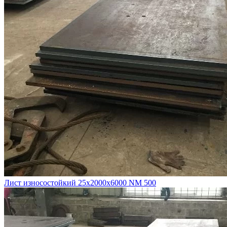
Лист износостойкий 25х2000х6000 NM 500