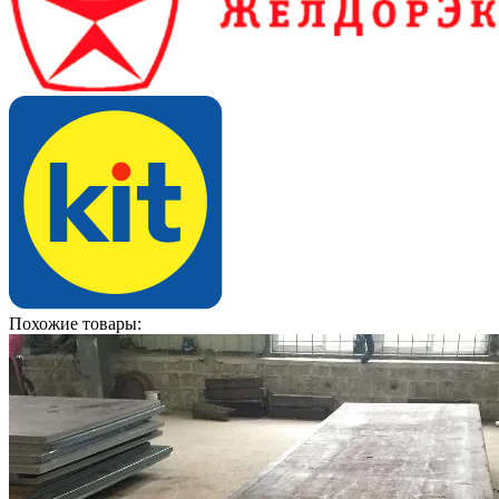
Похожие товары: