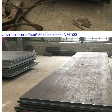
Лист износостойкий 30х2200х6000 NM 500