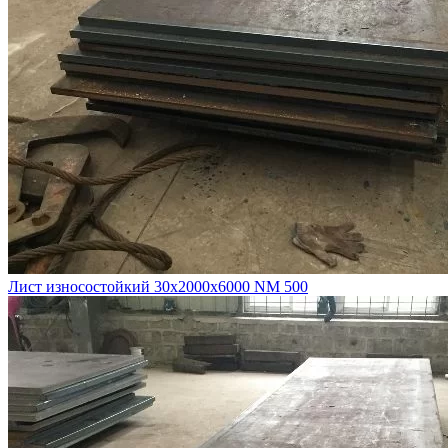
Лист износостойкий 30х2000х6000 NM 500