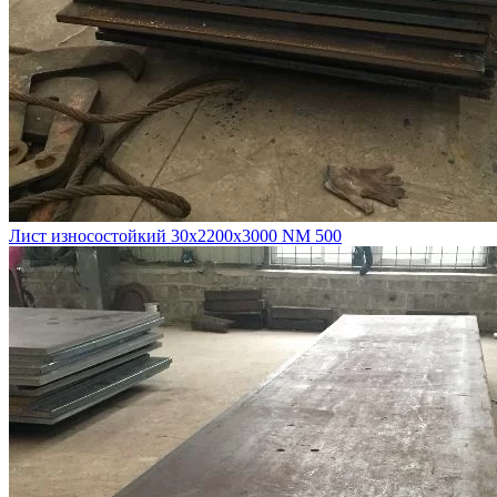
Лист износостойкий 30х2200х3000 NM 500