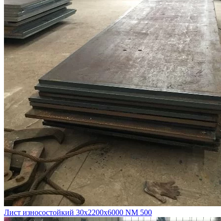
Лист износостойкий 30х2200х6000 NM 500