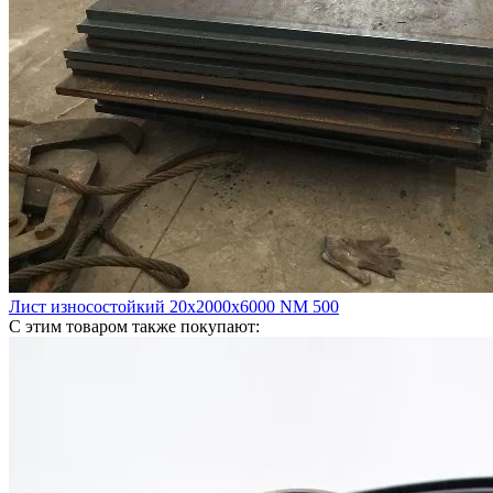
Лист износостойкий 20х2000х6000 NM 500
С этим товаром также покупают: