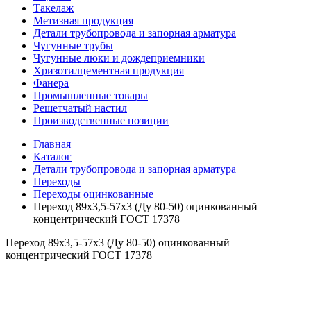
Такелаж
Метизная продукция
Детали трубопровода и запорная арматура
Чугунные трубы
Чугунные люки и дождеприемники
Хризотилцементная продукция
Фанера
Промышленные товары
Решетчатый настил
Производственные позиции
Главная
Каталог
Детали трубопровода и запорная арматура
Переходы
Переходы оцинкованные
Переход 89х3,5-57х3 (Ду 80-50) оцинкованный
концентрический ГОСТ 17378
Переход 89х3,5-57х3 (Ду 80-50) оцинкованный
концентрический ГОСТ 17378