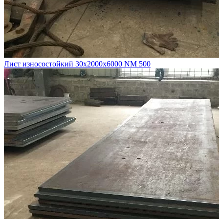
Лист износостойкий 30х2000х6000 NM 500