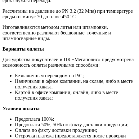
срок службы перехода.
Рассчитаны на давление до РN 3,2 (32 Мпа) при температуре
среды от минус 70 до плюс 450 °С.
Изготавливаются методом литья или штамповки,
соответственно различают бесшовные, точечные и
штампосварные виды.
Варианты оплаты
Для удобства покупателей в ПК «Мегаполис» предусмотрена
возможность оплаты различными способами:
Безналичным переводом на Р/С;
Наличными в офисе компании, на складе, либо в месте
получения заказа.
Картой в офисе компании, онлайн, либо в месте
получения заказа;
Условия оплаты
Предоплата 100%;
Предоплата 50%, 50% по факту доставки продукции;
Оплата по факту доставки продукции;
Отсрочка платежа (предоставляется после проверки