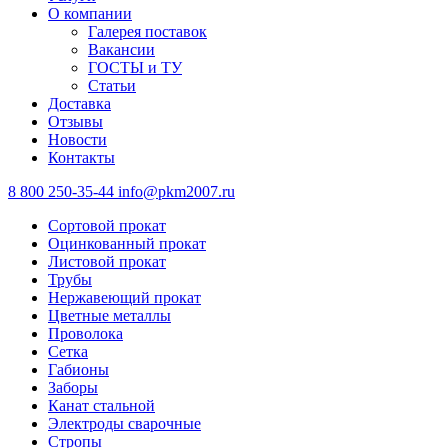
О компании
Галерея поставок
Вакансии
ГОСТЫ и ТУ
Статьи
Доставка
Отзывы
Новости
Контакты
8 800 250-35-44
info@pkm2007.ru
Сортовой прокат
Оцинкованный прокат
Листовой прокат
Трубы
Нержавеющий прокат
Цветные металлы
Проволока
Сетка
Габионы
Заборы
Канат стальной
Электроды сварочные
Стропы