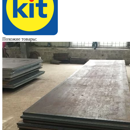
Похожие товары: