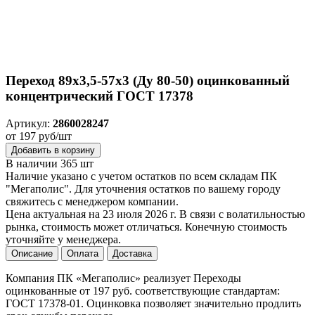
Переход 89х3,5-57х3 (Ду 80-50) оцинкованный
концентрический ГОСТ 17378
Артикул:
2860028247
от 197 руб/шт
Добавить в корзину
В наличии 365 шт
Наличие указано с учетом остатков по всем складам ПК
"Мегаполис". Для уточнения остатков по вашему городу
свяжитесь с менеджером компании.
Цена актуальная на 23 июля 2026 г. В связи с волатильностью
рынка, стоимость может отличаться. Конечную стоимость
уточняйте у менеджера.
Описание
Оплата
Доставка
Компания ПК «Мегаполис» реализует Переходы
оцинкованные от 197 руб. соответствующие стандартам:
ГОСТ 17378-01. Оцинковка позволяет значительно продлить