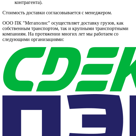
контрагента).
Стоимость доставки согласовывается с менеджером.
ООО ПК "Мегаполис" осуществляет доставку грузов, как
собственным транспортом, так и крупными транспортными
компаниям. На протяжении многих лет мы работаем со
следующими организациями: