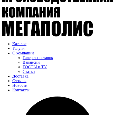
Каталог
Услуги
О компании
Галерея поставок
Вакансии
ГОСТЫ и ТУ
Статьи
Доставка
Отзывы
Новости
Контакты