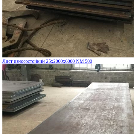
Лист износостойкий 25х2000х6000 NM 500