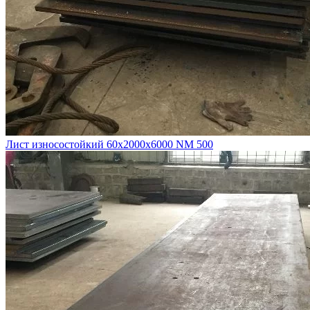
Лист износостойкий 60х2000х6000 NM 500