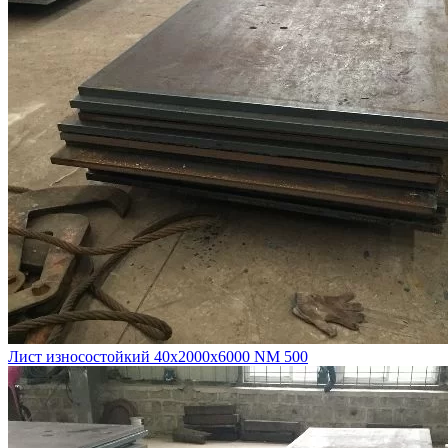
Лист износостойкий 40х2000х6000 NM 500