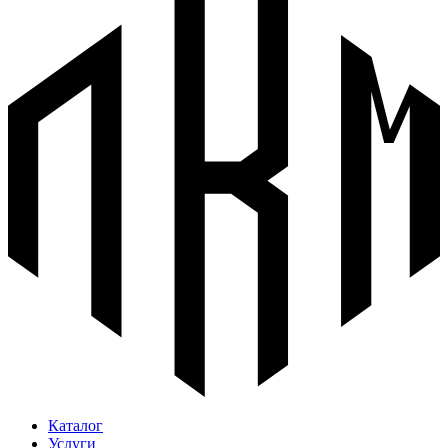
Каталог
Услуги