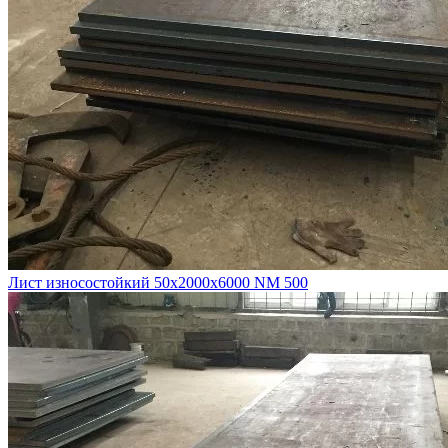
Лист износостойкий 50х2000х6000 NM 500