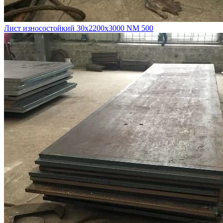
Лист износостойкий 30х2200х3000 NM 500