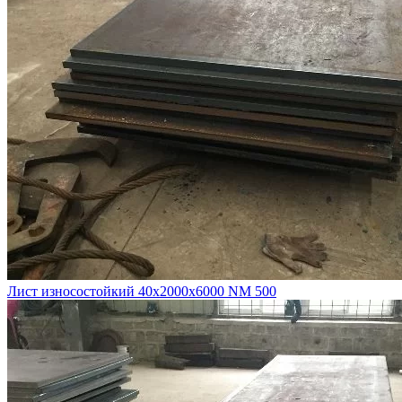
Лист износостойкий 40х2000х6000 NM 500