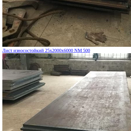
Лист износостойкий 25х2000х6000 NM 500