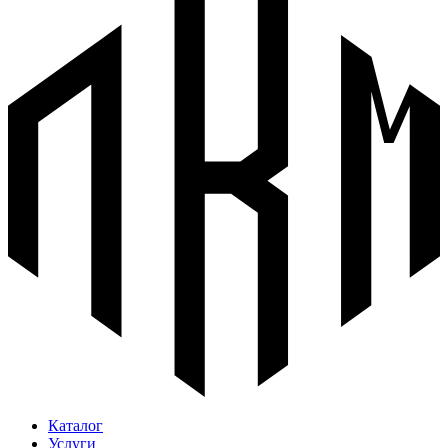
Каталог
Услуги