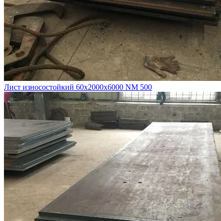
Лист износостойкий 60х2000х6000 NM 500