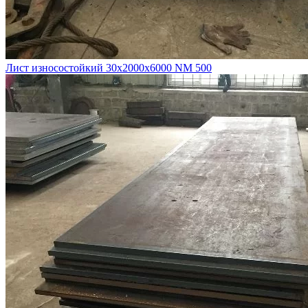
Лист износостойкий 30х2000х6000 NM 500