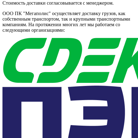
Стоимость доставки согласовывается с менеджером.
ООО ПК "Мегаполис" осуществляет доставку грузов, как
собственным транспортом, так и крупными транспортными
компаниям. На протяжении многих лет мы работаем со
следующими организациями: