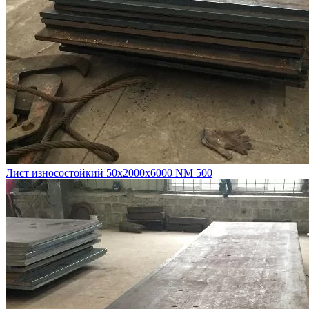
Лист износостойкий 50х2000х6000 NM 500