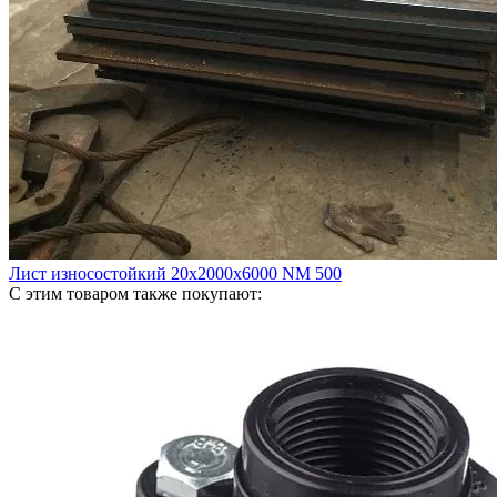
Лист износостойкий 20х2000х6000 NM 500
С этим товаром также покупают: