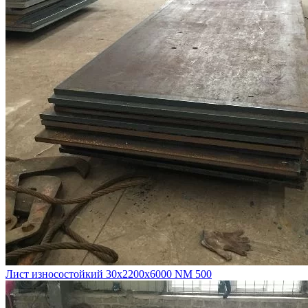
Лист износостойкий 30х2200х6000 NM 500