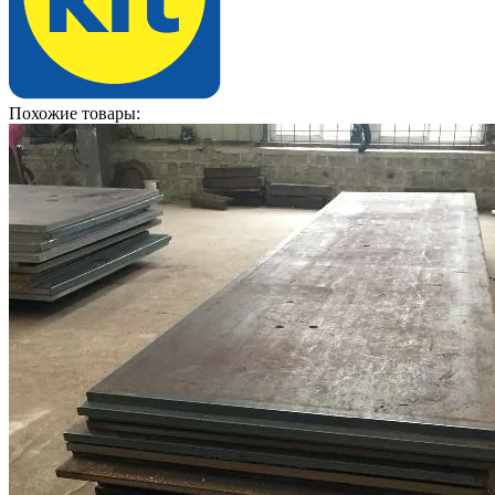
Похожие товары: