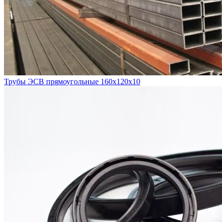
Трубы ЭСВ прямоугольные 160х120х10