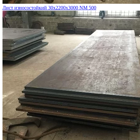
Лист износостойкий 30х2200х3000 NM 500