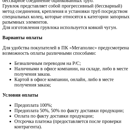
бессварное соединение оцинкованных труб.
Грувлок представляет собой прогрессивный (бессварный)
метод соединения, крепления и установки труб посредством
специальных колец, которые относятся к категории запорных
разъемных элементов.
Для изготовления грувлока используется ковкий чугун.
Варианты оплаты
Для удобства покупателей в ПК «Мегаполис» предусмотрена
возможность оплаты различными способами:
Безналичным переводом на Р/С;
Наличными в офисе компании, на складе, либо в месте
получения заказа.
Картой в офисе компании, онлайн, либо в месте
получения заказа;
Условия оплаты
Предоплата 100%;
Предоплата 50%, 50% по факту доставки продукции;
Оплата по факту доставки продукции;
Отсрочка платежа (предоставляется после проверки
контрагента).