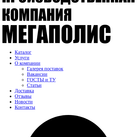
Каталог
Услуги
О компании
Галерея поставок
Вакансии
ГОСТЫ и ТУ
Статьи
Доставка
Отзывы
Новости
Контакты