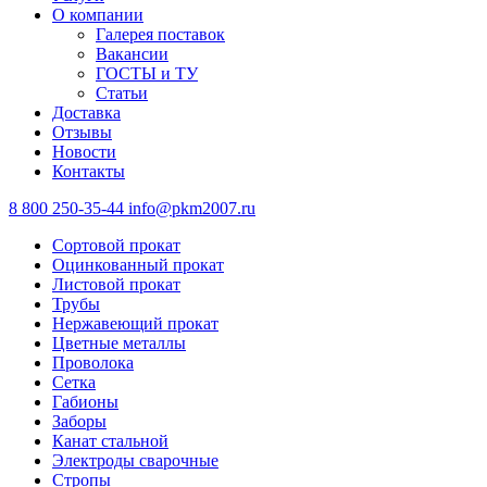
О компании
Галерея поставок
Вакансии
ГОСТЫ и ТУ
Статьи
Доставка
Отзывы
Новости
Контакты
8 800 250-35-44
info@pkm2007.ru
Сортовой прокат
Оцинкованный прокат
Листовой прокат
Трубы
Нержавеющий прокат
Цветные металлы
Проволока
Сетка
Габионы
Заборы
Канат стальной
Электроды сварочные
Стропы