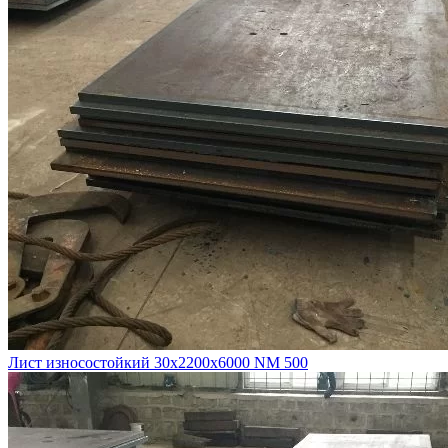
Лист износостойкий 30х2200х6000 NM 500