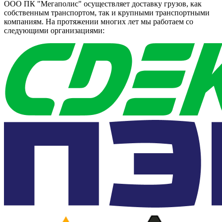
ООО ПК "Мегаполис" осуществляет доставку грузов, как
собственным транспортом, так и крупными транспортными
компаниям. На протяжении многих лет мы работаем со
следующими организациями: