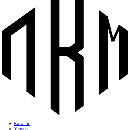
Каталог
Услуги