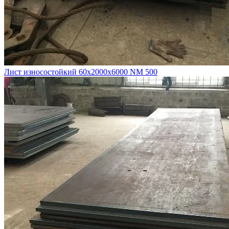
Лист износостойкий 60х2000х6000 NM 500