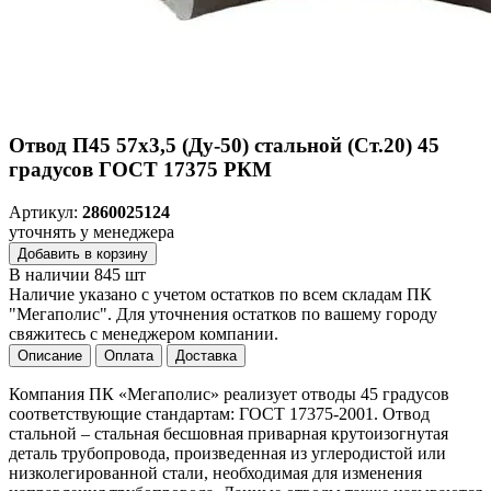
Отвод П45 57х3,5 (Ду-50) стальной (Ст.20) 45
градусов ГОСТ 17375 РКМ
Артикул:
2860025124
уточнять у менеджера
Добавить в корзину
В наличии 845 шт
Наличие указано с учетом остатков по всем складам ПК
"Мегаполис". Для уточнения остатков по вашему городу
свяжитесь с менеджером компании.
Описание
Оплата
Доставка
Компания ПК «Мегаполис» реализует отводы 45 градусов
соответствующие стандартам: ГОСТ 17375-2001. Отвод
стальной – стальная бесшовная приварная крутоизогнутая
деталь трубопровода, произведенная из углеродистой или
низколегированной стали, необходимая для изменения