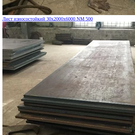
Лист износостойкий 30х2000х6000 NM 500