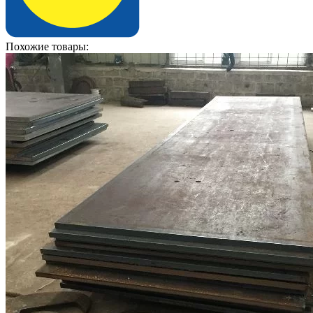
Похожие товары: