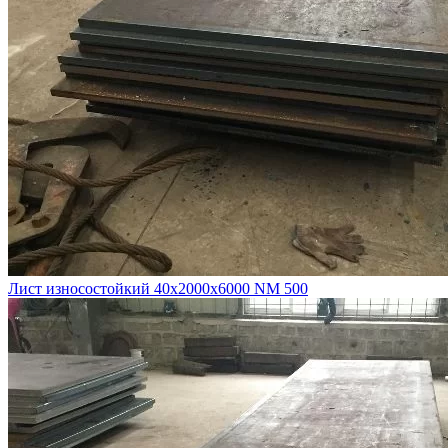
Лист износостойкий 40х2000х6000 NM 500