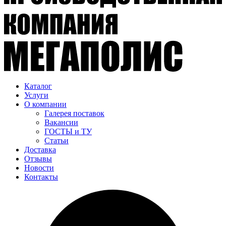
Каталог
Услуги
О компании
Галерея поставок
Вакансии
ГОСТЫ и ТУ
Статьи
Доставка
Отзывы
Новости
Контакты