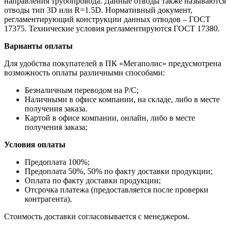
направления трубопровода. Данные отводы также называются
отводы тип 3D или R=1.5D. Нормативный документ,
регламентирующий конструкции данных отводов – ГОСТ
17375. Технические условия регламентируются ГОСТ 17380.
Варианты оплаты
Для удобства покупателей в ПК «Мегаполис» предусмотрена
возможность оплаты различными способами:
Безналичным переводом на Р/С;
Наличными в офисе компании, на складе, либо в месте
получения заказа.
Картой в офисе компании, онлайн, либо в месте
получения заказа;
Условия оплаты
Предоплата 100%;
Предоплата 50%, 50% по факту доставки продукции;
Оплата по факту доставки продукции;
Отсрочка платежа (предоставляется после проверки
контрагента).
Стоимость доставки согласовывается с менеджером.