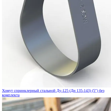
Хомут спринклерный стальной Ду-125 (Дн 135-143) (5″) без
комплекта