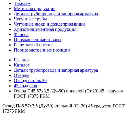
Такелаж
Метизная продукция
Детали трубопровода и запорная арматура
Чугунные трубы
Чугунные люки и дождеприемники
Хризотилцементная продукция
Фанера
Промышленные товары
Решетчатый настил
Производственные позиции
Главная
Каталог
Детали трубопровода и запорная арматура
Отводы
Отводы сталь 20
45 градусов
Отвод П45 57х3,5 (Ду-50) стальной (Ст.20) 45 градусов
ГОСТ 17375 РКМ
Отвод П45 57х3,5 (Ду-50) стальной (Ст.20) 45 градусов ГОСТ
17375 РКМ