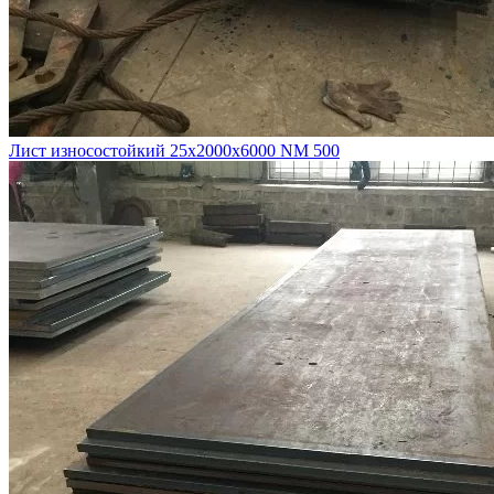
Лист износостойкий 25х2000х6000 NM 500