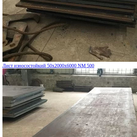
Лист износостойкий 50х2000х6000 NM 500