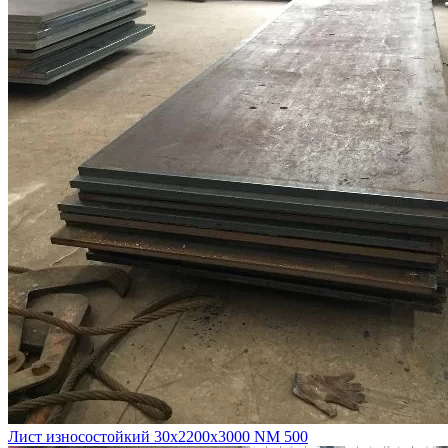
Лист износостойкий 30х2200х3000 NM 500