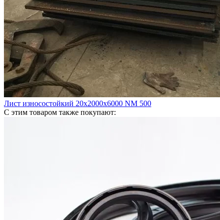
Лист износостойкий 20х2000х6000 NM 500
С этим товаром также покупают: