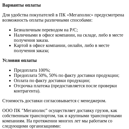
Варианты оплаты
Для удобства покупателей в ПК «Мегаполис» предусмотрена
возможность оплаты различными способами:
Безналичным переводом на Р/С;
Наличными в офисе компании, на складе, либо в месте
получения заказа.
Картой в офисе компании, онлайн, либо в месте
получения заказа;
Условия оплаты
Предоплата 100%;
Предоплата 50%, 50% по факту доставки продукции;
Оплата по факту доставки продукции;
Отсрочка платежа (предоставляется после проверки
контрагента).
Стоимость доставки согласовывается с менеджером.
ООО ПК "Мегаполис" осуществляет доставку грузов, как
собственным транспортом, так и крупными транспортными
компаниям. На протяжении многих лет мы работаем со
следующими организациями: