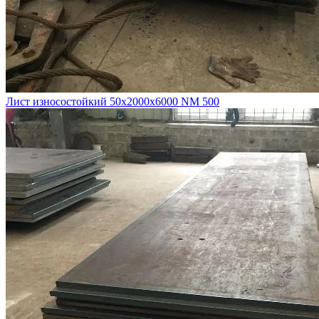
Лист износостойкий 50х2000х6000 NM 500