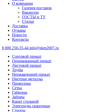
О компании
Галерея поставок
Вакансии
ГОСТЫ и ТУ
Статьи
Доставка
Отзывы
Новости
Контакты
8 800 250-35-44
info@pkm2007.ru
Сортовой прокат
Оцинкованный прокат
Листовой прокат
Трубы
Нержавеющий прокат
Цветные металлы
Проволока
Сетка
Габионы
Заборы
Канат стальной
Электроды сварочные
Стропы