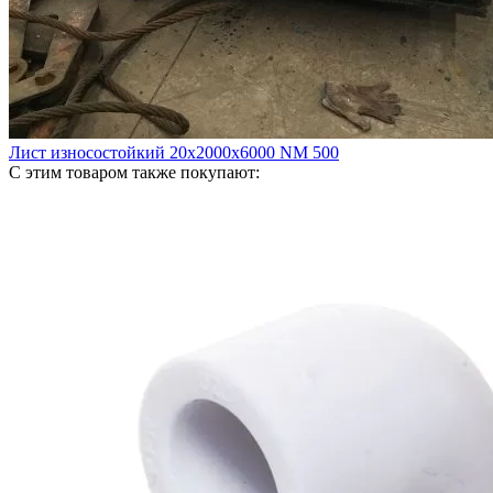
Лист износостойкий 20х2000х6000 NM 500
С этим товаром также покупают: