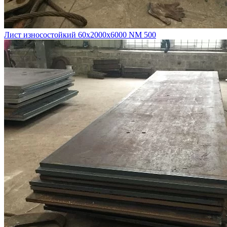
Лист износостойкий 60х2000х6000 NM 500