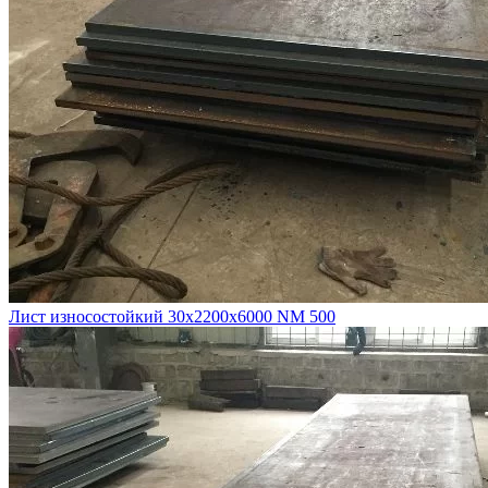
Лист износостойкий 30х2200х6000 NM 500