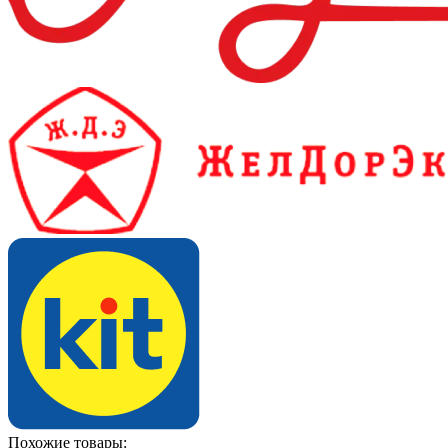
Похожие товары: