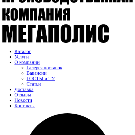
Каталог
Услуги
О компании
Галерея поставок
Вакансии
ГОСТЫ и ТУ
Статьи
Доставка
Отзывы
Новости
Контакты