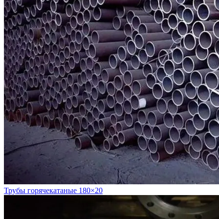
Трубы горячекатаные 180×20