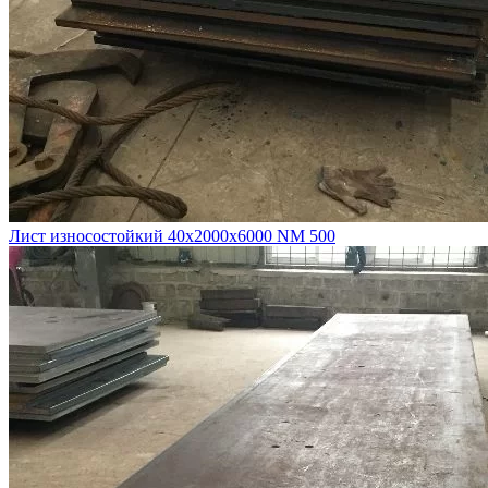
Лист износостойкий 40х2000х6000 NM 500