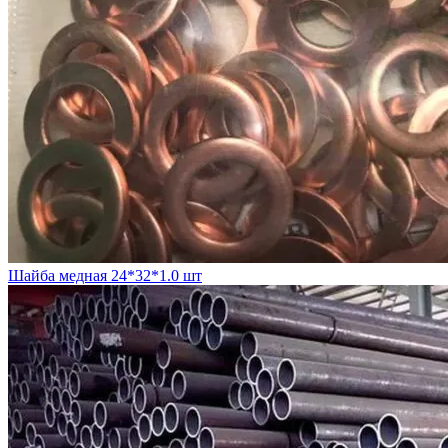
Шайба медная 24*32*1.0 шт