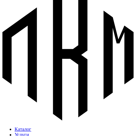
Каталог
Услуги