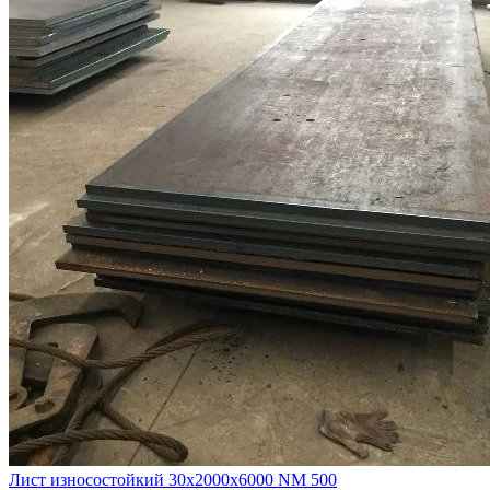
Лист износостойкий 30х2000х6000 NM 500