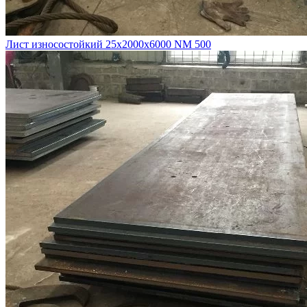
Лист износостойкий 25х2000х6000 NM 500